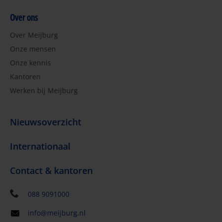
Over ons
Over Meijburg
Onze mensen
Onze kennis
Kantoren
Werken bij Meijburg
Nieuwsoverzicht
Internationaal
Contact & kantoren
088 9091000
info@meijburg.nl