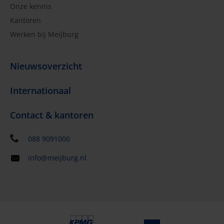
Onze kennis
Kantoren
Werken bij Meijburg
Nieuwsoverzicht
Internationaal
Contact & kantoren
088 9091000
info@meijburg.nl