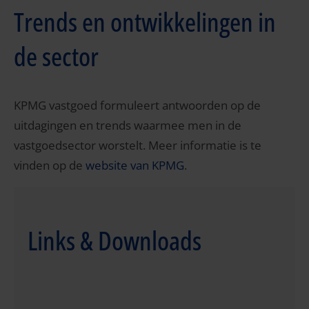
Trends en ontwikkelingen in
de sector
KPMG vastgoed formuleert antwoorden op de
uitdagingen en trends waarmee men in de
vastgoedsector worstelt. Meer informatie is te
vinden op de
website van KPMG
.
Links & Downloads