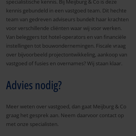
specialistische kennis. Bij Meijburg & Co is deze
kennis gebundeld in een vastgoed team. Dit hechte
team van gedreven adviseurs bundelt haar krachten
voor verschillende cliënten waar wij voor werken.
Van beleggers tot hotel-operators en van financiële
instellingen tot bouwondernemingen. Fiscale vraag
over bijvoorbeeld projectontwikkeling, aankoop van
vastgoed of fusies en overnames? Wij staan klaar.
Advies nodig?
Meer weten over vastgoed,
dan gaat Meijburg & Co
graag het gesprek aan. Neem daarvoor contact op
met onze specialisten.