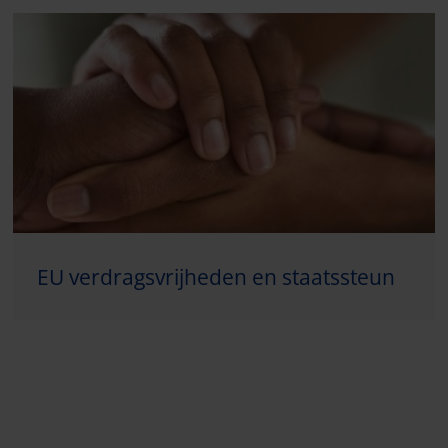
EU verdragsvrijheden en staatssteun