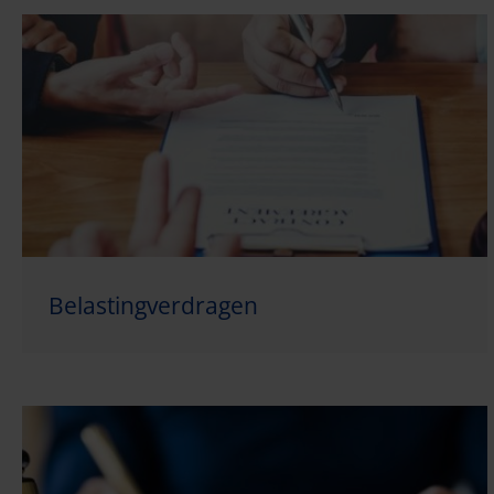
Belastingverdragen