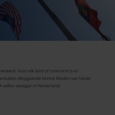
etwerk. Voor elk land of continent is er
nisaties diepgaande kennis bieden van lokale
h willen vestigen in Nederland.