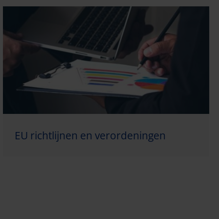
EU richtlijnen en verordeningen