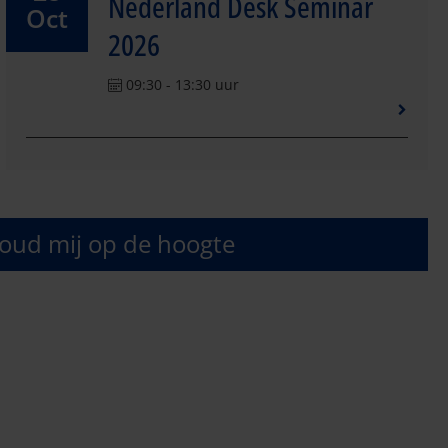
Nederland Desk Seminar
Oct
2026
09:30 - 13:30 uur
oud mij op de hoogte