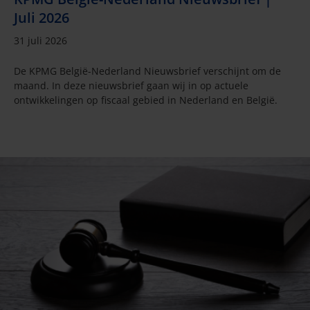
Juli 2026
31 juli 2026
De KPMG België-Nederland Nieuwsbrief verschijnt om de
maand. In deze nieuwsbrief gaan wij in op actuele
ontwikkelingen op fiscaal gebied in Nederland en België.