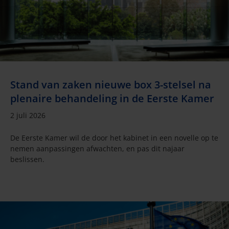
Stand van zaken nieuwe box 3-stelsel na
plenaire behandeling in de Eerste Kamer
2 juli 2026
De Eerste Kamer wil de door het kabinet in een novelle op te
nemen aanpassingen afwachten, en pas dit najaar
beslissen.