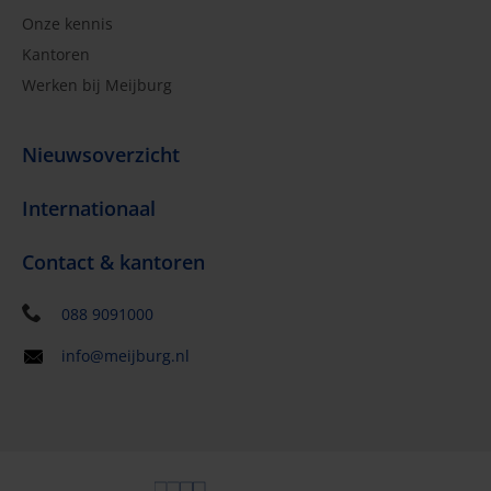
Onze kennis
Kantoren
Werken bij Meijburg
Nieuwsoverzicht
Internationaal
Contact & kantoren
088 9091000
info@meijburg.nl