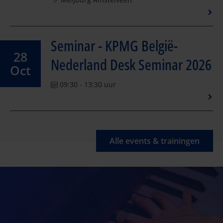
Seminar - KPMG België-
28
Nederland Desk Seminar 2026
Oct
09:30 - 13:30 uur
Alle events & trainingen