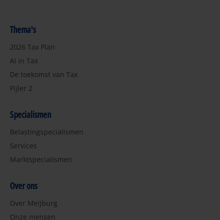
Thema's
2026 Tax Plan
AI in Tax
De toekomst van Tax
Pijler 2
Specialismen
Belastingspecialismen
Services
Marktspecialismen
Over ons
Over Meijburg
Onze mensen