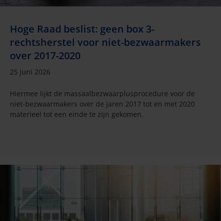
Hoge Raad beslist: geen box 3-
rechtsherstel voor niet-bezwaarmakers
over 2017-2020
25 juni 2026
Hiermee lijkt de massaalbezwaarplusprocedure voor de
niet-bezwaarmakers over de jaren 2017 tot en met 2020
materieel tot een einde te zijn gekomen.