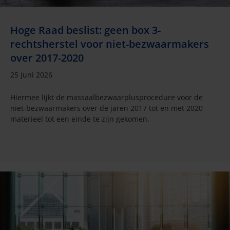
Hoge Raad beslist: geen box 3-
rechtsherstel voor niet-bezwaarmakers
over 2017-2020
25 juni 2026
Hiermee lijkt de massaalbezwaarplusprocedure voor de
niet-bezwaarmakers over de jaren 2017 tot en met 2020
materieel tot een einde te zijn gekomen.