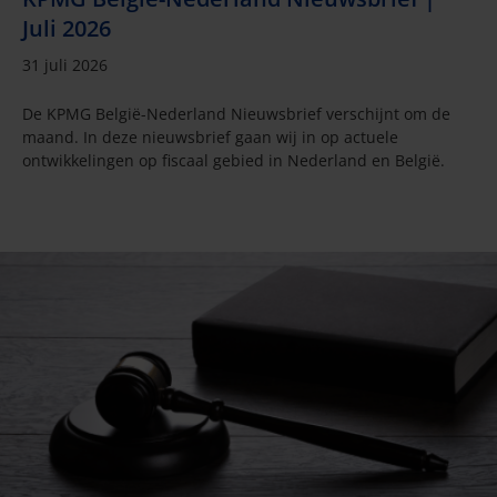
Juli 2026
31 juli 2026
De KPMG België-Nederland Nieuwsbrief verschijnt om de
maand. In deze nieuwsbrief gaan wij in op actuele
ontwikkelingen op fiscaal gebied in Nederland en België.