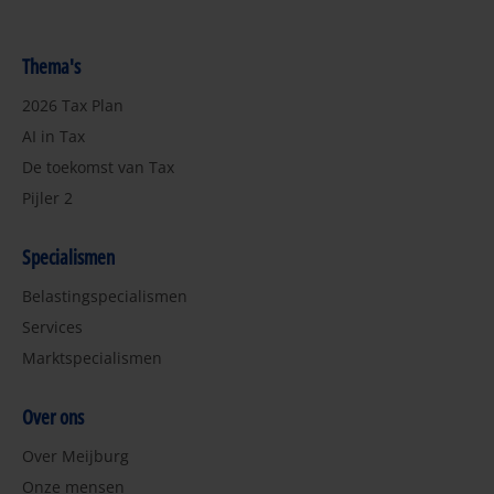
Thema's
2026 Tax Plan
AI in Tax
De toekomst van Tax
Pijler 2
Specialismen
Belastingspecialismen
Services
Marktspecialismen
Over ons
Over Meijburg
Onze mensen