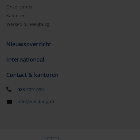
Onze kennis
Kantoren
Werken bij Meijburg
Nieuwsoverzicht
Internationaal
Contact & kantoren
088 9091000
info@meijburg.nl