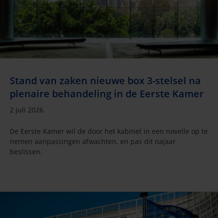
Stand van zaken nieuwe box 3-stelsel na
plenaire behandeling in de Eerste Kamer
2 juli 2026
De Eerste Kamer wil de door het kabinet in een novelle op te
nemen aanpassingen afwachten, en pas dit najaar
beslissen.