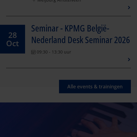
Seminar - KPMG België-
28
Nederland Desk Seminar 2026
Oct
09:30 - 13:30 uur
Alle events & trainingen