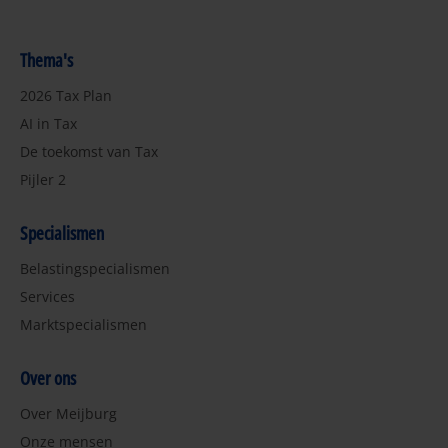
Thema's
2026 Tax Plan
AI in Tax
De toekomst van Tax
Pijler 2
Specialismen
Belastingspecialismen
Services
Marktspecialismen
Over ons
Over Meijburg
Onze mensen