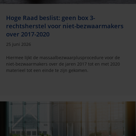
Hoge Raad beslist: geen box 3-
rechtsherstel voor niet-bezwaarmakers
over 2017-2020
25 juni 2026
Hiermee lijkt de massaalbezwaarplusprocedure voor de
niet-bezwaarmakers over de jaren 2017 tot en met 2020
materieel tot een einde te zijn gekomen.