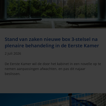
Stand van zaken nieuwe box 3-stelsel na
plenaire behandeling in de Eerste Kamer
2 juli 2026
De Eerste Kamer wil de door het kabinet in een novelle op te
nemen aanpassingen afwachten, en pas dit najaar
beslissen.