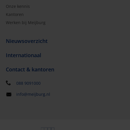
Onze kennis
Kantoren
Werken bij Meijburg
Nieuwsoverzicht
Internationaal
Contact & kantoren
088 9091000
info@meijburg.nl