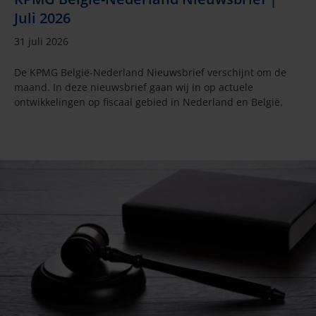
Juli 2026
31 juli 2026
De KPMG België-Nederland Nieuwsbrief verschijnt om de
maand. In deze nieuwsbrief gaan wij in op actuele
ontwikkelingen op fiscaal gebied in Nederland en België.