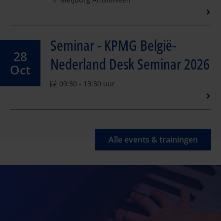
Seminar - KPMG België-
28
Nederland Desk Seminar 2026
Oct
09:30 - 13:30 uur
Alle events & trainingen