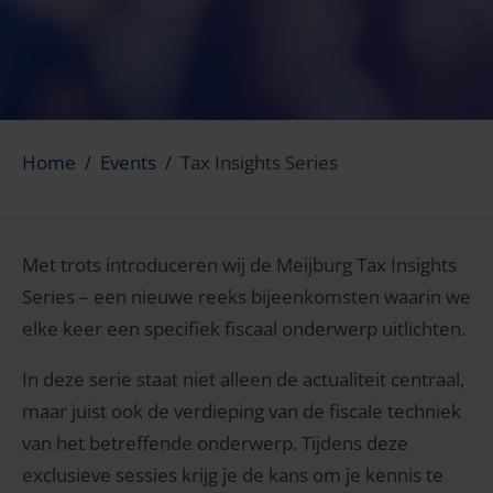
Home
Events
Tax Insights Series
Met trots introduceren wij de Meijburg Tax Insights
Series – een nieuwe reeks bijeenkomsten waarin we
elke keer een specifiek fiscaal onderwerp uitlichten.
In deze serie staat niet alleen de actualiteit centraal,
maar juist ook de verdieping van de fiscale techniek
van het betreffende onderwerp. Tijdens deze
exclusieve sessies krijg je de kans om je kennis te