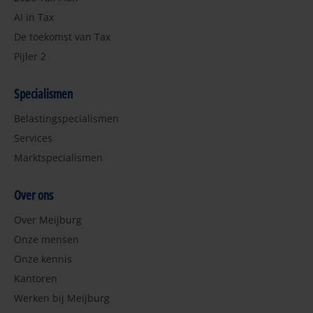
AI in Tax
De toekomst van Tax
Pijler 2
Specialismen
Belastingspecialismen
Services
Marktspecialismen
Over ons
Over Meijburg
Onze mensen
Onze kennis
Kantoren
Werken bij Meijburg