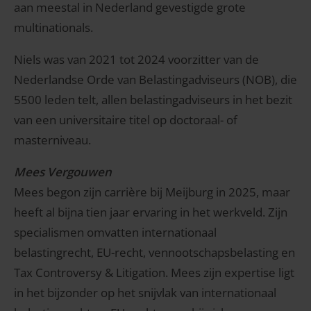
aan meestal in Nederland gevestigde grote
multinationals.
Niels was van 2021 tot 2024 voorzitter van de
Nederlandse Orde van Belastingadviseurs (NOB), die
5500 leden telt, allen belastingadviseurs in het bezit
van een universitaire titel op doctoraal- of
masterniveau.
Mees Vergouwen
Mees begon zijn carrière bij Meijburg in 2025, maar
heeft al bijna tien jaar ervaring in het werkveld. Zijn
specialismen omvatten internationaal
belastingrecht, EU-recht, vennootschapsbelasting en
Tax Controversy & Litigation. Mees zijn expertise ligt
in het bijzonder op het snijvlak van internationaal