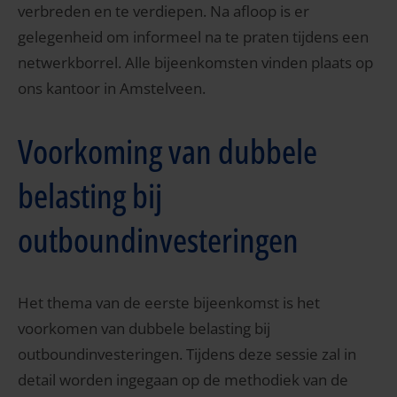
verbreden en te verdiepen. Na afloop is er
gelegenheid om informeel na te praten tijdens een
netwerkborrel. Alle bijeenkomsten vinden plaats op
ons kantoor in Amstelveen.
Voorkoming van dubbele
belasting bij
outboundinvesteringen
Het thema van de eerste bijeenkomst is het
voorkomen van dubbele belasting bij
outboundinvesteringen. Tijdens deze sessie zal in
detail worden ingegaan op de methodiek van de