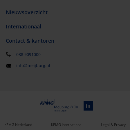
Nieuwsoverzicht
Internationaal
Contact & kantoren
088 9091000
info@meijburg.nl
KPMG Nederland
KPMG International
Legal & Privacy