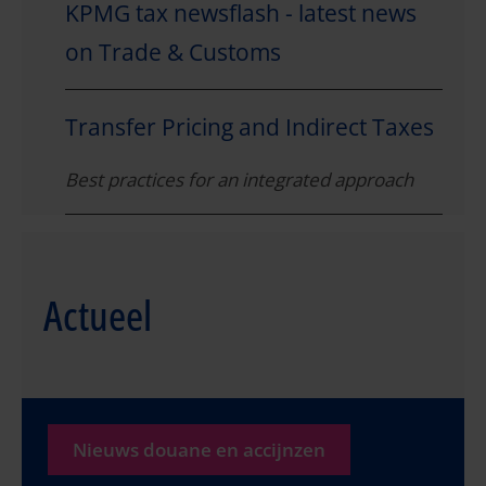
KPMG tax newsflash - latest news
on Trade & Customs
Transfer Pricing and Indirect Taxes
Best practices for an integrated approach
Actueel
Nieuws douane en accijnzen