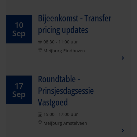
Bijeenkomst - Transfer
10
pricing updates
Sep
08:30 - 11:00 uur
Meijburg Eindhoven
Roundtable -
17
Prinsjesdagsessie
Sep
Vastgoed
15:00 - 17:00 uur
Meijburg Amstelveen