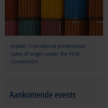
Artikel: Transitional preferential
rules of origin under the PEM
Convention
Aankomende events