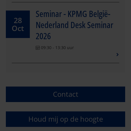
Seminar - KPMG België-
28
Nederland Desk Seminar
Oct
2026
09:30 - 13:30 uur
Contact
Houd mij op de hoogte