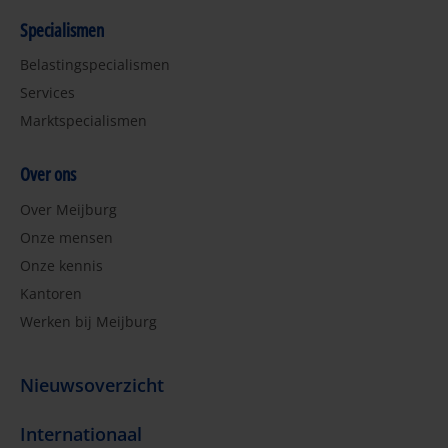
Specialismen
Belastingspecialismen
Services
Marktspecialismen
Over ons
Over Meijburg
Onze mensen
Onze kennis
Kantoren
Werken bij Meijburg
Nieuwsoverzicht
Internationaal