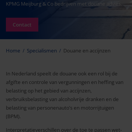
KPMG Meijburg & Co bedrijven met douane advies.
Contact
Home
Specialismen
Douane en accijnzen
In Nederland speelt de douane ook een rol bij de
afgifte en controle van vergunningen en heffing van
belasting op het gebied van accijnzen,
verbruiksbelasting van alcoholvrije dranken en de
belasting van personenauto’s en motorrijtuigen
(BPM).
Interpretatieverschillen over de toe te passen wet-