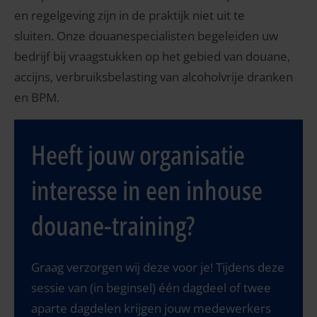
en regelgeving zijn in de praktijk niet uit te
sluiten. Onze douanespecialisten begeleiden uw
bedrijf bij vraagstukken op het gebied van douane,
accijns, verbruiksbelasting van alcoholvrije dranken
en BPM.
Heeft jouw organisatie
interesse in een inhouse
douane-training?
Graag verzorgen wij deze voor je! Tijdens deze
sessie van (in beginsel) één dagdeel of twee
aparte dagdelen krijgen jouw medewerkers