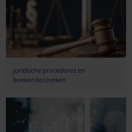
Juridische procedures en
boekonderzoeken