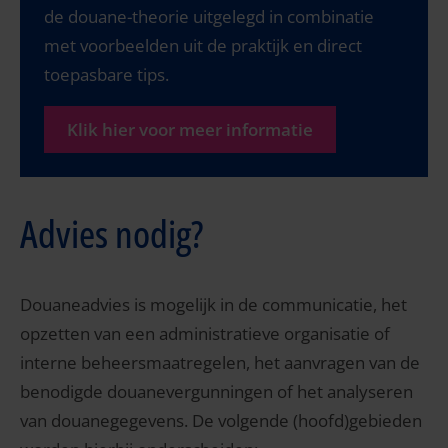
de douane-theorie uitgelegd in combinatie
met voorbeelden uit de praktijk en direct
toepasbare tips.
Klik hier voor meer informatie
Advies nodig?
Douaneadvies is mogelijk in de communicatie, het
opzetten van een administratieve organisatie of
interne beheersmaatregelen, het aanvragen van de
benodigde douanevergunningen of het analyseren
van douanegegevens. De volgende (hoofd)gebieden