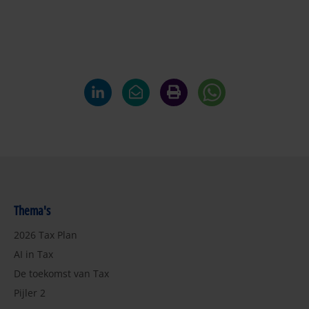
Thema's
2026 Tax Plan
AI in Tax
De toekomst van Tax
Pijler 2