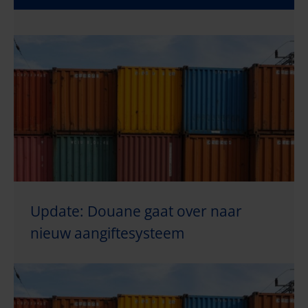
Update: Douane gaat over naar
nieuw aangiftesysteem