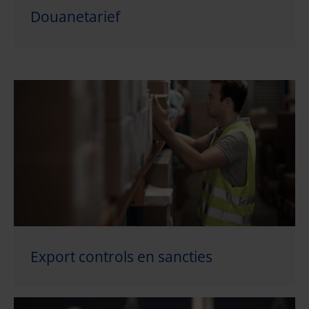
Douanetarief
Export controls en sancties