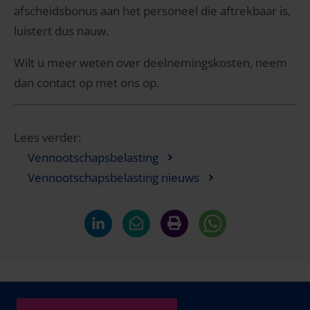
afscheidsbonus aan het personeel die aftrekbaar is,
luistert dus nauw.
Wilt u meer weten over deelnemingskosten, neem
dan contact op met ons op.
Lees verder:
Vennootschapsbelasting
Vennootschapsbelasting nieuws