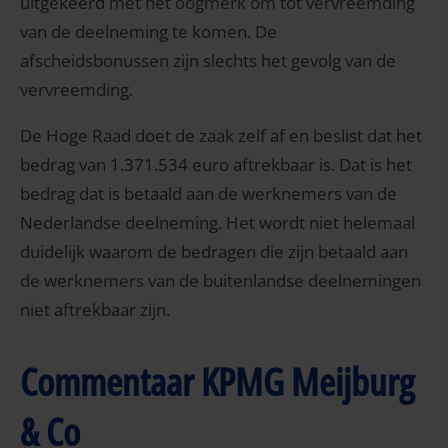
uitgekeerd met het oogmerk om tot vervreemding
van de deelneming te komen. De
afscheidsbonussen zijn slechts het gevolg van de
vervreemding.
De Hoge Raad doet de zaak zelf af en beslist dat het
bedrag van 1.371.534 euro aftrekbaar is. Dat is het
bedrag dat is betaald aan de werknemers van de
Nederlandse deelneming. Het wordt niet helemaal
duidelijk waarom de bedragen die zijn betaald aan
de werknemers van de buitenlandse deelnemingen
niet aftrekbaar zijn.
Commentaar KPMG Meijburg
& Co