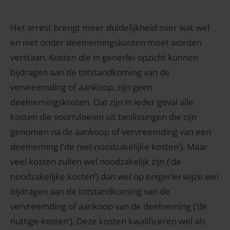
Het arrest brengt meer duidelijkheid over wat wel
en niet onder deelnemingskosten moet worden
verstaan. Kosten die in generlei opzicht kunnen
bijdragen aan de totstandkoming van de
vervreemding of aankoop, zijn geen
deelnemingskosten. Dat zijn in ieder geval alle
kosten die voortvloeien uit beslissingen die zijn
genomen na de aankoop of vervreemding van een
deelneming (‘de niet-noodzakelijke kosten’). Maar
veel kosten zullen wel noodzakelijk zijn (‘de
noodzakelijke kosten’) dan wel op enigerlei wijze wel
bijdragen aan de totstandkoming van de
vervreemding of aankoop van de deelneming (‘de
nuttige-kosten’). Deze kosten kwalificeren wel als