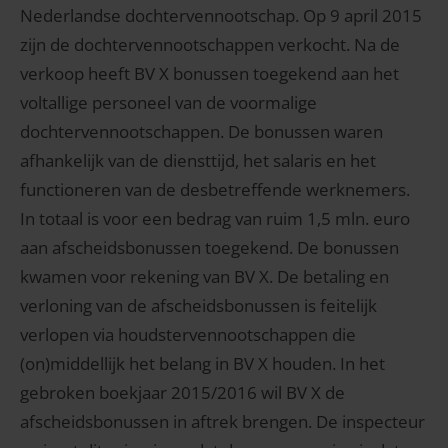
Nederlandse dochtervennootschap. Op 9 april 2015
zijn de dochtervennootschappen verkocht. Na de
verkoop heeft BV X bonussen toegekend aan het
voltallige personeel van de voormalige
dochtervennootschappen. De bonussen waren
afhankelijk van de diensttijd, het salaris en het
functioneren van de desbetreffende werknemers.
In totaal is voor een bedrag van ruim 1,5 mln. euro
aan afscheidsbonussen toegekend. De bonussen
kwamen voor rekening van BV X. De betaling en
verloning van de afscheidsbonussen is feitelijk
verlopen via houdstervennootschappen die
(on)middellijk het belang in BV X houden. In het
gebroken boekjaar 2015/2016 wil BV X de
afscheidsbonussen in aftrek brengen. De inspecteur