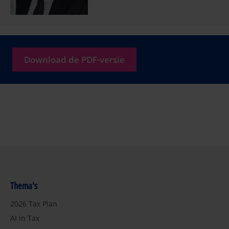
Download de PDF-versie
Thema's
2026 Tax Plan
AI in Tax