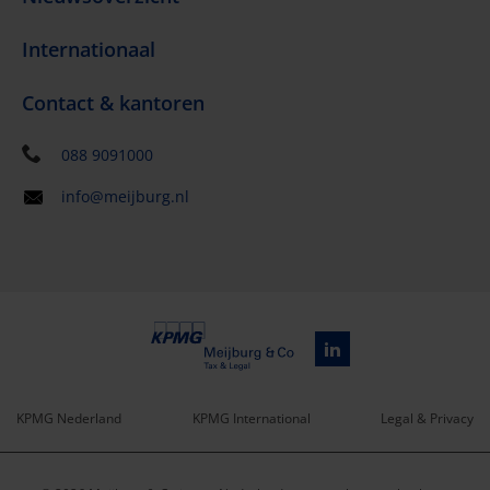
Internationaal
Contact & kantoren
088 9091000
info@meijburg.nl
KPMG Nederland
KPMG International
Legal & Privacy
Service