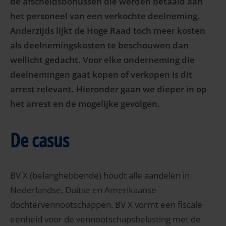
de afscheidsbonussen die werden betaald aan
het personeel van een verkochte deelneming.
Anderzijds lijkt de Hoge Raad toch meer kosten
als deelnemingskosten te beschouwen dan
wellicht gedacht. Voor elke onderneming die
deelnemingen gaat kopen of verkopen is dit
arrest relevant. Hieronder gaan we dieper in op
het arrest en de mogelijke gevolgen.
De casus
BV X (belanghebbende) houdt alle aandelen in
Nederlandse, Duitse en Amerikaanse
dochtervennootschappen. BV X vormt een fiscale
eenheid voor de vennootschapsbelasting met de