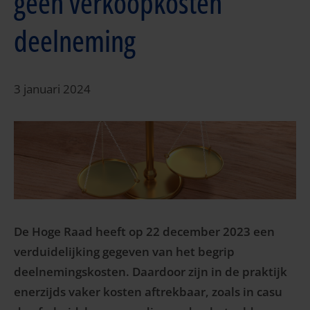
geen verkoopkosten
deelneming
3 januari 2024
De Hoge Raad heeft op 22 december 2023 een
verduidelijking gegeven van het begrip
deelnemingskosten. Daardoor zijn in de praktijk
enerzijds vaker kosten aftrekbaar, zoals in casu