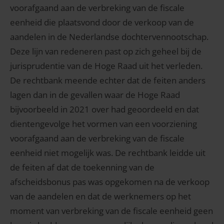
voorafgaand aan de verbreking van de fiscale
eenheid die plaatsvond door de verkoop van de
aandelen in de Nederlandse dochtervennootschap.
Deze lijn van redeneren past op zich geheel bij de
jurisprudentie van de Hoge Raad uit het verleden.
De rechtbank meende echter dat de feiten anders
lagen dan in de gevallen waar de Hoge Raad
bijvoorbeeld in 2021 over had geoordeeld en dat
dientengevolge het vormen van een voorziening
voorafgaand aan de verbreking van de fiscale
eenheid niet mogelijk was. De rechtbank leidde uit
de feiten af dat de toekenning van de
afscheidsbonus pas was opgekomen na de verkoop
van de aandelen en dat de werknemers op het
moment van verbreking van de fiscale eenheid geen