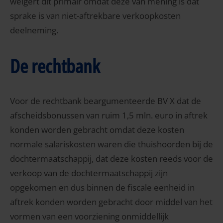
weigert dit primair omdat deze van mening is dat
sprake is van niet-aftrekbare verkoopkosten
deelneming.
De rechtbank
Voor de rechtbank beargumenteerde BV X dat de
afscheidsbonussen van ruim 1,5 mln. euro in aftrek
konden worden gebracht omdat deze kosten
normale salariskosten waren die thuishoorden bij de
dochtermaatschappij, dat deze kosten reeds voor de
verkoop van de dochtermaatschappij zijn
opgekomen en dus binnen de fiscale eenheid in
aftrek konden worden gebracht door middel van het
vormen van een voorziening onmiddellijk