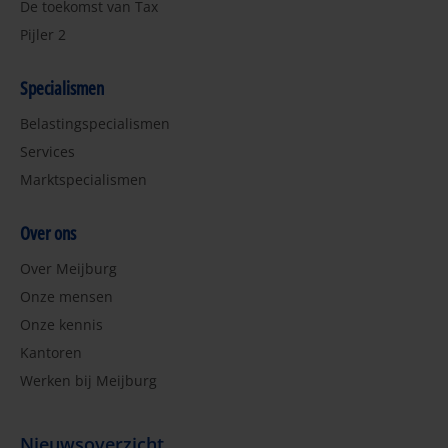
De toekomst van Tax
Pijler 2
Specialismen
Belastingspecialismen
Services
Marktspecialismen
Over ons
Over Meijburg
Onze mensen
Onze kennis
Kantoren
Werken bij Meijburg
Nieuwsoverzicht