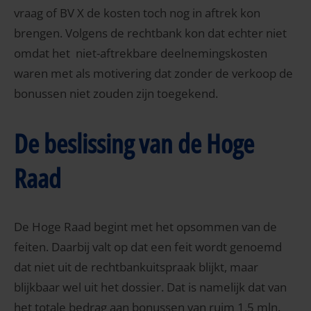
vraag of BV X de kosten toch nog in aftrek kon
brengen. Volgens de rechtbank kon dat echter niet
omdat het niet-aftrekbare deelnemingskosten
waren met als motivering dat zonder de verkoop de
bonussen niet zouden zijn toegekend.
De beslissing van de Hoge
Raad
De Hoge Raad begint met het opsommen van de
feiten. Daarbij valt op dat een feit wordt genoemd
dat niet uit de rechtbankuitspraak blijkt, maar
blijkbaar wel uit het dossier. Dat is namelijk dat van
het totale bedrag aan bonussen van ruim 1,5 mln.