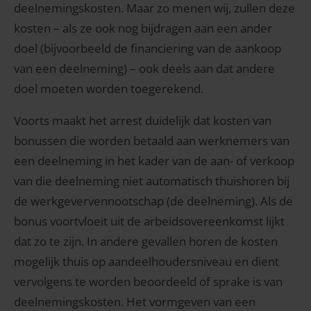
deelnemingskosten. Maar zo menen wij, zullen deze
kosten – als ze ook nog bijdragen aan een ander
doel (bijvoorbeeld de financiering van de aankoop
van een deelneming) – ook deels aan dat andere
doel moeten worden toegerekend.
Voorts maakt het arrest duidelijk dat kosten van
bonussen die worden betaald aan werknemers van
een deelneming in het kader van de aan- of verkoop
van die deelneming niet automatisch thuishoren bij
de werkgevervennootschap (de deelneming). Als de
bonus voortvloeit uit de arbeidsovereenkomst lijkt
dat zo te zijn. In andere gevallen horen de kosten
mogelijk thuis op aandeelhoudersniveau en dient
vervolgens te worden beoordeeld of sprake is van
deelnemingskosten. Het vormgeven van een