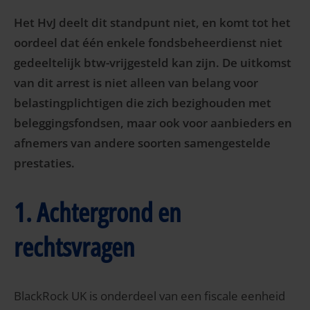
Het HvJ deelt dit standpunt niet, en komt tot het
oordeel dat één enkele fondsbeheerdienst niet
gedeeltelijk btw-vrijgesteld kan zijn. De uitkomst
van dit arrest is niet alleen van belang voor
belastingplichtigen die zich bezighouden met
beleggingsfondsen, maar ook voor aanbieders en
afnemers van andere soorten samengestelde
prestaties.
1. Achtergrond en
rechtsvragen
BlackRock UK is onderdeel van een fiscale eenheid