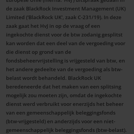
de zaak BlackRock Investment Management (UK)
Limited (‘BlackRock UK’, zaak C-231/19). In deze
zaak gaat het HvJ in op de vraag of een
ingekochte dienst voor de btw zodanig gesplitst
kan worden dat een deel van de vergoeding voor
die dienst op grond van de
fondsbeheervrijstelling is vrijgesteld van btw, en
het andere gedeelte van de vergoeding als btw-
belast wordt behandeld. BlackRock UK
beredeneerde dat het maken van een splitsing
mogelijk zou moeten zijn, omdat de ingekochte
dienst werd verbruikt voor enerzijds het beheer
van een gemeenschappelijk beleggingsfonds
(btw-vrijgesteld) en anderzijds voor een niet-
gemeenschappelijk beleggingsfonds (btw-belast).