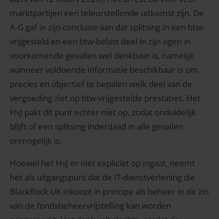
marktpartijen een teleurstellende uitkomst zijn. De
A-G gaf in zijn conclusie aan dat splitsing in een btw-
vrijgesteld en een btw-belast deel in zijn ogen in
voorkomende gevallen wel denkbaar is, namelijk
wanneer voldoende informatie beschikbaar is om
precies en objectief te bepalen welk deel van de
vergoeding ziet op btw-vrijgestelde prestaties. Het
HvJ pakt dit punt echter niet op, zodat onduidelijk
blijft of een splitsing inderdaad in alle gevallen
onmogelijk is.
Hoewel het HvJ er niet expliciet op ingaat, neemt
het als uitgangspunt dat de IT-dienstverlening die
BlackRock UK inkoopt in principe als beheer in de zin
van de fondsbeheervrijstelling kan worden