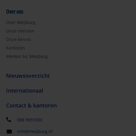
Over ons
Over Meijburg
Onze mensen
Onze kennis
Kantoren
Werken bij Meijburg
Nieuwsoverzicht
Internationaal
Contact & kantoren
088 9091000
info@meijburg.nl