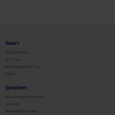
Thema's
2026 Tax Plan
AI in Tax
De toekomst van Tax
Pijler 2
Specialismen
Belastingspecialismen
Services
Marktspecialismen