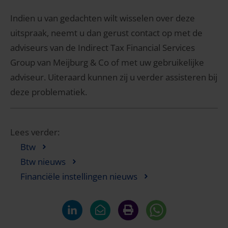
Indien u van gedachten wilt wisselen over deze
uitspraak, neemt u dan gerust contact op met de
adviseurs van de Indirect Tax Financial Services
Group van Meijburg & Co of met uw gebruikelijke
adviseur. Uiteraard kunnen zij u verder assisteren bij
deze problematiek.
Lees verder:
Btw
Btw nieuws
Financiële instellingen nieuws