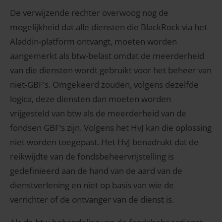
De verwijzende rechter overwoog nog de
mogelijkheid dat alle diensten die BlackRock via het
Aladdin-platform ontvangt, moeten worden
aangemerkt als btw-belast omdat de meerderheid
van die diensten wordt gebruikt voor het beheer van
niet-GBF’s. Omgekeerd zouden, volgens dezelfde
logica, deze diensten dan moeten worden
vrijgesteld van btw als de meerderheid van de
fondsen GBF’s zijn. Volgens het HvJ kan die oplossing
niet worden toegepast. Het HvJ benadrukt dat de
reikwijdte van de fondsbeheervrijstelling is
gedefinieerd aan de hand van de aard van de
dienstverlening en niet op basis van wie de
verrichter of de ontvanger van de dienst is.