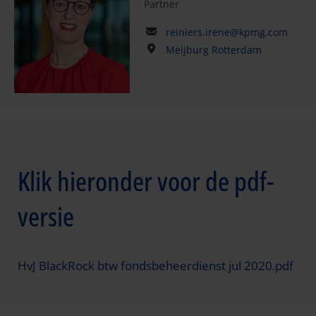
Partner
reiniers.irene@kpmg.com
Meijburg Rotterdam
Klik hieronder voor de pdf-
versie
HvJ BlackRock btw fondsbeheerdienst jul 2020.pdf