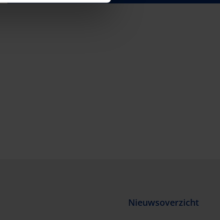
Nieuwsoverzicht