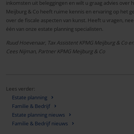
inkomsten uit beleggingen en wilt u graag advies ove
Meijburg & Co heeft ruime kennis en ervaring op het g
over de fiscale aspecten van kunst. Heeft u vragen, n
één van onze estate planning specialisten.
Ruud Hoevenaar, Tax Assistent KPMG Meijburg & Co e
Cees Nijman, Partner KPMG Meijburg & Co
Lees verder:
Estate planning
Familie & Bedrijf
Estate planning nieuws
Familie & Bedrijf nieuws