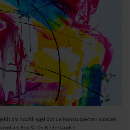
eldt als hoofdregel dat de kunstobjecten worden
ekend als Box 3). De Nederlandse