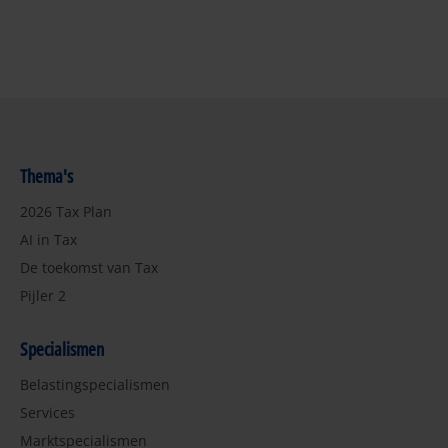
Thema's
2026 Tax Plan
AI in Tax
De toekomst van Tax
Pijler 2
Specialismen
Belastingspecialismen
Services
Marktspecialismen