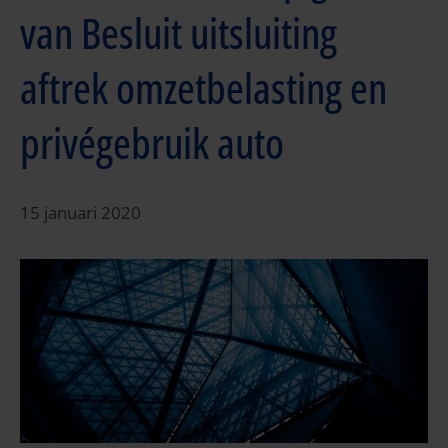
van Besluit uitsluiting
aftrek omzetbelasting en
privégebruik auto
15 januari 2020