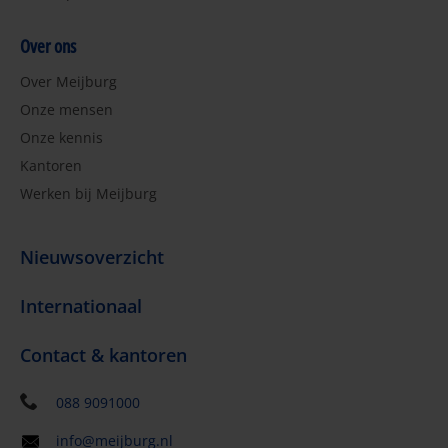
Over ons
Over Meijburg
Onze mensen
Onze kennis
Kantoren
Werken bij Meijburg
Nieuwsoverzicht
Internationaal
Contact & kantoren
088 9091000
info@meijburg.nl