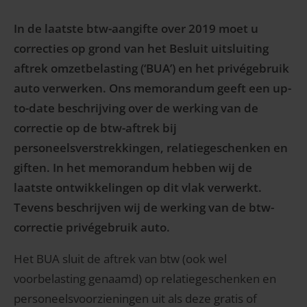
In de laatste btw-aangifte over 2019 moet u
correcties op grond van het Besluit uitsluiting
aftrek omzetbelasting (‘BUA’) en het privégebruik
auto verwerken. Ons memorandum geeft een up-
to-date beschrijving over de werking van de
correctie op de btw-aftrek bij
personeelsverstrekkingen, relatiegeschenken en
giften. In het memorandum hebben wij de
laatste ontwikkelingen op dit vlak verwerkt.
Tevens beschrijven wij de werking van de btw-
correctie privégebruik auto.
Het BUA sluit de aftrek van btw (ook wel
voorbelasting genaamd) op relatiegeschenken en
personeelsvoorzieningen uit als deze gratis of