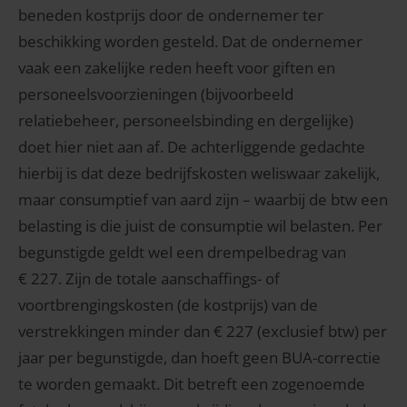
beneden kostprijs door de ondernemer ter
beschikking worden gesteld. Dat de ondernemer
vaak een zakelijke reden heeft voor giften en
personeelsvoorzieningen (bijvoorbeeld
relatiebeheer, personeelsbinding en dergelijke)
doet hier niet aan af. De achterliggende gedachte
hierbij is dat deze bedrijfskosten weliswaar zakelijk,
maar consumptief van aard zijn – waarbij de btw een
belasting is die juist de consumptie wil belasten. Per
begunstigde geldt wel een drempelbedrag van
€ 227. Zijn de totale aanschaffings- of
voortbrengingskosten (de kostprijs) van de
verstrekkingen minder dan € 227 (exclusief btw) per
jaar per begunstigde, dan hoeft geen BUA-correctie
te worden gemaakt. Dit betreft een zogenoemde