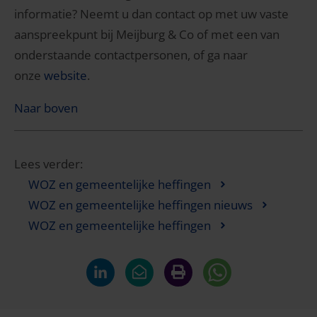
informatie? Neemt u dan contact op met uw vaste
aanspreekpunt bij Meijburg & Co of met een van
onderstaande contactpersonen, of ga naar
onze
website
.
Naar boven
Lees verder:
WOZ en gemeentelijke heffingen
WOZ en gemeentelijke heffingen nieuws
WOZ en gemeentelijke heffingen