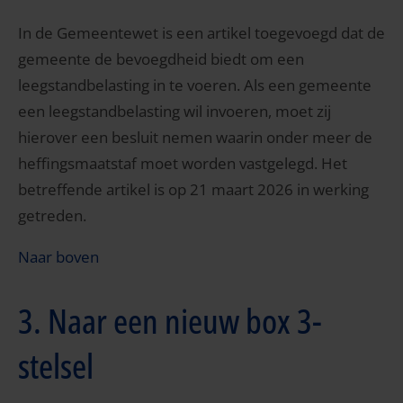
In de Gemeentewet is een artikel toegevoegd dat de
gemeente de bevoegdheid biedt om een
leegstandbelasting in te voeren. Als een gemeente
een leegstandbelasting wil invoeren, moet zij
hierover een besluit nemen waarin onder meer de
heffingsmaatstaf moet worden vastgelegd. Het
betreffende artikel is op 21 maart 2026 in werking
getreden.
Naar boven
3. Naar een nieuw box 3-
stelsel