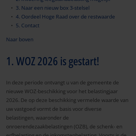
3. Naar een nieuw box 3-stelsel
4. Oordeel Hoge Raad over de restwaarde
5. Contact
Naar boven
1. WOZ 2026 is gestart!
In deze periode ontvangt u van de gemeente de
nieuwe WOZ-beschikking voor het belastingjaar
2026. De op deze beschikking vermelde waarde van
uw vastgoed vormt de basis voor diverse
belastingen, waaronder de
onroerendezaakbelastingen (OZB), de schenk- en
erfbelasting en de inkomstenbelasting. Voorts is de