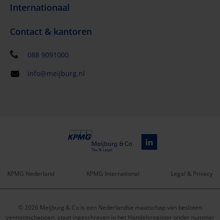
Internationaal
Contact & kantoren
088 9091000
info@meijburg.nl
KPMG Nederland
KPMG International
Legal & Privacy
Service
© 2026 Meijburg & Co is een Nederlandse maatschap van besloten
vennootschappen, staat ingeschreven in het Handelsregister onder nummer