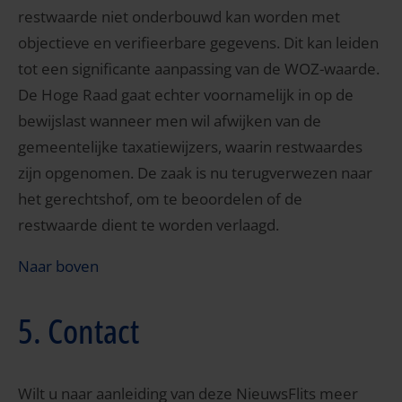
restwaarde niet onderbouwd kan worden met
objectieve en verifieerbare gegevens. Dit kan leiden
tot een significante aanpassing van de WOZ-waarde.
De Hoge Raad gaat echter voornamelijk in op de
bewijslast wanneer men wil afwijken van de
gemeentelijke taxatiewijzers, waarin restwaardes
zijn opgenomen. De zaak is nu terugverwezen naar
het gerechtshof, om te beoordelen of de
restwaarde dient te worden verlaagd.
Naar boven
5. Contact
Wilt u naar aanleiding van deze NieuwsFlits meer