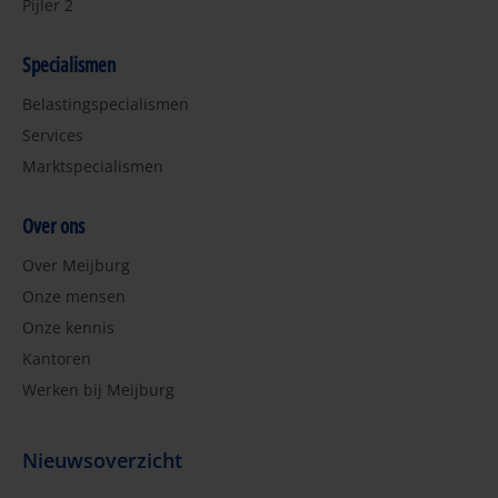
Pijler 2
Specialismen
Belastingspecialismen
Services
Marktspecialismen
Over ons
Over Meijburg
Onze mensen
Onze kennis
Kantoren
Werken bij Meijburg
Nieuwsoverzicht