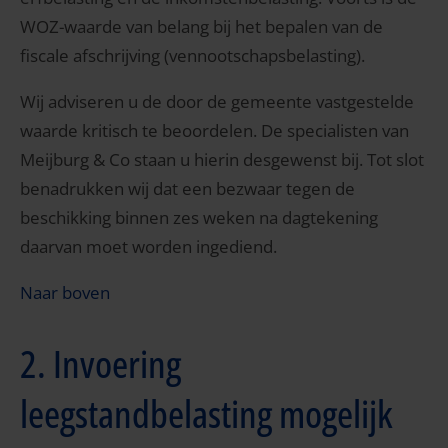
WOZ-waarde van belang bij het bepalen van de
fiscale afschrijving (vennootschapsbelasting).
Wij adviseren u de door de gemeente vastgestelde
waarde kritisch te beoordelen. De specialisten van
Meijburg & Co staan u hierin desgewenst bij. Tot slot
benadrukken wij dat een bezwaar tegen de
beschikking binnen zes weken na dagtekening
daarvan moet worden ingediend.
Naar boven
2. Invoering
leegstandbelasting mogelijk