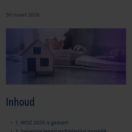
30 maart 2026
Inhoud
1. WOZ 2026 is gestart!
2. Invoering leegstandbelasting mogelijk