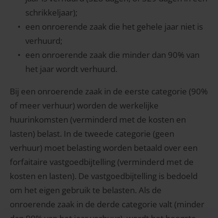
schrikkeljaar);
een onroerende zaak die het gehele jaar niet is
verhuurd;
een onroerende zaak die minder dan 90% van
het jaar wordt verhuurd.
Bij een onroerende zaak in de eerste categorie (90%
of meer verhuur) worden de werkelijke
huurinkomsten (verminderd met de kosten en
lasten) belast. In de tweede categorie (geen
verhuur) moet belasting worden betaald over een
forfaitaire vastgoedbijtelling (verminderd met de
kosten en lasten). De vastgoedbijtelling is bedoeld
om het eigen gebruik te belasten. Als de
onroerende zaak in de derde categorie valt (minder