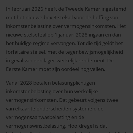
In februari 2026 heeft de Tweede Kamer ingestemd
met het nieuwe box 3-stelsel voor de heffing van
inkomstenbelasting over vermogensinkomsten. Het
nieuwe stelsel zal op 1 januari 2028 ingaan en dan
het huidige regime vervangen. Tot die tijd geldt het
forfaitaire stelsel, met de tegenbewijsmogelijkheid
in geval van een lager werkelijk rendement. De
Eerste Kamer moet zijn oordeel nog vellen.
Vanaf 2028 betalen belastingplichtigen
inkomstenbelasting over hun werkelijke
vermogensinkomsten. Dat gebeurt volgens twee
van elkaar te onderscheiden systemen, de
vermogensaanwasbelasting en de
vermogenswinstbelasting. Hoofdregel is dat