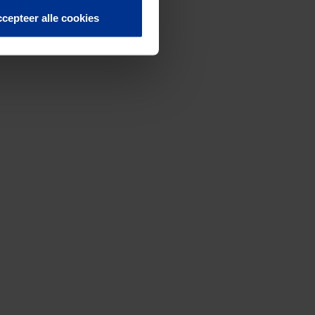
cepteer alle cookies