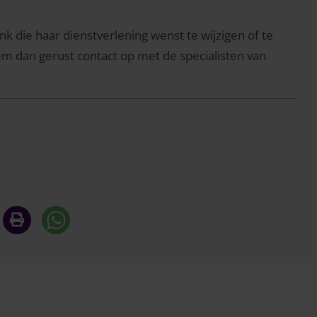
k die haar dienstverlening wenst te wijzigen of te
em dan gerust contact op met de specialisten van