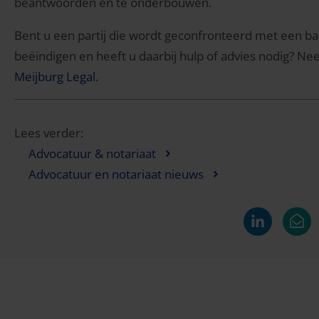
beantwoorden en te onderbouwen.
Bent u een partij die wordt geconfronteerd met een ban
beëindigen en heeft u daarbij hulp of advies nodig? Ne
Meijburg Legal.
Lees verder:
Advocatuur & notariaat
Advocatuur en notariaat nieuws