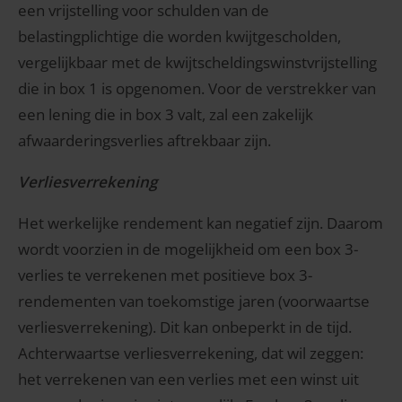
een vrijstelling voor schulden van de
belastingplichtige die worden kwijtgescholden,
vergelijkbaar met de kwijtscheldingswinstvrijstelling
die in box 1 is opgenomen. Voor de verstrekker van
een lening die in box 3 valt, zal een zakelijk
afwaarderingsverlies aftrekbaar zijn.
Verliesverrekening
Het werkelijke rendement kan negatief zijn. Daarom
wordt voorzien in de mogelijkheid om een box 3-
verlies te verrekenen met positieve box 3-
rendementen van toekomstige jaren (voorwaartse
verliesverrekening). Dit kan onbeperkt in de tijd.
Achterwaartse verliesverrekening, dat wil zeggen:
het verrekenen van een verlies met een winst uit