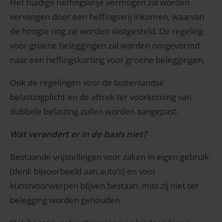
Het huidige heffingsvrije vermogen zal worden
vervangen door een heffingsvrij inkomen, waarvan
de hoogte nog zal worden vastgesteld. De regeling
voor groene beleggingen zal worden omgevormd
naar een heffingskorting voor groene beleggingen.
Ook de regelingen voor de buitenlandse
belastingplicht en de aftrek ter voorkoming van
dubbele belasting zullen worden aangepast.
Wat verandert er in de basis niet?
Bestaande vrijstellingen voor zaken in eigen gebruik
(denk bijvoorbeeld aan auto’s) en voor
kunstvoorwerpen blijven bestaan, mits zij niet ter
belegging worden gehouden.