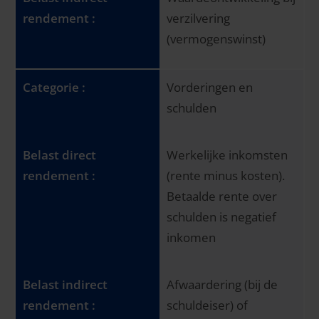
verzilvering
(vermogenswinst)
Vorderingen en
schulden
Werkelijke inkomsten
(rente minus kosten).
Betaalde rente over
schulden is negatief
inkomen
Afwaardering (bij de
schuldeiser) of