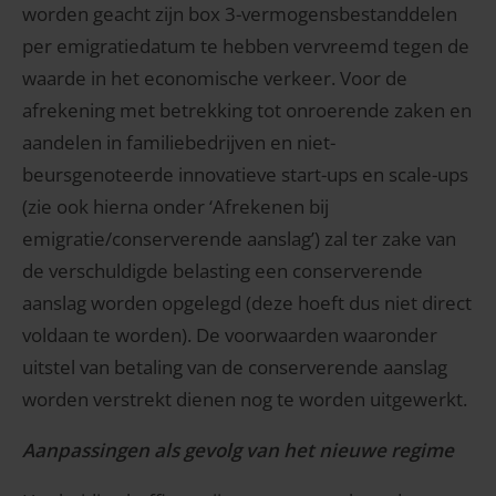
worden geacht zijn box 3-vermogensbestanddelen
per emigratiedatum te hebben vervreemd tegen de
waarde in het economische verkeer. Voor de
afrekening met betrekking tot onroerende zaken en
aandelen in familiebedrijven en niet-
beursgenoteerde innovatieve start-ups en scale-ups
(zie ook hierna onder ‘Afrekenen bij
emigratie/conserverende aanslag’) zal ter zake van
de verschuldigde belasting een conserverende
aanslag worden opgelegd (deze hoeft dus niet direct
voldaan te worden). De voorwaarden waaronder
uitstel van betaling van de conserverende aanslag
worden verstrekt dienen nog te worden uitgewerkt.
Aanpassingen als gevolg van het nieuwe regime