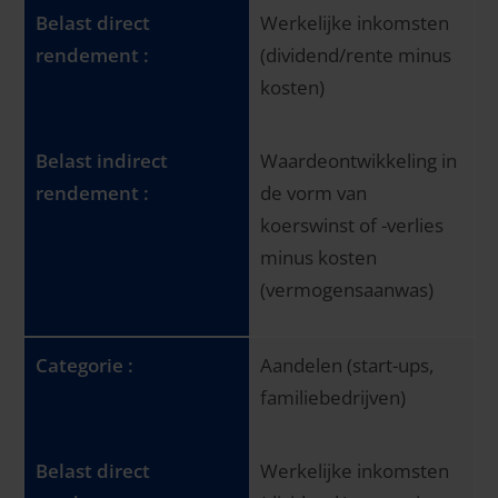
Werkelijke inkomsten
(dividend/rente minus
kosten)
Waardeontwikkeling in
de vorm van
koerswinst of -verlies
minus kosten
(vermogensaanwas)
Aandelen (start-ups,
familiebedrijven)
Werkelijke inkomsten