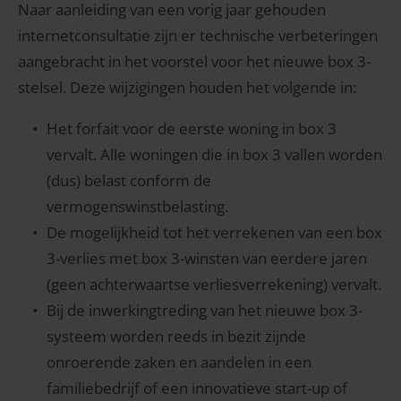
Naar aanleiding van een vorig jaar gehouden
internetconsultatie zijn er technische verbeteringen
aangebracht in het voorstel voor het nieuwe box 3-
stelsel. Deze wijzigingen houden het volgende in:
Het forfait voor de eerste woning in box 3
vervalt. Alle woningen die in box 3 vallen worden
(dus) belast conform de
vermogenswinstbelasting.
De mogelijkheid tot het verrekenen van een box
3-verlies met box 3-winsten van eerdere jaren
(geen achterwaartse verliesverrekening) vervalt.
Bij de inwerkingtreding van het nieuwe box 3-
systeem worden reeds in bezit zijnde
onroerende zaken en aandelen in een
familiebedrijf of een innovatieve start-up of