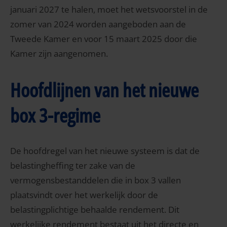
januari 2027 te halen, moet het wetsvoorstel in de
zomer van 2024 worden aangeboden aan de
Tweede Kamer en voor 15 maart 2025 door die
Kamer zijn aangenomen.
Hoofdlijnen van het nieuwe
box 3-regime
De hoofdregel van het nieuwe systeem is dat de
belastingheffing ter zake van de
vermogensbestanddelen die in box 3 vallen
plaatsvindt over het werkelijk door de
belastingplichtige behaalde rendement. Dit
werkelijke rendement bestaat uit het directe en