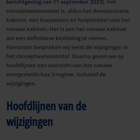
berichtgeving van 11 september 2023
). Het
conceptwetsvoorstel is, aldus het demissionaire
kabinet, een bouwsteen en hulpmiddel voor het
nieuwe kabinet. Het is aan het nieuwe kabinet
om een definitieve beslissing te nemen.
Hieronder bespreken wij eerst de wijzigingen in
het conceptwetsvoorstel. Daarna geven we op
hoofdlijnen een overzicht van het nieuwe
voorgestelde box 3-regime, inclusief de
wijzigingen.
Hoofdlijnen van de
wijzigingen