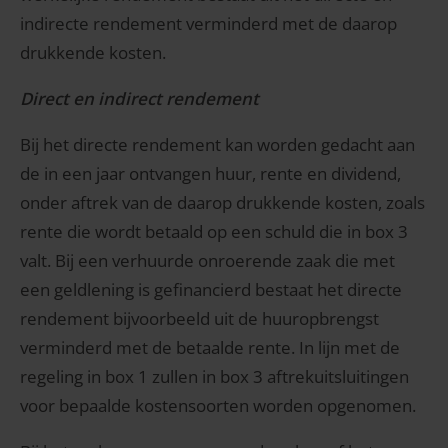
indirecte rendement verminderd met de daarop
drukkende kosten.
Direct en indirect rendement
Bij het directe rendement kan worden gedacht aan
de in een jaar ontvangen huur, rente en dividend,
onder aftrek van de daarop drukkende kosten, zoals
rente die wordt betaald op een schuld die in box 3
valt. Bij een verhuurde onroerende zaak die met
een geldlening is gefinancierd bestaat het directe
rendement bijvoorbeeld uit de huuropbrengst
verminderd met de betaalde rente. In lijn met de
regeling in box 1 zullen in box 3 aftrekuitsluitingen
voor bepaalde kostensoorten worden opgenomen.