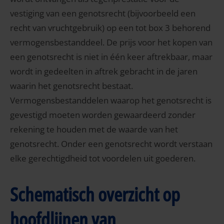
vestiging van een genotsrecht (bijvoorbeeld een
recht van vruchtgebruik) op een tot box 3 behorend
vermogensbestanddeel. De prijs voor het kopen van
een genotsrecht is niet in één keer aftrekbaar, maar
wordt in gedeelten in aftrek gebracht in de jaren
waarin het genotsrecht bestaat.
Vermogensbestanddelen waarop het genotsrecht is
gevestigd moeten worden gewaardeerd zonder
rekening te houden met de waarde van het
genotsrecht. Onder een genotsrecht wordt verstaan
elke gerechtigdheid tot voordelen uit goederen.
Schematisch overzicht op
hoofdlijnen van