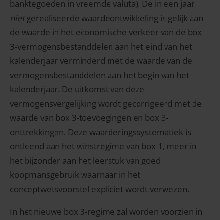
banktegoeden in vreemde valuta). De in een jaar
niet
gerealiseerde waardeontwikkeling is gelijk aan
de waarde in het economische verkeer van de box
3-vermogensbestanddelen aan het eind van het
kalenderjaar verminderd met de waarde van de
vermogensbestanddelen aan het begin van het
kalenderjaar. De uitkomst van deze
vermogensvergelijking wordt gecorrigeerd met de
waarde van box 3-toevoegingen en box 3-
onttrekkingen. Deze waarderingssystematiek is
ontleend aan het winstregime van box 1, meer in
het bijzonder aan het leerstuk van goed
koopmansgebruik waarnaar in het
conceptwetsvoorstel expliciet wordt verwezen.
In het nieuwe box 3-regime zal worden voorzien in