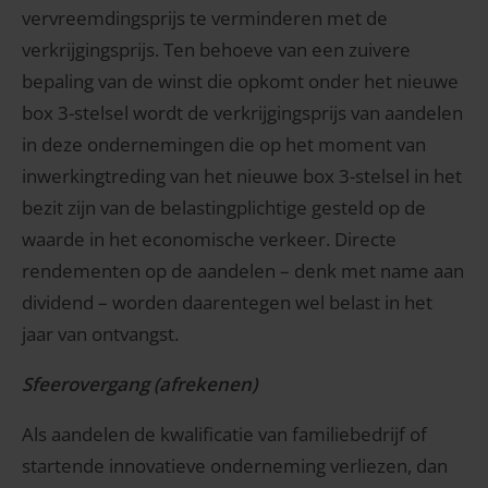
vervreemdingsprijs te verminderen met de
verkrijgingsprijs. Ten behoeve van een zuivere
bepaling van de winst die opkomt onder het nieuwe
box 3-stelsel wordt de verkrijgingsprijs van aandelen
in deze ondernemingen die op het moment van
inwerkingtreding van het nieuwe box 3-stelsel in het
bezit zijn van de belastingplichtige gesteld op de
waarde in het economische verkeer. Directe
rendementen op de aandelen – denk met name aan
dividend – worden daarentegen wel belast in het
jaar van ontvangst.
Sfeerovergang (afrekenen)
Als aandelen de kwalificatie van familiebedrijf of
startende innovatieve onderneming verliezen, dan