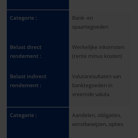
Bank- en
spaartegoeden
Werkelijke inkomsten
(rente minus kosten)
Valutaresultaten van
banktegoeden in
vreemde valuta
Aandelen, obligaties,
winstbewijzen, opties