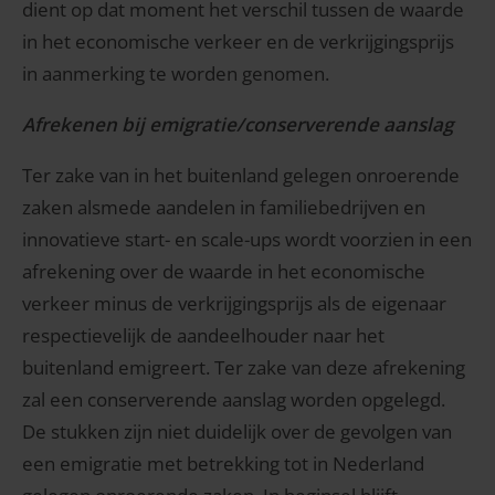
dient op dat moment het verschil tussen de waarde
in het economische verkeer en de verkrijgingsprijs
in aanmerking te worden genomen.
Afrekenen bij emigratie/conserverende aanslag
Ter zake van in het buitenland gelegen onroerende
zaken alsmede aandelen in familiebedrijven en
innovatieve start- en scale-ups wordt voorzien in een
afrekening over de waarde in het economische
verkeer minus de verkrijgingsprijs als de eigenaar
respectievelijk de aandeelhouder naar het
buitenland emigreert. Ter zake van deze afrekening
zal een conserverende aanslag worden opgelegd.
De stukken zijn niet duidelijk over de gevolgen van
een emigratie met betrekking tot in Nederland