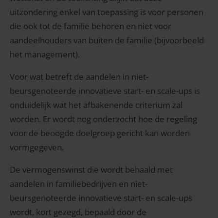
uitzondering enkel van toepassing is voor personen
die ook tot de familie behoren en niet voor
aandeelhouders van buiten de familie (bijvoorbeeld
het management).
Voor wat betreft de aandelen in niet-
beursgenoteerde innovatieve start- en scale-ups is
onduidelijk wat het afbakenende criterium zal
worden. Er wordt nog onderzocht hoe de regeling
voor de beoogde doelgroep gericht kan worden
vormgegeven.
De vermogenswinst die wordt behaald met
aandelen in familiebedrijven en niet-
beursgenoteerde innovatieve start- en scale-ups
wordt, kort gezegd, bepaald door de