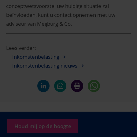
conceptwetsvoorstel uw huidige situatie zal
beïnvloeden, kunt u contact opnemen met uw
adviseur van Meijburg & Co.
Lees verder:
Inkomstenbelasting
Inkomstenbelasting nieuws
Houd mij op de hoogte