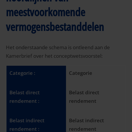
meestvoorkomende
vermogensbestanddelen
Het onderstaande schema is ontleend aan de
Kamerbrief over het conceptwetsvoorstel:
Categorie
Belast direct
rendement
Belast indirect
rendement