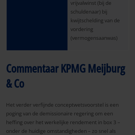
vrijvalwinst (bij de
schuldenaar) bij
kwijtschelding van de
vordering
(vermogensaanwas)
Commentaar KPMG Meijburg
& Co
Het verder verfijnde conceptwetsvoorstel is een
poging van de demissionaire regering om een
heffing over het werkelijke rendement in box 3 –
onder de huidige omstandigheden – zo snel als