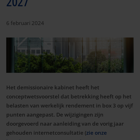
2027
6 februari 2024
Het demissionaire kabinet heeft het
conceptwetsvoorstel dat betrekking heeft op het
belasten van werkelijk rendement in box 3 op vijf
punten aangepast. De wijzigingen zijn
doorgevoerd naar aanleiding van de vorig jaar
gehouden internetconsultatie (
zie onze