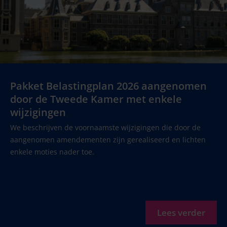
Pakket Belastingplan 2026 aangenomen
door de Tweede Kamer met enkele
wijzigingen
We beschrijven de voornaamste wijzigingen die door de
aangenomen amendementen zijn gerealiseerd en lichten
enkele moties nader toe.
Lees verder