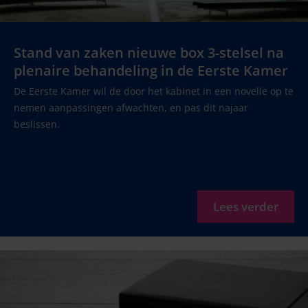
Stand van zaken nieuwe box 3-stelsel na
plenaire behandeling in de Eerste Kamer
De Eerste Kamer wil de door het kabinet in een novelle op te
nemen aanpassingen afwachten, en pas dit najaar
beslissen.
Lees verder