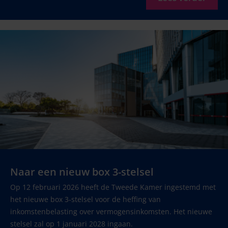
Naar een nieuw box 3-stelsel
Op 12 februari 2026 heeft de Tweede Kamer ingestemd met
het nieuwe box 3-stelsel voor de heffing van
inkomstenbelasting over vermogensinkomsten. Het nieuwe
stelsel zal op 1 januari 2028 ingaan.