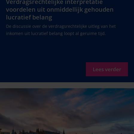
Verdragsrechtelijke interpretatie
voordelen uit onmiddellijk gehouden
lucratief belang
De discussie over de verdragsrechtelijke uitleg van het
inkomen uit lucratief belang loopt al geruime tijd.
Lees verder