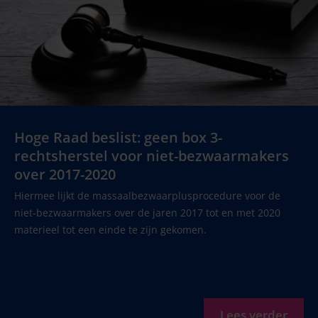
Hoge Raad beslist: geen box 3-
rechtsherstel voor niet-bezwaarmakers
over 2017-2020
Hiermee lijkt de massaalbezwaarplusprocedure voor de
niet-bezwaarmakers over de jaren 2017 tot en met 2020
materieel tot een einde te zijn gekomen.
Lees verder