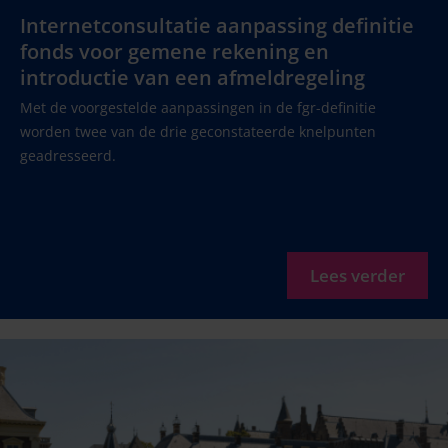
Internetconsultatie aanpassing definitie
fonds voor gemene rekening en
introductie van een afmeldregeling
Met de voorgestelde aanpassingen in de fgr-definitie
worden twee van de drie geconstateerde knelpunten
geadresseerd.
Lees verder