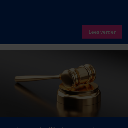
Lees verder