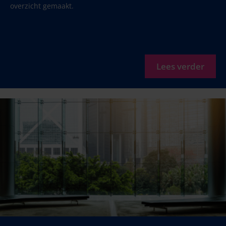
overzicht gemaakt.
Lees verder