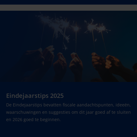
Eindejaarstips 2025
De Eindejaarstips bevatten fiscale aandachtspunten, ideeën,
waarschuwingen en suggesties om dit jaar goed af te sluiten
en 2026 goed te beginnen.