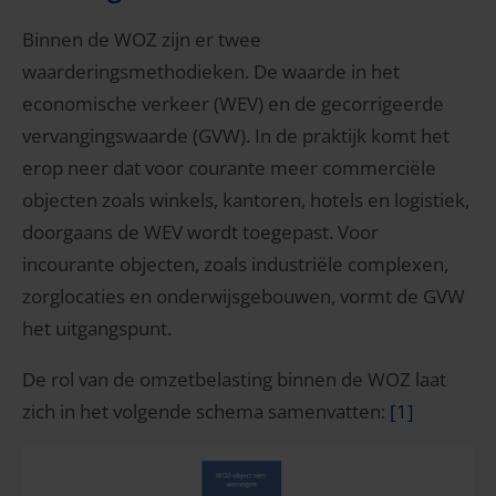
Binnen de WOZ zijn er twee
waarderingsmethodieken. De waarde in het
economische verkeer (WEV) en de gecorrigeerde
vervangingswaarde (GVW). In de praktijk komt het
erop neer dat voor courante meer commerciële
objecten zoals winkels, kantoren, hotels en logistiek,
doorgaans de WEV wordt toegepast. Voor
incourante objecten, zoals industriële complexen,
zorglocaties en onderwijsgebouwen, vormt de GVW
het uitgangspunt.
De rol van de omzetbelasting binnen de WOZ laat
zich in het volgende schema samenvatten:
[1]