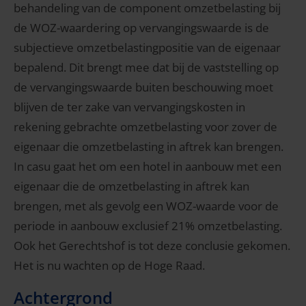
behandeling van de component omzetbelasting bij
de WOZ-waardering op vervangingswaarde is de
subjectieve omzetbelastingpositie van de eigenaar
bepalend. Dit brengt mee dat bij de vaststelling op
de vervangingswaarde buiten beschouwing moet
blijven de ter zake van vervangingskosten in
rekening gebrachte omzetbelasting voor zover de
eigenaar die omzetbelasting in aftrek kan brengen.
In casu gaat het om een hotel in aanbouw met een
eigenaar die de omzetbelasting in aftrek kan
brengen, met als gevolg een WOZ-waarde voor de
periode in aanbouw exclusief 21% omzetbelasting.
Ook het Gerechtshof is tot deze conclusie gekomen.
Het is nu wachten op de Hoge Raad.
Achtergrond