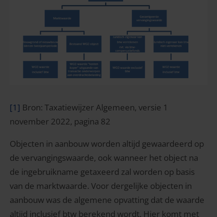
[1]
Bron: Taxatiewijzer Algemeen, versie 1
november 2022, pagina 82
Objecten in aanbouw worden altijd gewaardeerd op
de vervangingswaarde, ook wanneer het object na
de ingebruikname getaxeerd zal worden op basis
van de marktwaarde. Voor dergelijke objecten in
aanbouw was de algemene opvatting dat de waarde
altijd inclusief btw berekend wordt. Hier komt met