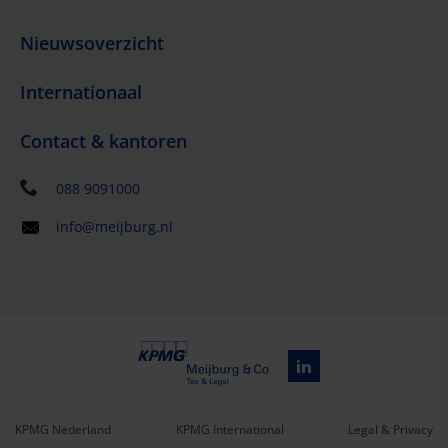
Nieuwsoverzicht
Internationaal
Contact & kantoren
088 9091000
info@meijburg.nl
KPMG Nederland
KPMG International
Legal & Privacy