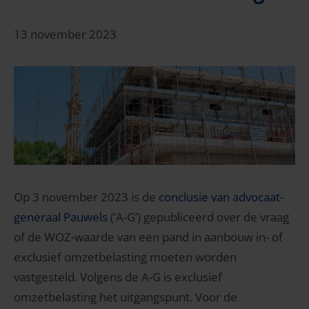
13 november 2023
Op 3 november 2023 is de
conclusie van advocaat-
generaal Pauwels
(‘A-G’) gepubliceerd over de vraag
of de WOZ-waarde van een pand in aanbouw in- of
exclusief omzetbelasting moeten worden
vastgesteld. Volgens de A-G is exclusief
omzetbelasting het uitgangspunt. Voor de