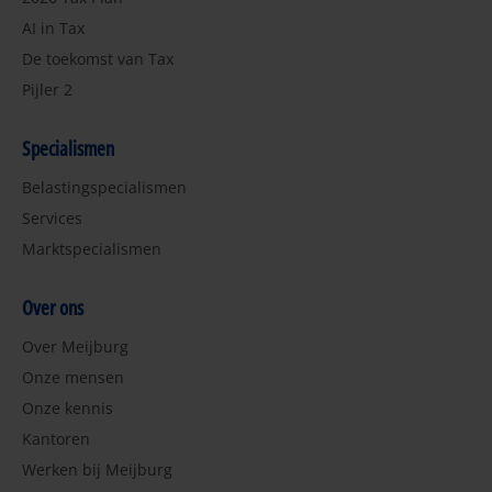
AI in Tax
De toekomst van Tax
Pijler 2
Specialismen
Belastingspecialismen
Services
Marktspecialismen
Over ons
Over Meijburg
Onze mensen
Onze kennis
Kantoren
Werken bij Meijburg