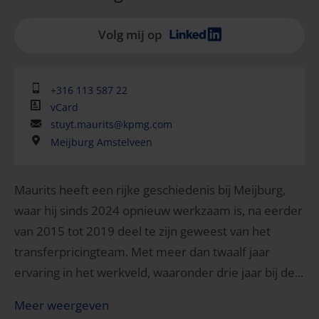
Volg mij op
+316 113 587 22
vCard
stuyt.maurits@kpmg.com
Meijburg Amstelveen
Maurits heeft een rijke geschiedenis bij Meijburg,
waar hij sinds 2024 opnieuw werkzaam is, na eerder
van 2015 tot 2019 deel te zijn geweest van het
transferpricingteam. Met meer dan twaalf jaar
ervaring in het werkveld, waaronder drie jaar bij de...
Meer weergeven