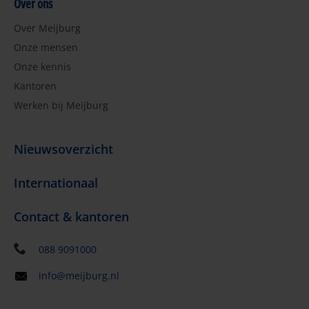
Over ons
Over Meijburg
Onze mensen
Onze kennis
Kantoren
Werken bij Meijburg
Nieuwsoverzicht
Internationaal
Contact & kantoren
088 9091000
info@meijburg.nl