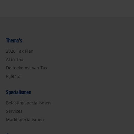
Thema's
2026 Tax Plan
AI in Tax
De toekomst van Tax
Pijler 2
Specialismen
Belastingspecialismen
Services
Marktspecialismen