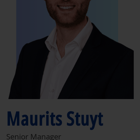
Maurits Stuyt
Senior Manager