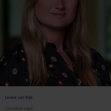
Janine van Dijk
Consultant Legal