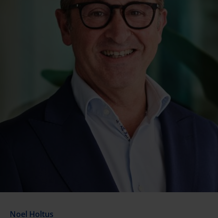
Noel Holtus