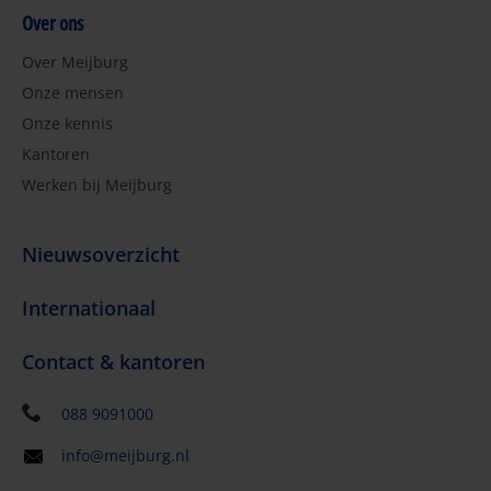
Over ons
Over Meijburg
Onze mensen
Onze kennis
Kantoren
Werken bij Meijburg
Nieuwsoverzicht
Internationaal
Contact & kantoren
088 9091000
info@meijburg.nl