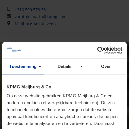
+316 500 578 38
varatojo.marta@kpmg.com
Meijburg Amstelveen
Toestemming
Details
Over
KPMG Meijburg & Co
Op deze website gebruiken KPMG Meijburg & Co en
anderen cookies (of vergelijkbare technieken). Dit zijn
functionele cookies die ervoor zorgen dat de website
optimaal functioneert en analytische cookies die helpen
de website te analyseren en te verbeteren. Daarnaast