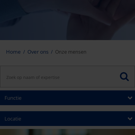
Home
Over ons
Onze mensen
Functie
Locatie