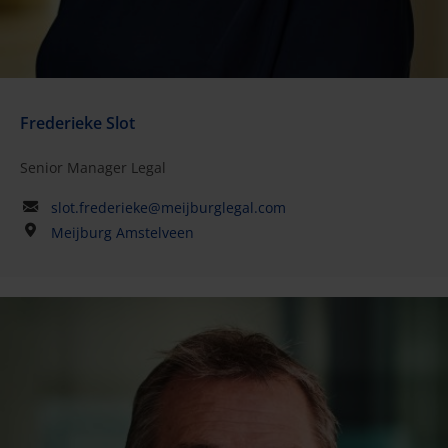
Frederieke Slot
Senior Manager Legal
slot.frederieke@meijburglegal.com
Meijburg Amstelveen