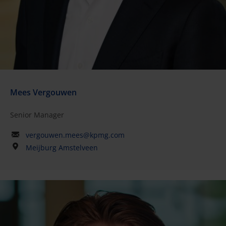
Mees Vergouwen
Senior Manager
vergouwen.mees@kpmg.com
Meijburg Amstelveen