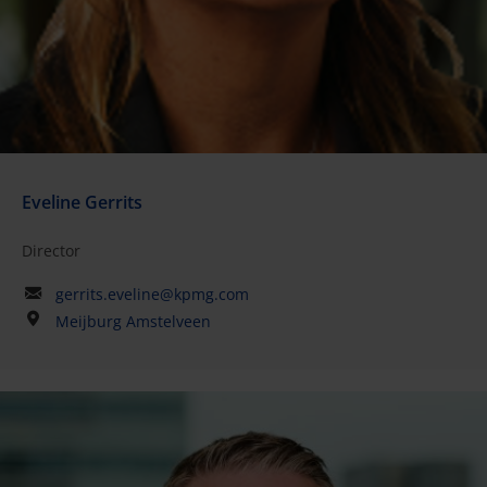
Eveline Gerrits
Director
gerrits.eveline@kpmg.com
Meijburg Amstelveen