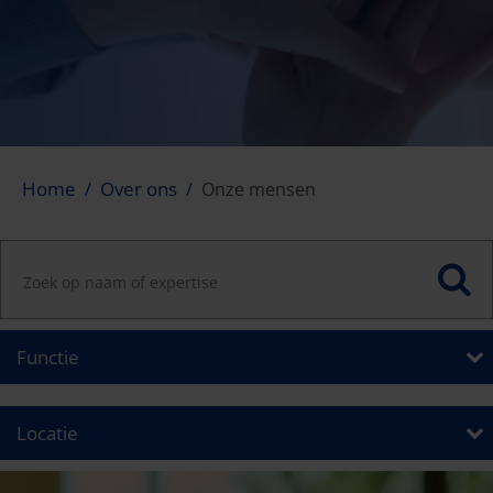
Home
Over ons
Onze mensen
Functie
Locatie