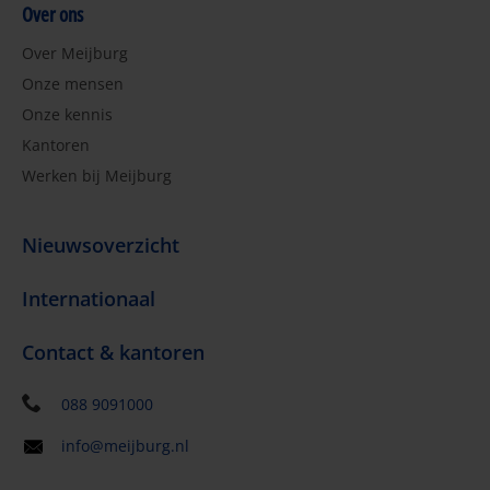
Over ons
Over Meijburg
Onze mensen
Onze kennis
Kantoren
Werken bij Meijburg
Nieuwsoverzicht
Internationaal
Contact & kantoren
088 9091000
info@meijburg.nl