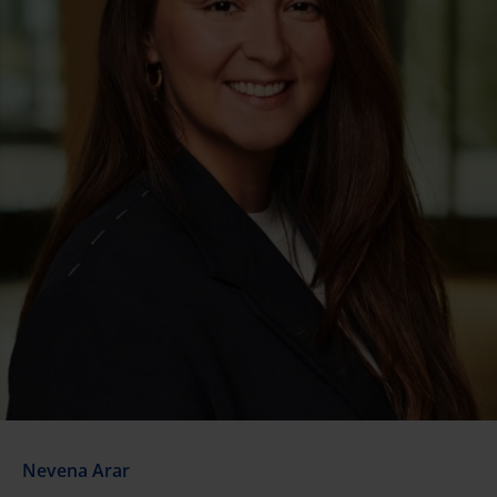
Nevena Arar