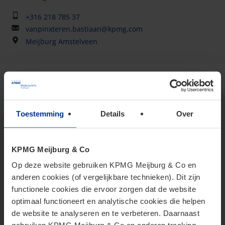
+316 218 785 37
vanpinxteren.bastiaan@kpmg.com
Meijburg Amstelveen
Toestemming
Details
Over
KPMG Meijburg & Co
Op deze website gebruiken KPMG Meijburg & Co en
anderen cookies (of vergelijkbare technieken). Dit zijn
functionele cookies die ervoor zorgen dat de website
optimaal functioneert en analytische cookies die helpen
de website te analyseren en te verbeteren. Daarnaast