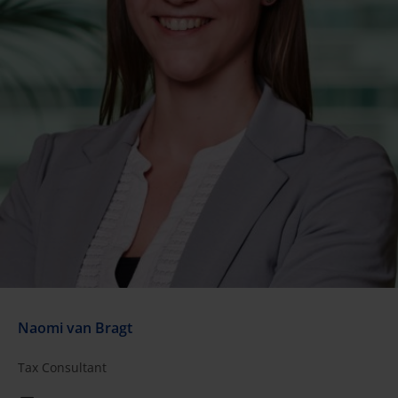
Naomi van Bragt
Tax Consultant