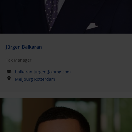
Jürgen Balkaran
Tax Manager
balkaran.jurgen@kpmg.com
Meijburg Rotterdam