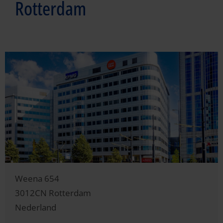
Rotterdam
Weena 654
3012CN
Rotterdam
Nederland