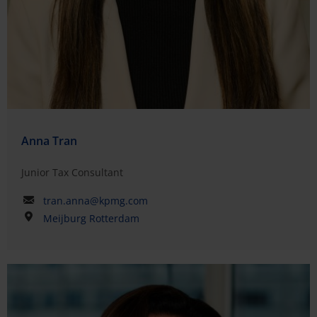
Anna Tran
Junior Tax Consultant
tran.anna@kpmg.com
Meijburg Rotterdam