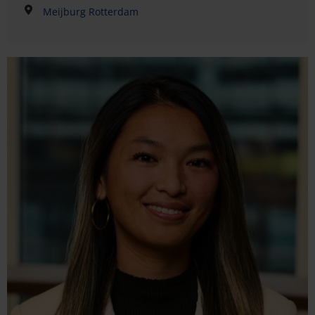
Meijburg Rotterdam