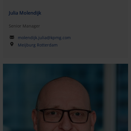
Julia Molendijk
Senior Manager
molendijk.julia@kpmg.com
Meijburg Rotterdam