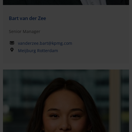
Bart van der Zee
Senior Manager
vanderzee.bart@kpmg.com
Meijburg Rotterdam