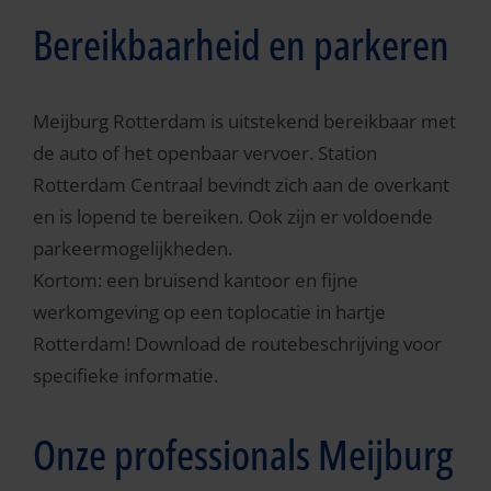
Bereikbaarheid en parkeren
Meijburg Rotterdam is uitstekend bereikbaar met
de auto of het openbaar vervoer. Station
Rotterdam Centraal bevindt zich aan de overkant
en is lopend te bereiken. Ook zijn er voldoende
parkeermogelijkheden.
Kortom: een bruisend kantoor en fijne
werkomgeving op een toplocatie in hartje
Rotterdam! Download de routebeschrijving voor
specifieke informatie.
Onze professionals Meijburg