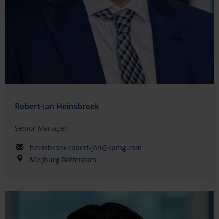
Robert-Jan Heinsbroek
Senior Manager
heinsbroek.robert-jan@kpmg.com
Meijburg Rotterdam