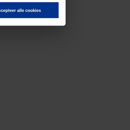
cepteer alle cookies