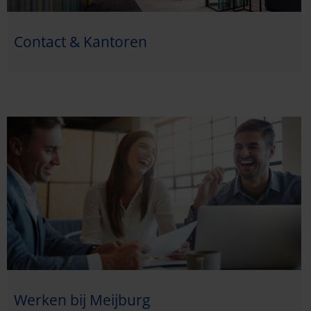
Contact & Kantoren
Werken bij Meijburg