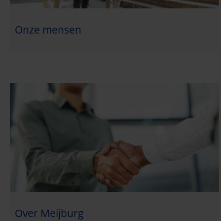
Onze mensen
Over Meijburg