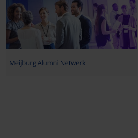
Meijburg Alumni Netwerk