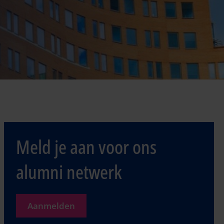
Meld je aan voor ons
alumni netwerk
Aanmelden