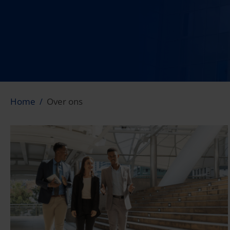
Home
Over ons