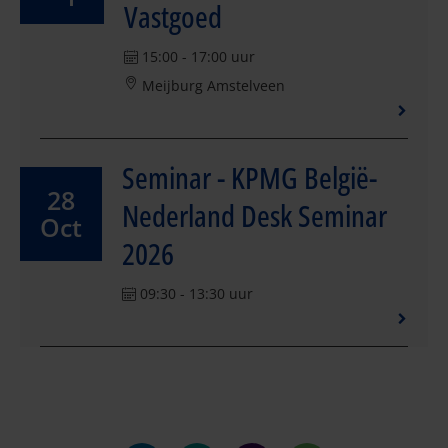
Vastgoed
15:00 - 17:00 uur
Meijburg Amstelveen
Seminar - KPMG België-
28
Nederland Desk Seminar
Oct
2026
09:30 - 13:30 uur