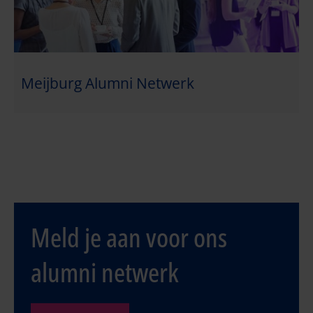
Meijburg Alumni Netwerk
Meld je aan voor ons
alumni netwerk