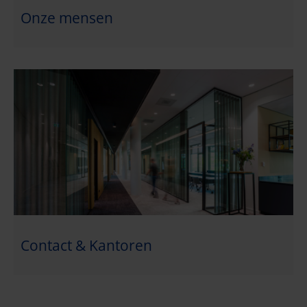
Onze mensen
Contact & Kantoren