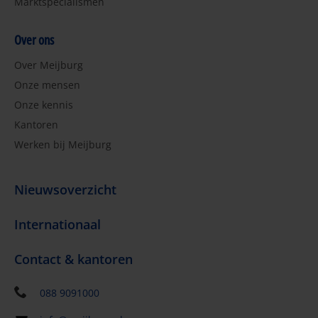
Marktspecialismen
Over ons
Over Meijburg
Onze mensen
Onze kennis
Kantoren
Werken bij Meijburg
Nieuwsoverzicht
Internationaal
Contact & kantoren
088 9091000