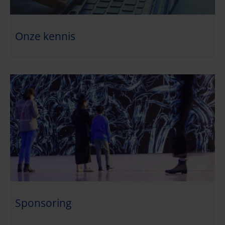
Onze kennis
Sponsoring