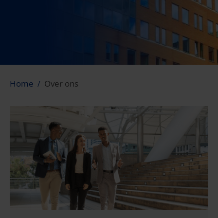
Home
Over ons