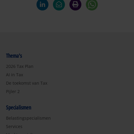
Thema's
2026 Tax Plan
AI in Tax
De toekomst van Tax
Pijler 2
Specialismen
Belastingspecialismen
Services