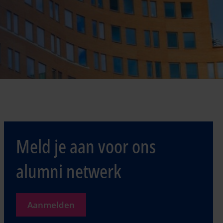
Meld je aan voor ons
alumni netwerk
Aanmelden