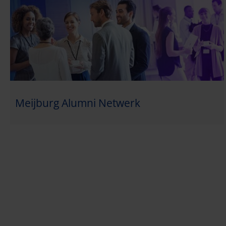
Meijburg Alumni Netwerk