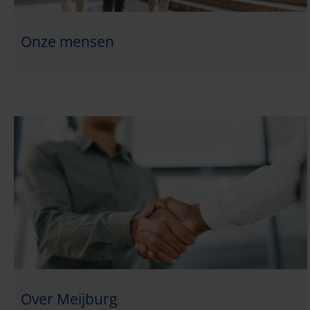
Onze mensen
Over Meijburg