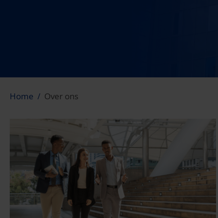
Home
Over ons