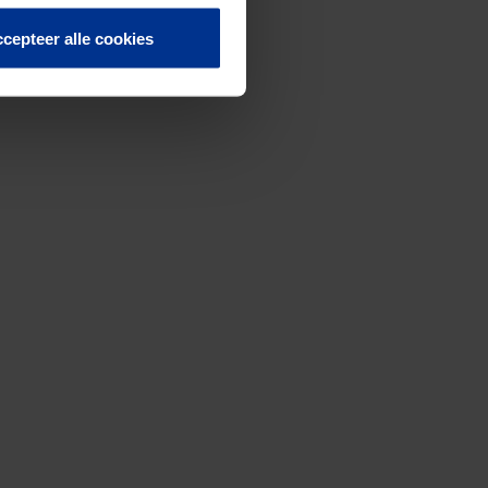
cepteer alle cookies