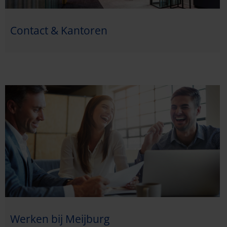
Contact & Kantoren
Werken bij Meijburg