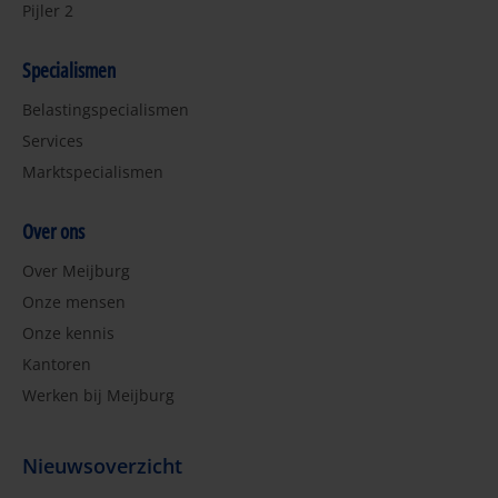
Pijler 2
Specialismen
Belastingspecialismen
Services
Marktspecialismen
Over ons
Over Meijburg
Onze mensen
Onze kennis
Kantoren
Werken bij Meijburg
Nieuwsoverzicht