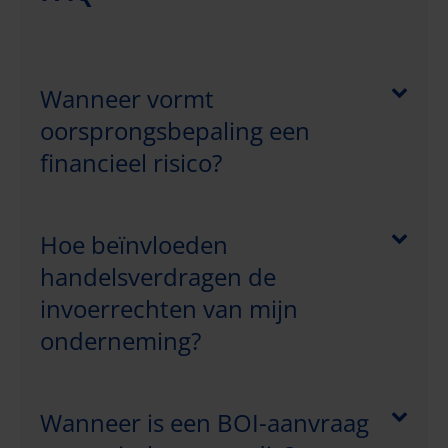
Wanneer vormt
oorsprongsbepaling een
financieel risico?
Hoe beïnvloeden
handelsverdragen de
invoerrechten van mijn
onderneming?
Wanneer is een BOI-aanvraag