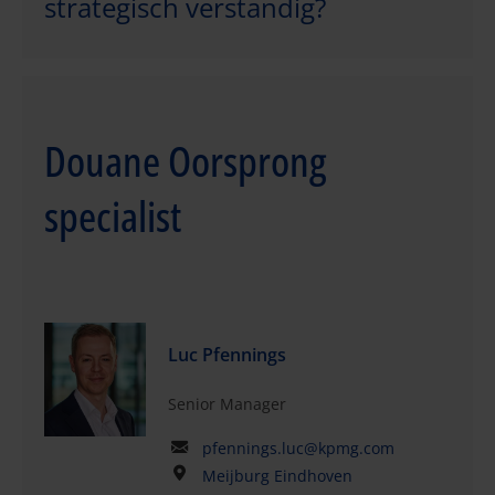
strategisch verstandig?
Douane Oorsprong
specialist
Luc Pfennings
Senior Manager
pfennings.luc@kpmg.com
Meijburg Eindhoven