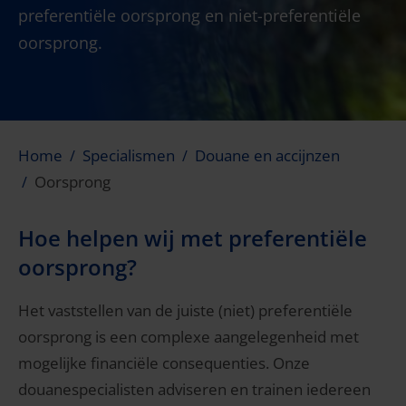
preferentiële oorsprong en niet-preferentiële
oorsprong.
Home
Specialismen
Douane en accijnzen
Oorsprong
Hoe helpen wij met preferentiële
oorsprong?
Het vaststellen van de juiste (niet) preferentiële
oorsprong is een complexe aangelegenheid met
mogelijke financiële consequenties. Onze
douanespecialisten adviseren en trainen iedereen