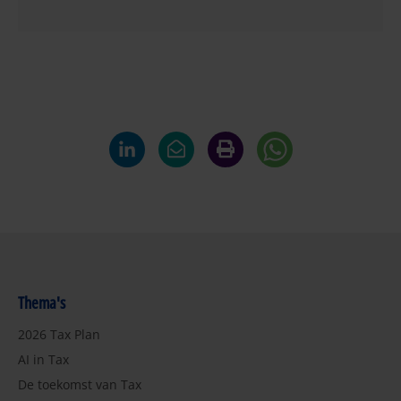
Thema's
2026 Tax Plan
AI in Tax
De toekomst van Tax