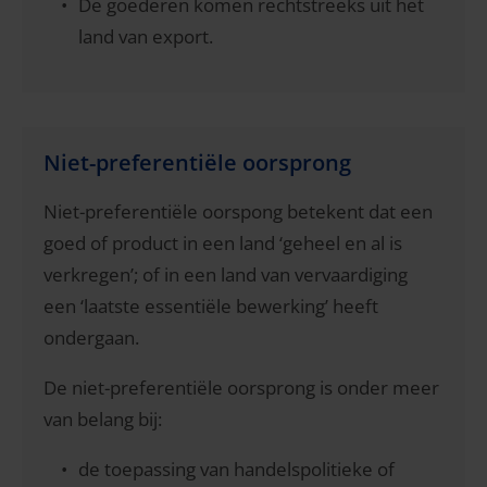
De goederen komen rechtstreeks uit het
land van export.
Niet-preferentiële oorsprong
Niet-preferentiële oorspong betekent dat een
goed of product in een land ‘geheel en al is
verkregen’; of in een land van vervaardiging
een ‘laatste essentiële bewerking’ heeft
ondergaan.
De niet-preferentiële oorsprong is onder meer
van belang bij:
de toepassing van handelspolitieke of