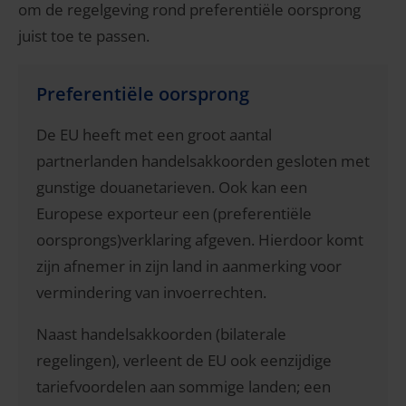
om de regelgeving rond preferentiële oorsprong
juist toe te passen.
Preferentiële oorsprong
De EU heeft met een groot aantal
partnerlanden handelsakkoorden gesloten met
gunstige douanetarieven. Ook kan een
Europese exporteur een (preferentiële
oorsprongs)verklaring afgeven. Hierdoor komt
zijn afnemer in zijn land in aanmerking voor
vermindering van invoerrechten.
Naast handelsakkoorden (bilaterale
regelingen), verleent de EU ook eenzijdige
tariefvoordelen aan sommige landen; een