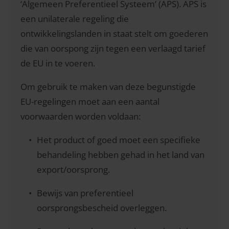
‘Algemeen Preferentieel Systeem’ (APS). APS is
een unilaterale regeling die
ontwikkelingslanden in staat stelt om goederen
die van oorspong zijn tegen een verlaagd tarief
de EU in te voeren.
Om gebruik te maken van deze begunstigde
EU-regelingen moet aan een aantal
voorwaarden worden voldaan:
Het product of goed moet een specifieke
behandeling hebben gehad in het land van
export/oorsprong.
Bewijs van preferentieel
oorsprongsbescheid overleggen.