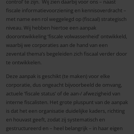
control’ te zijn. Wij zien daarbij voor ons – naast
fiscale informatievoorziening en kennisoverdracht –
met name een rol weggelegd op (fiscaal) strategisch
niveau. Wij hebben hiertoe een aanpak
doorontwikkeling ‘fiscale volwassenheid’ ontwikkeld,
waarbij we corporaties aan de hand van een
zevental thema’s begeleiden zich fiscaal verder door
te ontwikkelen.
Deze aanpak is geschikt (te maken) voor elke
corporatie, dus ongeacht bijvoorbeeld de omvang,
actuele ‘fiscale status’ of de aan-/ afwezigheid van
interne fiscalisten. Het grote pluspunt van de aanpak
is dat het een organisatie duidelijke kaders, richting
en houvast geeft, zodat zij systematisch en
gestructureerd en – heel belangrijk – in haar eigen