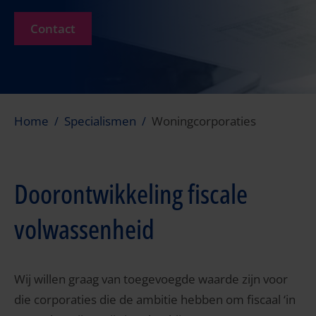
Contact
Home
Specialismen
Woningcorporaties
Doorontwikkeling fiscale
volwassenheid
Wij willen graag van toegevoegde waarde zijn voor
die corporaties die de ambitie hebben om fiscaal ‘in