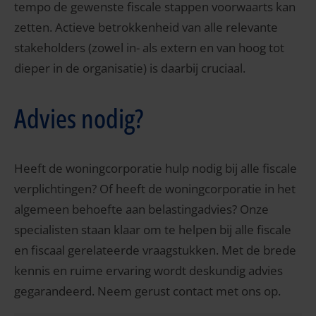
tempo de gewenste fiscale stappen voorwaarts kan
zetten. Actieve betrokkenheid van alle relevante
stakeholders (zowel in- als extern en van hoog tot
dieper in de organisatie) is daarbij cruciaal.
Advies nodig?
Heeft de woningcorporatie hulp nodig bij alle fiscale
verplichtingen? Of heeft de woningcorporatie in het
algemeen behoefte aan belastingadvies? Onze
specialisten staan klaar om te helpen bij alle fiscale
en fiscaal gerelateerde vraagstukken. Met de brede
kennis en ruime ervaring wordt deskundig advies
gegarandeerd. Neem gerust contact met ons op.