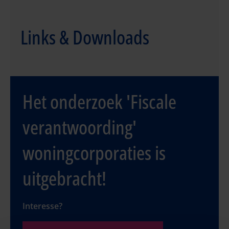
Links & Downloads
Het onderzoek 'Fiscale
verantwoording'
woningcorporaties is
uitgebracht!
Interesse?