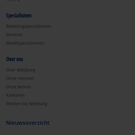
Specialismen
Belastingspecialismen
Services
Marktspecialismen
Over ons
Over Meijburg
Onze mensen
Onze kennis
Kantoren
Werken bij Meijburg
Nieuwsoverzicht