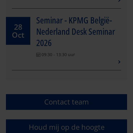
Seminar - KPMG België-
28
Nederland Desk Seminar
Oct
2026
09:30 - 13:30 uur
Contact team
Houd mij op de hoogte