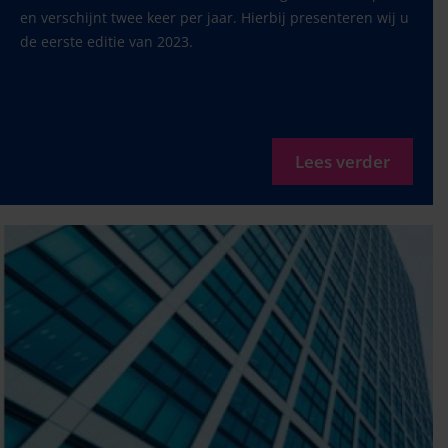
en verschijnt twee keer per jaar. Hierbij presenteren wij u
de eerste editie van 2023.
Lees verder