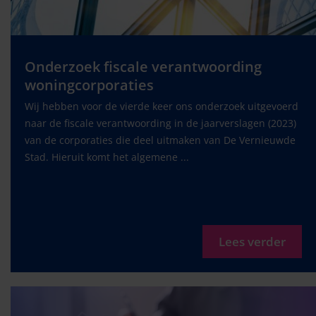
Onderzoek fiscale verantwoording
woningcorporaties
Wij hebben voor de vierde keer ons onderzoek uitgevoerd
naar de fiscale verantwoording in de jaarverslagen (2023)
van de corporaties die deel uitmaken van De Vernieuwde
Stad. Hieruit komt het algemene ...
Lees verder