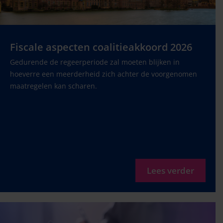
Fiscale aspecten coalitieakkoord 2026
Gedurende de regeerperiode zal moeten blijken in
hoeverre een meerderheid zich achter de voorgenomen
maatregelen kan scharen.
Lees verder