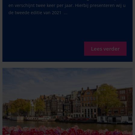
en verschijnt twee keer per jaar. Hierbij presenteren wij u
de tweede editie van 2021 ...
Lees verder