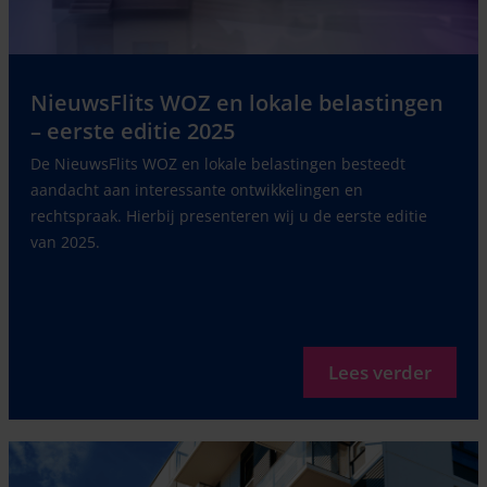
NieuwsFlits WOZ en lokale belastingen
– eerste editie 2025
De NieuwsFlits WOZ en lokale belastingen besteedt
aandacht aan interessante ontwikkelingen en
rechtspraak. Hierbij presenteren wij u de eerste editie
van 2025.
Lees verder