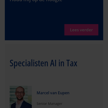
Lees verder
Specialisten AI in Tax
Marcel van Eupen
Senior Manager