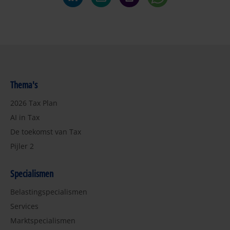
Thema's
2026 Tax Plan
AI in Tax
De toekomst van Tax
Pijler 2
Specialismen
Belastingspecialismen
Services
Marktspecialismen