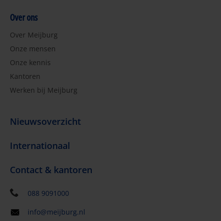
Over ons
Over Meijburg
Onze mensen
Onze kennis
Kantoren
Werken bij Meijburg
Nieuwsoverzicht
Internationaal
Contact & kantoren
088 9091000
info@meijburg.nl