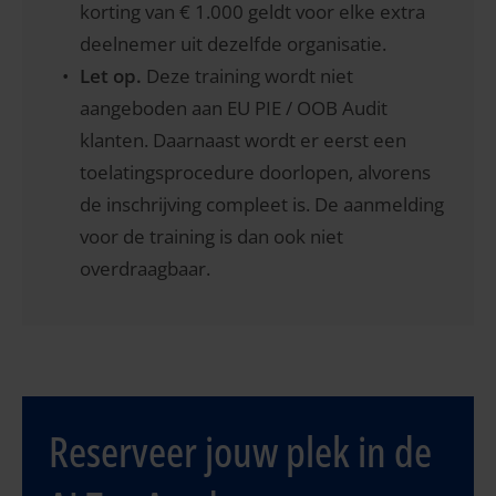
korting van € 1.000 geldt voor elke extra
deelnemer uit dezelfde organisatie.
Let op.
Deze training wordt niet
aangeboden aan EU PIE / OOB Audit
klanten. Daarnaast wordt er eerst een
toelatingsprocedure doorlopen, alvorens
de inschrijving compleet is. De aanmelding
voor de training is dan ook niet
overdraagbaar.
Reserveer jouw plek in de