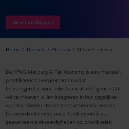
Direct inschrijven
Home
Thema's
AI in Tax
AI Tax Academy
De KPMG Meijburg AI Tax Academy is een intensief,
praktijkgericht leerprogramma voor
belastingprofessionals die Artificial Intelligence (AI)
vol vertrouwen willen integreren in hun dagelijkse
werkzaamheden. In vier gestructureerde sessies
bouwen deelnemers zowel fundamentele als
geavanceerde AI-vaardigheden op, ontwikkelen