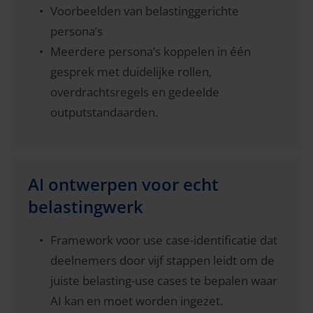
Voorbeelden van belastinggerichte
persona’s
Meerdere persona’s koppelen in één
gesprek met duidelijke rollen,
overdrachtsregels en gedeelde
outputstandaarden.
AI ontwerpen voor echt
belastingwerk
Framework voor use case-identificatie dat
deelnemers door vijf stappen leidt om de
juiste belasting-use cases te bepalen waar
AI kan en moet worden ingezet.