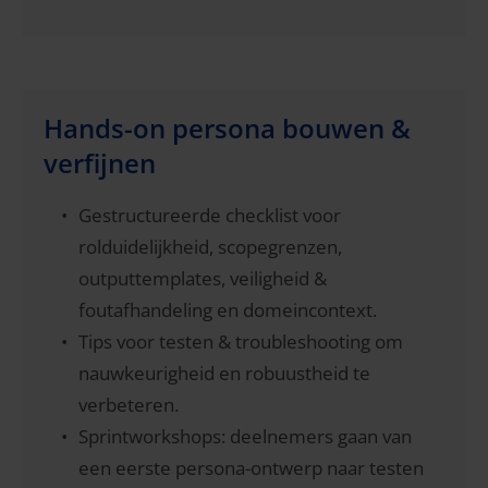
Hands-on persona bouwen &
verfijnen
Gestructureerde checklist voor
rolduidelijkheid, scopegrenzen,
outputtemplates, veiligheid &
foutafhandeling en domeincontext.
Tips voor testen & troubleshooting om
nauwkeurigheid en robuustheid te
verbeteren.
Sprintworkshops: deelnemers gaan van
een eerste persona-ontwerp naar testen