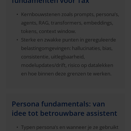
fundamenten voor Tax
Kernbouwstenen zoals prompts, persona’s,
agents, RAG, transformers, embeddings,
tokens, context window.
Sterke en zwakke punten in gereguleerde
belastingomgevingen: hallucinaties, bias,
consistentie, uitlegbaarheid,
modelupdates/drift, risico op datalekken
en hoe binnen deze grenzen te werken.
Persona fundamentals: van
idee tot betrouwbare assistent
Typen persona’s en wanneer je ze gebruikt