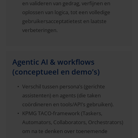
en valideren van gedrag, verfijnen en
oplossen van logica, tot een volledige
gebruikersacceptatietest en laatste
verbeteringen.
Agentic AI & workflows
(conceptueel en demo’s)
Verschil tussen persona’s (gerichte
assistenten) en agents (die taken
coördineren en tools/API’s gebruiken).
KPMG TACO-framework (Taskers,
Automators, Collaborators, Orchestrators)
om na te denken over toenemende