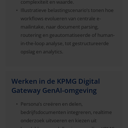
complexiteit en waarde.
Illustratieve belastingscenario’s tonen hoe
workflows evolueren van centrale e-
mailintake, naar document parsing,
routering en geautomatiseerde of human-
in-the-loop analyse, tot gestructureerde
opslag en analytics.
Werken in de KPMG Digital
Gateway GenAI-omgeving
Persona’s creëren en delen,
bedrijfsdocumenten integreren, realtime
onderzoek uitvoeren en kiezen uit