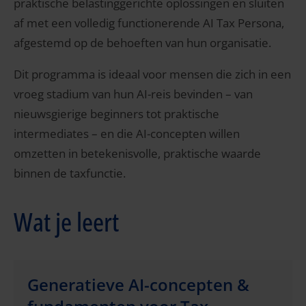
praktische belastinggerichte oplossingen en sluiten
af met een volledig functionerende AI Tax Persona,
afgestemd op de behoeften van hun organisatie.
Dit programma is ideaal voor mensen die zich in een
vroeg stadium van hun AI-reis bevinden – van
nieuwsgierige beginners tot praktische
intermediates – en die AI-concepten willen
omzetten in betekenisvolle, praktische waarde
binnen de taxfunctie.
Wat je leert
Generatieve AI-concepten &