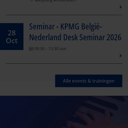
Seminar - KPMG België-
28
Nederland Desk Seminar 2026
Oct
09:30 - 13:30 uur
Alle events & trainingen