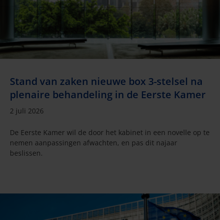
Stand van zaken nieuwe box 3-stelsel na
plenaire behandeling in de Eerste Kamer
2 juli 2026
De Eerste Kamer wil de door het kabinet in een novelle op te
nemen aanpassingen afwachten, en pas dit najaar
beslissen.