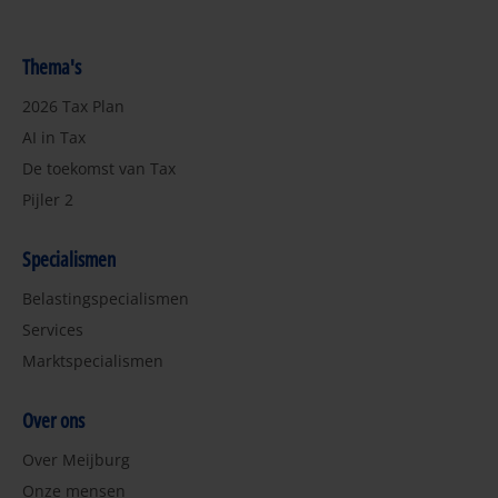
Thema's
2026 Tax Plan
AI in Tax
De toekomst van Tax
Pijler 2
Specialismen
Belastingspecialismen
Services
Marktspecialismen
Over ons
Over Meijburg
Onze mensen