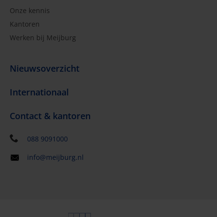
Onze kennis
Kantoren
Werken bij Meijburg
Nieuwsoverzicht
Internationaal
Contact & kantoren
088 9091000
info@meijburg.nl