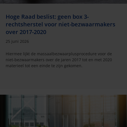
Hoge Raad beslist: geen box 3-
rechtsherstel voor niet-bezwaarmakers
over 2017-2020
25 juni 2026
Hiermee lijkt de massaalbezwaarplusprocedure voor de
niet-bezwaarmakers over de jaren 2017 tot en met 2020
materieel tot een einde te zijn gekomen.