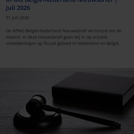
Juli 2026
31 juli 2026
De KPMG België-Nederland Nieuwsbrief verschijnt om de
maand. In deze nieuwsbrief gaan wij in op actuele
ontwikkelingen op fiscaal gebied in Nederland en België.