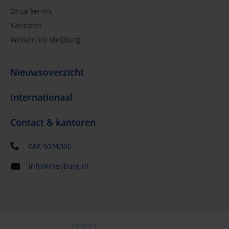
Onze kennis
Kantoren
Werken bij Meijburg
Nieuwsoverzicht
Internationaal
Contact & kantoren
088 9091000
info@meijburg.nl