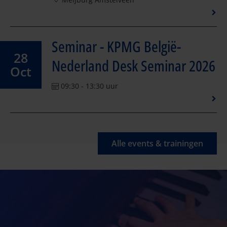
Seminar - KPMG België-
28
Nederland Desk Seminar 2026
Oct
09:30 - 13:30 uur
Alle events & trainingen