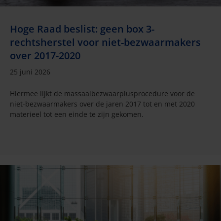
Hoge Raad beslist: geen box 3-
rechtsherstel voor niet-bezwaarmakers
over 2017-2020
25 juni 2026
Hiermee lijkt de massaalbezwaarplusprocedure voor de
niet-bezwaarmakers over de jaren 2017 tot en met 2020
materieel tot een einde te zijn gekomen.