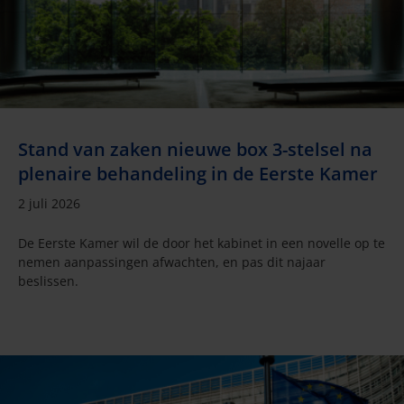
Stand van zaken nieuwe box 3-stelsel na
plenaire behandeling in de Eerste Kamer
2 juli 2026
De Eerste Kamer wil de door het kabinet in een novelle op te
nemen aanpassingen afwachten, en pas dit najaar
beslissen.