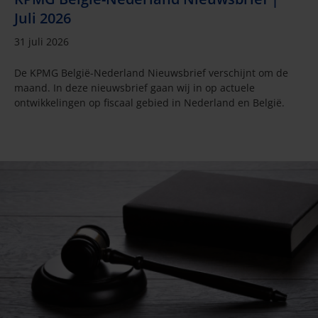
Juli 2026
31 juli 2026
De KPMG België-Nederland Nieuwsbrief verschijnt om de
maand. In deze nieuwsbrief gaan wij in op actuele
ontwikkelingen op fiscaal gebied in Nederland en België.