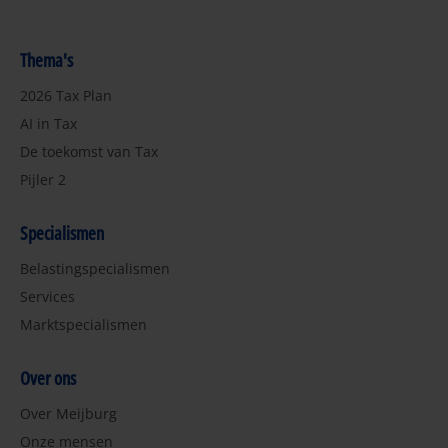
Thema's
2026 Tax Plan
AI in Tax
De toekomst van Tax
Pijler 2
Specialismen
Belastingspecialismen
Services
Marktspecialismen
Over ons
Over Meijburg
Onze mensen