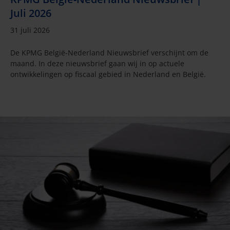
Juli 2026
31 juli 2026
De KPMG België-Nederland Nieuwsbrief verschijnt om de
maand. In deze nieuwsbrief gaan wij in op actuele
ontwikkelingen op fiscaal gebied in Nederland en België.