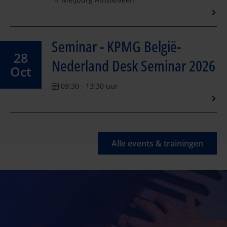
Seminar - KPMG België-
28
Nederland Desk Seminar 2026
Oct
09:30 - 13:30 uur
Alle events & trainingen