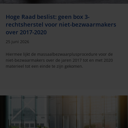
Hoge Raad beslist: geen box 3-
rechtsherstel voor niet-bezwaarmakers
over 2017-2020
25 juni 2026
Hiermee lijkt de massaalbezwaarplusprocedure voor de
niet-bezwaarmakers over de jaren 2017 tot en met 2020
materieel tot een einde te zijn gekomen.