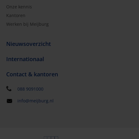
Onze kennis
Kantoren
Werken bij Meijburg
Nieuwsoverzicht
Internationaal
Contact & kantoren
088 9091000
info@meijburg.nl