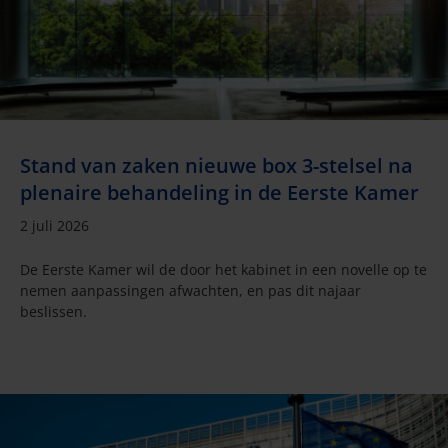
Stand van zaken nieuwe box 3-stelsel na
plenaire behandeling in de Eerste Kamer
2 juli 2026
De Eerste Kamer wil de door het kabinet in een novelle op te
nemen aanpassingen afwachten, en pas dit najaar
beslissen.