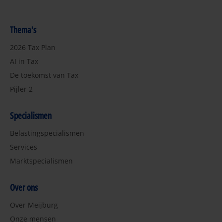
Thema's
2026 Tax Plan
AI in Tax
De toekomst van Tax
Pijler 2
Specialismen
Belastingspecialismen
Services
Marktspecialismen
Over ons
Over Meijburg
Onze mensen