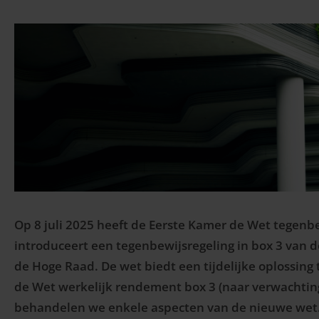
Op 8 juli 2025 heeft de Eerste Kamer de Wet tegen
introduceert een tegenbewijsregeling in box 3 van 
de Hoge Raad. De wet biedt een tijdelijke oplossing
de Wet werkelijk rendement box 3 (naar verwachting 
behandelen we enkele aspecten van de nieuwe wet