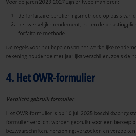
Voor de jaren 2023-2027 zijn er twee manieren:
de forfaitaire berekeningsmethode op basis van d
het werkelijke rendement, indien de belastingplich
forfaitaire methode.
De regels voor het bepalen van het werkelijke rendemen
rekening houdende met jaarlijks verschillen, zoals de h
4. Het OWR-formulier
Verplicht gebruik formulier
Het OWR-formulier is op 10 juli 2025 beschikbaar geste
formulier verplicht worden gebruikt voor een beroep op
bezwaarschriften, herzieningsverzoeken en verzoeken 