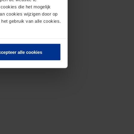
cookies die het mogelijk
van cookies wijzigen door op
 het gebruik van alle cookies.
cepteer alle cookies