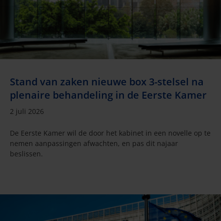
Stand van zaken nieuwe box 3-stelsel na
plenaire behandeling in de Eerste Kamer
2 juli 2026
De Eerste Kamer wil de door het kabinet in een novelle op te
nemen aanpassingen afwachten, en pas dit najaar
beslissen.