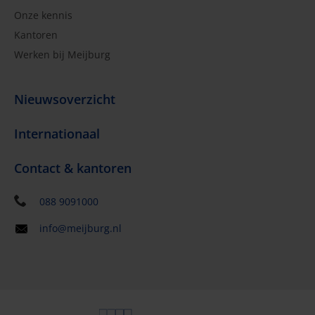
Onze kennis
Kantoren
Werken bij Meijburg
Nieuwsoverzicht
Internationaal
Contact & kantoren
088 9091000
info@meijburg.nl