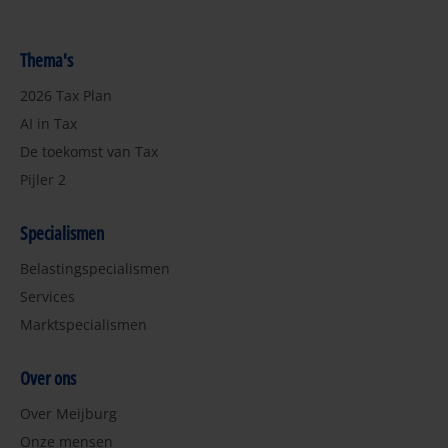
Thema's
2026 Tax Plan
AI in Tax
De toekomst van Tax
Pijler 2
Specialismen
Belastingspecialismen
Services
Marktspecialismen
Over ons
Over Meijburg
Onze mensen