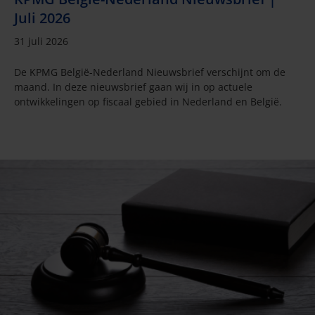
Juli 2026
31 juli 2026
De KPMG België-Nederland Nieuwsbrief verschijnt om de
maand. In deze nieuwsbrief gaan wij in op actuele
ontwikkelingen op fiscaal gebied in Nederland en België.