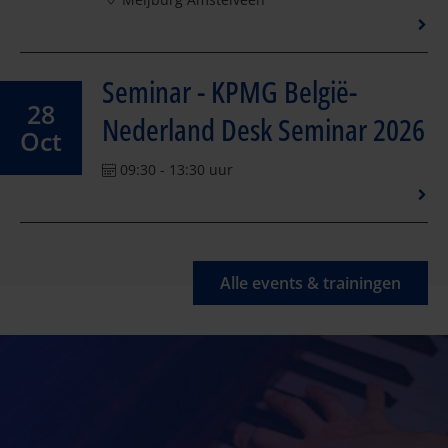
Seminar - KPMG België-
28
Nederland Desk Seminar 2026
Oct
09:30 - 13:30 uur
Alle events & trainingen