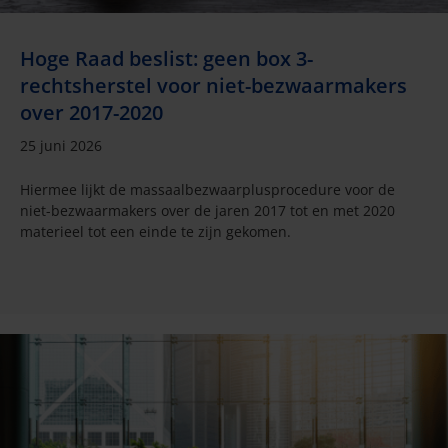
Hoge Raad beslist: geen box 3-
rechtsherstel voor niet-bezwaarmakers
over 2017-2020
25 juni 2026
Hiermee lijkt de massaalbezwaarplusprocedure voor de
niet-bezwaarmakers over de jaren 2017 tot en met 2020
materieel tot een einde te zijn gekomen.