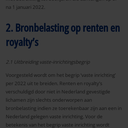
na 1 januari 2022.
2. Bronbelasting op renten en
royalty’s
2.1 Uitbreiding vaste-inrichtingsbegrip
Voorgesteld wordt om het begrip ‘vaste inrichting’
per 2022 uit te breiden. Renten en royalty’s
verschuldigd door niet in Nederland gevestigde
lichamen zijn slechts onderworpen aan
bronbelasting indien ze toerekenbaar zijn aan een in
Nederland gelegen vaste inrichting. Voor de
betekenis van het begrip vaste inrichting wordt