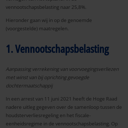
vennootschapsbelasting naar 25,8%.
Hieronder gaan wij in op de genoemde
(voorgestelde) maatregelen.
1. Vennootschapsbelasting
Aanpassing verrekening van voorvoegingsverliezen
met winst van bij oprichting gevoegde
dochtermaatschappij
In een arrest van 11 juni 2021 heeft de Hoge Raad
nadere uitleg gegeven over de samenloop tussen de
houdsterverliesregeling en het fiscale-
eenheidsregime in de vennootschapsbelasting. Op