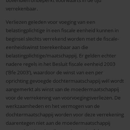
bovendien onbeperkt voorwaarts in de tijd
verrekenbaar.
Verliezen geleden voor voeging van een
belastingplichtige in een fiscale eenheid kunnen in
beginsel slechts verrekend worden met de fiscale-
eenheidswinst toerekenbaar aan die
belastingplichtige/maatschappij. Er gelden echter
nadere regels in het Besluit fiscale eenheid 2003
(‘Bfe 2003’), waardoor de winst van een per
oprichting gevoegde dochtermaatschappij wél wordt
aangemerkt als winst van de moedermaatschappij
voor de verrekening van voorvoegingsverliezen. De
werkzaamheden en het vermogen van de
dochtermaatschappij worden voor deze verrekening
daarentegen niet aan de moedermaatschappij