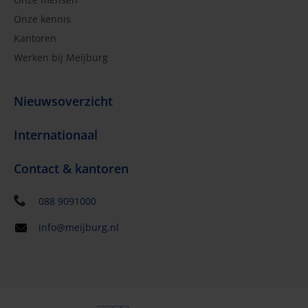
Onze kennis
Kantoren
Werken bij Meijburg
Nieuwsoverzicht
Internationaal
Contact & kantoren
088 9091000
info@meijburg.nl