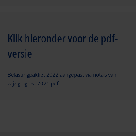
Klik hieronder voor de pdf-
versie
Belastingpakket 2022 aangepast via nota’s van
wijziging okt 2021.pdf