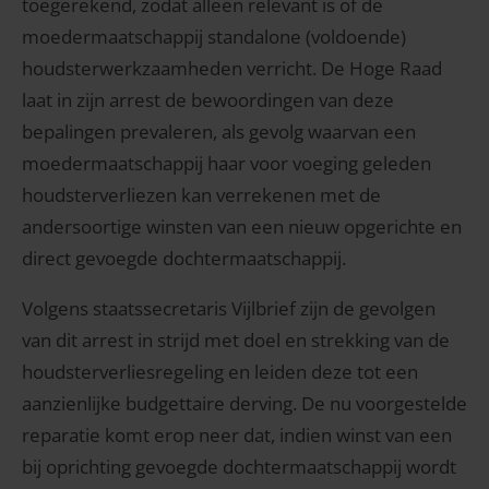
toegerekend, zodat alleen relevant is of de
moedermaatschappij standalone (voldoende)
houdsterwerkzaamheden verricht. De Hoge Raad
laat in zijn arrest de bewoordingen van deze
bepalingen prevaleren, als gevolg waarvan een
moedermaatschappij haar voor voeging geleden
houdsterverliezen kan verrekenen met de
andersoortige winsten van een nieuw opgerichte en
direct gevoegde dochtermaatschappij.
Volgens staatssecretaris Vijlbrief zijn de gevolgen
van dit arrest in strijd met doel en strekking van de
houdsterverliesregeling en leiden deze tot een
aanzienlijke budgettaire derving. De nu voorgestelde
reparatie komt erop neer dat, indien winst van een
bij oprichting gevoegde dochtermaatschappij wordt