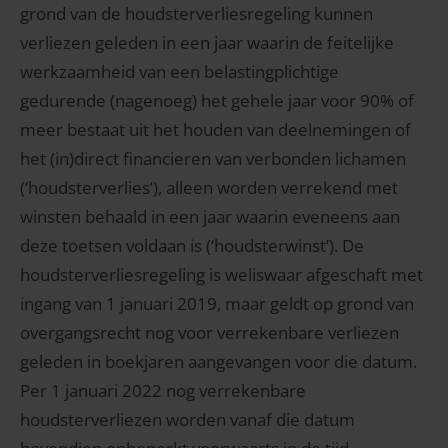
grond van de houdsterverliesregeling kunnen
verliezen geleden in een jaar waarin de feitelijke
werkzaamheid van een belastingplichtige
gedurende (nagenoeg) het gehele jaar voor 90% of
meer bestaat uit het houden van deelnemingen of
het (in)direct financieren van verbonden lichamen
(‘houdsterverlies’), alleen worden verrekend met
winsten behaald in een jaar waarin eveneens aan
deze toetsen voldaan is (‘houdsterwinst’). De
houdsterverliesregeling is weliswaar afgeschaft met
ingang van 1 januari 2019, maar geldt op grond van
overgangsrecht nog voor verrekenbare verliezen
geleden in boekjaren aangevangen voor die datum.
Per 1 januari 2022 nog verrekenbare
houdsterverliezen worden vanaf die datum