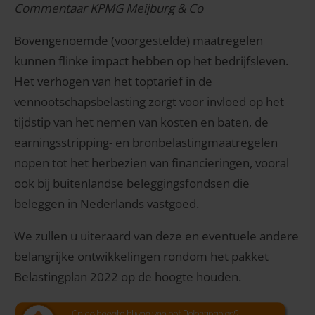
Commentaar KPMG Meijburg & Co
Bovengenoemde (voorgestelde) maatregelen
kunnen flinke impact hebben op het bedrijfsleven.
Het verhogen van het toptarief in de
vennootschapsbelasting zorgt voor invloed op het
tijdstip van het nemen van kosten en baten, de
earningsstripping- en bronbelastingmaatregelen
nopen tot het herbezien van financieringen, vooral
ook bij buitenlandse beleggingsfondsen die
beleggen in Nederlands vastgoed.
We zullen u uiteraard van deze en eventuele andere
belangrijke ontwikkelingen rondom het pakket
Belastingplan 2022 op de hoogte houden.