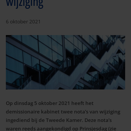
wijziging
6 oktober 2021
Op dinsdag 5 oktober 2021 heeft het
demissionaire kabinet twee nota’s van wijziging
ingediend bij de Tweede Kamer.
Deze nota’s
waren reeds aangekondigd op Prinsjesdag (zie