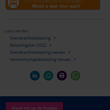
Lees verder:
Overdrachtsbelasting
Belastingplan 2022
Overdrachtsbelasting nieuws
Vennootschapsbelasting nieuws
Houd mij op de hoogte