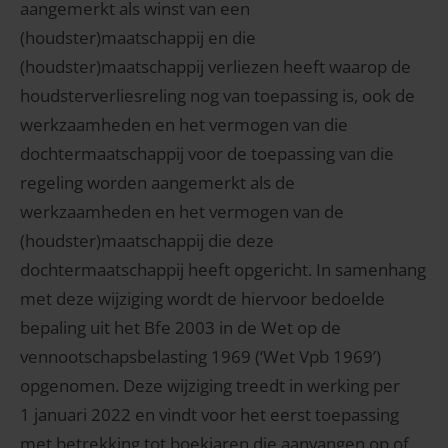
aangemerkt als winst van een
(houdster)maatschappij en die
(houdster)maatschappij verliezen heeft waarop de
houdsterverliesreling nog van toepassing is, ook de
werkzaamheden en het vermogen van die
dochtermaatschappij voor de toepassing van die
regeling worden aangemerkt als de
werkzaamheden en het vermogen van de
(houdster)maatschappij die deze
dochtermaatschappij heeft opgericht. In samenhang
met deze wijziging wordt de hiervoor bedoelde
bepaling uit het Bfe 2003 in de Wet op de
vennootschapsbelasting 1969 (‘Wet Vpb 1969’)
opgenomen. Deze wijziging treedt in werking per
1 januari 2022 en vindt voor het eerst toepassing
met betrekking tot boekjaren die aanvangen op of