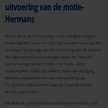
uitvoering van de motie-
Hermans
Naast deze op Prinsjesdag reeds aangekondigde
maatregelen, staan er ook nog nieuwe maatregelen
op stapel als gevolg van de uitvoering van de tijdens
de Algemene Beschouwingen door de Tweede
Kamer aangenomen motie-Hermans. Deze
maatregelen zullen bij nadere nota van wijziging
worden uitgewerkt en naar verwachting op
15 oktober aanstaande naar de Tweede Kamer
worden gezonden.
Uit diverse parlementaire stukken en brieven van