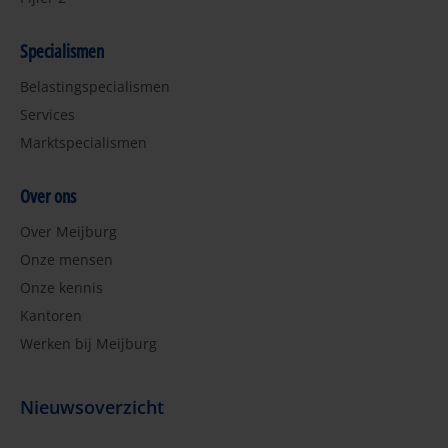
Specialismen
Belastingspecialismen
Services
Marktspecialismen
Over ons
Over Meijburg
Onze mensen
Onze kennis
Kantoren
Werken bij Meijburg
Nieuwsoverzicht