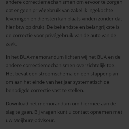
andere correctiemechanismen om ervoor te zorgen
dat er geen privégebruik van zakelijk ingekochte
leveringen en diensten kan plaats vinden zonder dat
hier btw op drukt. De bekendste en belangrijkste is
de correctie voor privégebruik van de auto van de
zaak.
In het BUA-memorandum lichten wij het BUA en de
andere correctiemechanismen overzichtelijk toe.
Het bevat een stroomschema en een stappenplan
om aan het einde van het jaar systematisch de
benodigde correctie vast te stellen.
Download het memorandum om hiermee aan de
slag te gaan. Bij vragen kunt u contact opnemen met
uw Meijburg-adviseur.