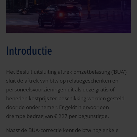
Introductie
Het Besluit uitsluiting aftrek omzetbelasting (‘BUA’)
sluit de aftrek van btw op relatiegeschenken en
personeelsvoorzieningen uit als deze gratis of
beneden kostprijs ter beschikking worden gesteld
door de ondernemer. Er geldt hiervoor een
drempelbedrag van € 227 per begunstigde.
Naast de BUA-correctie kent de btw nog enkele