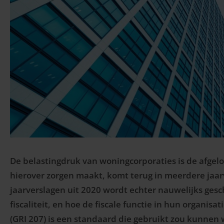
De belastingdruk van woningcorporaties is de afgelo
hierover zorgen maakt, komt terug in meerdere jaar
jaarverslagen uit 2020 wordt echter nauwelijks ges
fiscaliteit, en hoe de fiscale functie in hun organisa
(GRI 207) is een standaard die gebruikt zou kunnen