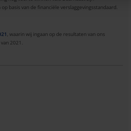
 op basis van de financiële verslaggevingsstandaard.
021
, waarin wij ingaan op de resultaten van ons
 van 2021.