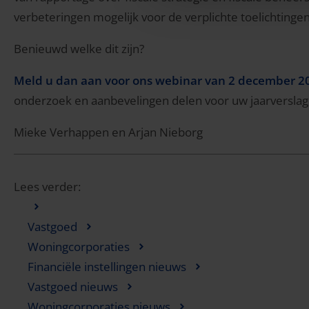
verbeteringen mogelijk voor de verplichte toelichtingen
Benieuwd welke dit zijn?
Meld u dan aan voor ons webinar van 2 december 2
onderzoek en aanbevelingen delen voor uw jaarverslag
Mieke Verhappen en Arjan Nieborg
Lees verder:
Vastgoed
Woningcorporaties
Financiële instellingen nieuws
Vastgoed nieuws
Woningcorporaties nieuws