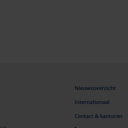
Nieuwsoverzicht
Internationaal
Contact & kantoren
burg