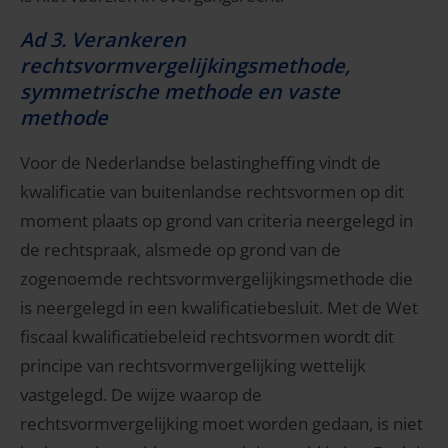
Ad 3. Verankeren
rechtsvormvergelijkingsmethode,
symmetrische methode en vaste
methode
Voor de Nederlandse belastingheffing vindt de
kwalificatie van buitenlandse rechtsvormen op dit
moment plaats op grond van criteria neergelegd in
de rechtspraak, alsmede op grond van de
zogenoemde rechtsvormvergelijkingsmethode die
is neergelegd in een kwalificatiebesluit. Met de Wet
fiscaal kwalificatiebeleid rechtsvormen wordt dit
principe van rechtsvormvergelijking wettelijk
vastgelegd. De wijze waarop de
rechtsvormvergelijking moet worden gedaan, is niet