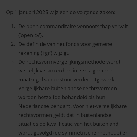
Op 1 januari 2025 wijzigen de volgende zaken:
De open commanditaire vennootschap vervalt
(‘open cv’).
De definitie van het fonds voor gemene
rekening (‘fgr’) wijzigt.
De rechtsvormvergelijkingsmethode wordt
wettelijk verankerd en in een algemene
maatregel van bestuur verder uitgewerkt.
Vergelijkbare buitenlandse rechtsvormen
worden hetzelfde behandeld als hun
Nederlandse pendant. Voor niet-vergelijkbare
rechtsvormen geldt dat in buitenlandse
situaties de kwalificatie van het buitenland
wordt gevolgd (de symmetrische methode) en