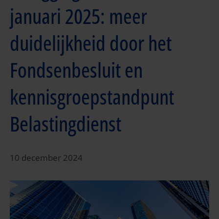
januari 2025: meer
duidelijkheid door het
Fondsenbesluit en
kennisgroepstandpunt
Belastingdienst
10 december 2024