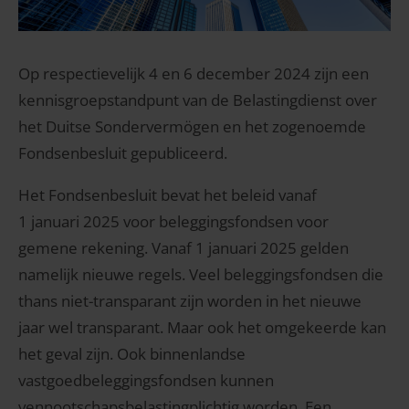
Op respectievelijk 4 en 6 december 2024 zijn een
kennisgroepstandpunt van de Belastingdienst over
het Duitse Sondervermögen en het zogenoemde
Fondsenbesluit gepubliceerd.
Het Fondsenbesluit bevat het beleid vanaf
1 januari 2025 voor beleggingsfondsen voor
gemene rekening. Vanaf 1 januari 2025 gelden
namelijk nieuwe regels. Veel beleggingsfondsen die
thans niet-transparant zijn worden in het nieuwe
jaar wel transparant. Maar ook het omgekeerde kan
het geval zijn. Ook binnenlandse
vastgoedbeleggingsfondsen kunnen
vennootschapsbelastingplichtig worden. Een