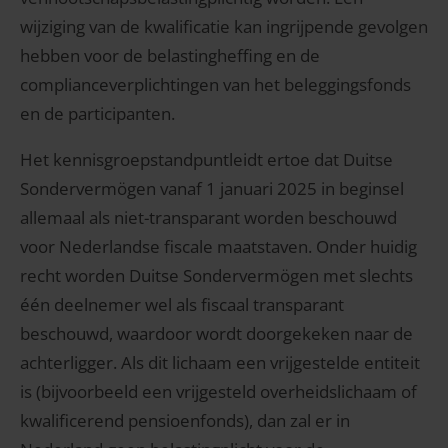
wijziging van de kwalificatie kan ingrijpende gevolgen
hebben voor de belastingheffing en de
complianceverplichtingen van het beleggingsfonds
en de participanten.
Het kennisgroepstandpuntleidt ertoe dat Duitse
Sondervermögen vanaf 1 januari 2025 in beginsel
allemaal als niet-transparant worden beschouwd
voor Nederlandse fiscale maatstaven. Onder huidig
recht worden Duitse Sondervermögen met slechts
één deelnemer wel als fiscaal transparant
beschouwd, waardoor wordt doorgekeken naar de
achterligger. Als dit lichaam een vrijgestelde entiteit
is (bijvoorbeeld een vrijgesteld overheidslichaam of
kwalificerend pensioenfonds), dan zal er in