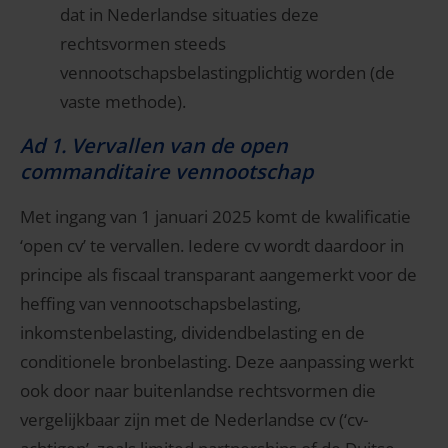
dat in Nederlandse situaties deze
rechtsvormen steeds
vennootschapsbelastingplichtig worden (de
vaste methode).
Ad 1. Vervallen van de open
commanditaire vennootschap
Met ingang van 1 januari 2025 komt de kwalificatie
‘open cv’ te vervallen. Iedere cv wordt daardoor in
principe als fiscaal transparant aangemerkt voor de
heffing van vennootschapsbelasting,
inkomstenbelasting, dividendbelasting en de
conditionele bronbelasting. Deze aanpassing werkt
ook door naar buitenlandse rechtsvormen die
vergelijkbaar zijn met de Nederlandse cv (‘cv-