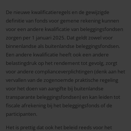
De nieuwe kwalificatieregels en de gewijzigde
definitie van fonds voor gemene rekening kunnen
voor een andere kwalificatie van beleggingsfondsen
zorgen per 1 januari 2025. Dat geldt zowel voor
binnenlandse als buitenlandse beleggingsfondsen.
Een andere kwalificatie heeft ook een andere
belastingdruk op het rendement tot gevolg, zorgt
voor andere complianceverplichtingen (denk aan het
vervallen van de zogenoemde praktische regeling
voor het doen van aangifte bij buitenlandse
transparante beleggingsfondsen) en kan leiden tot
fiscale afrekening bij het beleggingsfonds of de
participanten.
Het is prettig dat ook het beleid reeds voor het