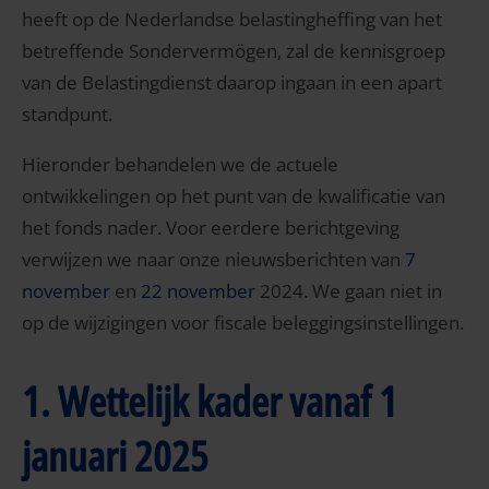
heeft op de Nederlandse belastingheffing van het
betreffende Sondervermögen, zal de kennisgroep
van de Belastingdienst daarop ingaan in een apart
standpunt.
Hieronder behandelen we de actuele
ontwikkelingen op het punt van de kwalificatie van
het fonds nader. Voor eerdere berichtgeving
verwijzen we naar onze nieuwsberichten van
7
november
en
22 november
2024. We gaan niet in
op de wijzigingen voor fiscale beleggingsinstellingen.
1. Wettelijk kader vanaf 1
januari 2025