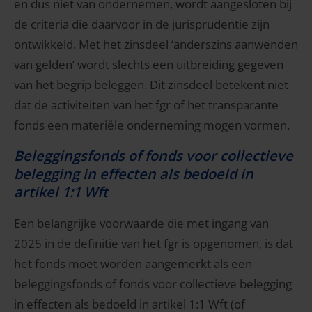
en dus niet van ondernemen, wordt aangesloten bij
de criteria die daarvoor in de jurisprudentie zijn
ontwikkeld. Met het zinsdeel ‘anderszins aanwenden
van gelden’ wordt slechts een uitbreiding gegeven
van het begrip beleggen. Dit zinsdeel betekent niet
dat de activiteiten van het fgr of het transparante
fonds een materiële onderneming mogen vormen.
Beleggingsfonds of fonds voor collectieve
belegging in effecten als bedoeld in
artikel 1:1 Wft
Een belangrijke voorwaarde die met ingang van
2025 in de definitie van het fgr is opgenomen, is dat
het fonds moet worden aangemerkt als een
beleggingsfonds of fonds voor collectieve belegging
in effecten als bedoeld in artikel 1:1 Wft (of