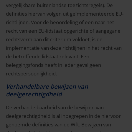
vergelijkbare buitenlandse toezichtsregels). De
definities hiervan volgen uit geïmplementeerde EU-
richtlijnen. Voor de beoordeling of een naar het
recht van een EU-lidstaat opgerichte of aangegane
rechtsvorm aan dit criterium voldoet, is de
implementatie van deze richtlijnen in het recht van
de betreffende lidstaat relevant. Een
beleggingsfonds heeft in ieder geval geen
rechtspersoonlijkheid.
Verhandelbare bewijzen van
deelgerechtigdheid
De verhandelbaarheid van de bewijzen van
deelgerechtigdheid is al inbegrepen in de hiervoor
genoemde definities van de Wft. Bewijzen van