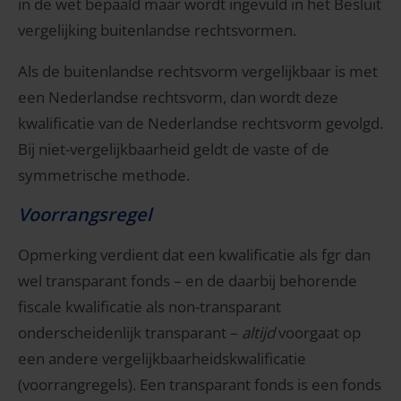
in de wet bepaald maar wordt ingevuld in het Besluit
vergelijking buitenlandse rechtsvormen.
Als de buitenlandse rechtsvorm vergelijkbaar is met
een Nederlandse rechtsvorm, dan wordt deze
kwalificatie van de Nederlandse rechtsvorm gevolgd.
Bij niet-vergelijkbaarheid geldt de vaste of de
symmetrische methode.
Voorrangsregel
Opmerking verdient dat een kwalificatie als fgr dan
wel transparant fonds – en de daarbij behorende
fiscale kwalificatie als non-transparant
onderscheidenlijk transparant –
altijd
voorgaat op
een andere vergelijkbaarheidskwalificatie
(voorrangregels). Een transparant fonds is een fonds