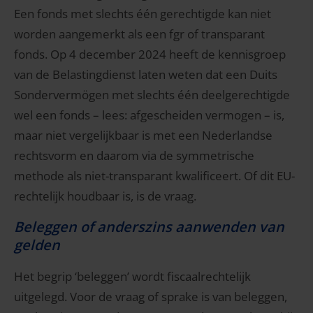
Een fonds met slechts één gerechtigde kan niet
worden aangemerkt als een fgr of transparant
fonds. Op 4 december 2024 heeft de kennisgroep
van de Belastingdienst laten weten dat een Duits
Sondervermögen met slechts één deelgerechtigde
wel een fonds – lees: afgescheiden vermogen – is,
maar niet vergelijkbaar is met een Nederlandse
rechtsvorm en daarom via de symmetrische
methode als niet-transparant kwalificeert. Of dit EU-
rechtelijk houdbaar is, is de vraag.
Beleggen of anderszins aanwenden van
gelden
Het begrip ‘beleggen’ wordt fiscaalrechtelijk
uitgelegd. Voor de vraag of sprake is van beleggen,