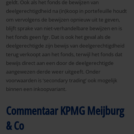
geldt. Ook als het fonds de bewijzen van
deelgerechtigdheid na (in)koop in portefeuille houdt
om vervolgens de bewijzen opnieuw uit te geven,
blijft sprake van niet-verhandelbare bewijzen en is
het fonds geen fgr. Dat is ook het geval als de
deelgerechtigde zijn bewijs van deelgerechtigdheid
terug verkoopt aan het fonds, terwijl het fonds dat
bewijs direct aan een door de deelgerechtigde
aangewezen derde weer uitgeeft. Onder
voorwaarden is ‘secondary trading’ ook mogelijk
binnen een inkoopvariant.
Commentaar KPMG Meijburg
& Co