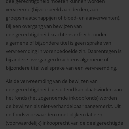
deelgerechtigdheid moeten kunnen worden
vervreemd (bijvoorbeeld aan derden, aan
groepsmaatschappijen of bloed- en aanverwanten).
Bij een overgang van bewijzen van
deelgerechtigdheid krachtens erfrecht onder
algemene of bijzondere titel is geen sprake van
vervreemding in vorenbedoelde zin. Daarentegen is
bij andere overgangen krachtens algemene of
bijzondere titel wel sprake van een vervreemding.
Als de vervreemding van de bewijzen van
deelgerechtigdheid uitsluitend kan plaatsvinden aan
het fonds (het zogenoemde inkoopfonds) worden
de bewijzen als niet-verhandelbaar aangemerkt. Uit
de fondsvoorwaarden moet blijken dat een
(voorwaardelijk) inkooprecht van de deelgerechtigde