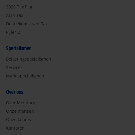
2026 Tax Plan
AI in Tax
De toekomst van Tax
Pijler 2
Specialismen
Belastingspecialismen
Services
Marktspecialismen
Over ons
Over Meijburg
Onze mensen
Onze kennis
Kantoren