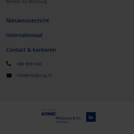
Werken bij Meijburg
Nieuwsoverzicht
Internationaal
Contact & kantoren
088 9091000
info@meijburg.nl