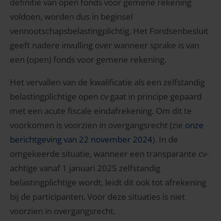
definitie van open fonds voor gemene rekening
voldoen, worden dus in beginsel
vennootschapsbelastingplichtig. Het Fondsenbesluit
geeft nadere invulling over wanneer sprake is van
een (open) fonds voor gemene rekening.
Het vervallen van de kwalificatie als een zelfstandig
belastingplichtige open cv gaat in principe gepaard
met een acute fiscale eindafrekening. Om dit te
voorkomen is voorzien in overgangsrecht (zie
onze
berichtgeving van 22 november 2024
). In de
omgekeerde situatie, wanneer een transparante cv-
achtige vanaf 1 januari 2025 zelfstandig
belastingplichtige wordt, leidt dit ook tot afrekening
bij de participanten. Voor deze situaties is niet
voorzien in overgangsrecht.