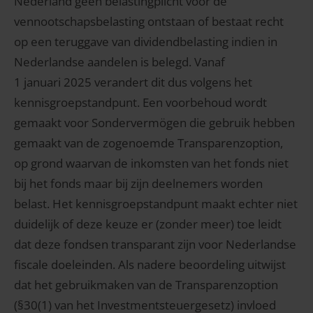
Nederland geen belastingplicht voor de
vennootschapsbelasting ontstaan of bestaat recht
op een teruggave van dividendbelasting indien in
Nederlandse aandelen is belegd. Vanaf
1 januari 2025 verandert dit dus volgens het
kennisgroepstandpunt. Een voorbehoud wordt
gemaakt voor Sondervermögen die gebruik hebben
gemaakt van de zogenoemde Transparenzoption,
op grond waarvan de inkomsten van het fonds niet
bij het fonds maar bij zijn deelnemers worden
belast. Het kennisgroepstandpunt maakt echter niet
duidelijk of deze keuze er (zonder meer) toe leidt
dat deze fondsen transparant zijn voor Nederlandse
fiscale doeleinden. Als nadere beoordeling uitwijst
dat het gebruikmaken van de Transparenzoption
(§30(1) van het Investmentsteuergesetz) invloed