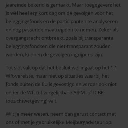
jaareinde bekend is gemaakt. Maar toegegeven: het
is wel heel erg kort dag om de gevolgen voor het
beleggingsfonds en de participanten te analyseren
en nog passende maatregelen te nemen. Zeker als
overgangsrecht ontbreekt, zoals bij transparante
beleggingsfondsen die niet-transparant zouden
worden, kunnen de gevolgen ingrijpend zijn.
Tot slot valt op dat het besluit wel ingaat op het 1:1
Wft-vereiste, maar niet op situaties waarbij het
fonds buiten de EU is gevestigd en verder ook niet
onder de Wft (of vergelijkbare AIFM- of ICBE-
toezichtwetgeving) valt.
Wilt je meer weten, neem dan gerust contact met
ons of met je gebruikelijke Meijburgadviseur op.