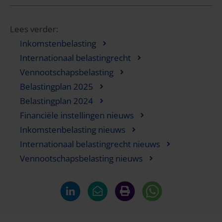
Lees verder:
Inkomstenbelasting
Internationaal belastingrecht
Vennootschapsbelasting
Belastingplan 2025
Belastingplan 2024
Financiële instellingen nieuws
Inkomstenbelasting nieuws
Internationaal belastingrecht nieuws
Vennootschapsbelasting nieuws