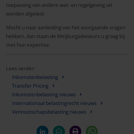
toepassing van andere wet- en regelgeving uit
worden afgeleid.
Mocht u naar aanleiding van het voorgaande vragen
hebben, dan staan de Meijburgadviseurs u graag bij
met hun expertise.
Lees verder:
Inkomstenbelasting
Transfer Pricing
Inkomstenbelasting nieuws
Internationaal belastingrecht nieuws
Vennootschapsbelasting nieuws