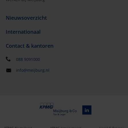
Nieuwsoverzicht
Internationaal
Contact & kantoren
088 9091000
info@meijburg.nl