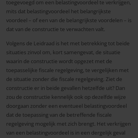
toegevoegd om een belastingvoordeel te verkrijgen,
mits dat belastingvoordeel het belangrijkste
voordeel – of een van de belangrijkste voordelen – is
dat van de constructie te verwachten valt.
Volgens de Leidraad is het met betrekking tot beide
situaties zinvol om, kort samengevat, de situatie
waarin de constructie wordt opgezet met de
toepasselijke fiscale regelgeving, te vergelijken met
de situatie zonder die fiscale regelgeving. Ziet de
constructie er in beide gevallen hetzelfde uit? Dan
zou de constructie kennelijk ook op dezelfde wijze
doorgaan zonder een eventueel belastingvoordeel
dat de toepassing van de betreffende fiscale
regelgeving mogelijk met zich brengt. Het verkrijgen
van een belastingvoordeel is in een dergelijk geval