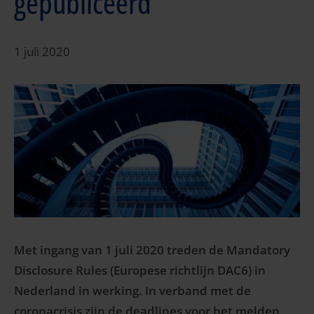
gepubliceerd
1 juli 2020
Met ingang van 1 juli 2020 treden de Mandatory
Disclosure Rules (Europese richtlijn DAC6) in
Nederland in werking. In verband met de
coronacrisis zijn de deadlines voor het melden