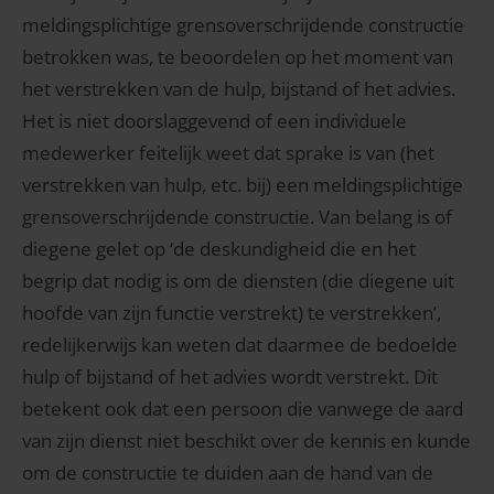
meldingsplichtige grensoverschrijdende constructie
betrokken was, te beoordelen op het moment van
het verstrekken van de hulp, bijstand of het advies.
Het is niet doorslaggevend of een individuele
medewerker feitelijk weet dat sprake is van (het
verstrekken van hulp, etc. bij) een meldingsplichtige
grensoverschrijdende constructie. Van belang is of
diegene gelet op ‘de deskundigheid die en het
begrip dat nodig is om de diensten (die diegene uit
hoofde van zijn functie verstrekt) te verstrekken’,
redelijkerwijs kan weten dat daarmee de bedoelde
hulp of bijstand of het advies wordt verstrekt. Dit
betekent ook dat een persoon die vanwege de aard
van zijn dienst niet beschikt over de kennis en kunde
om de constructie te duiden aan de hand van de