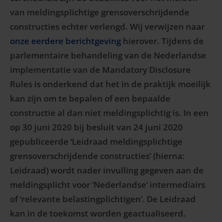
van meldingsplichtige grensoverschrijdende
constructies echter verlengd. Wij verwijzen naar
onze eerdere berichtgeving
hierover. Tijdens de
parlementaire behandeling van de Nederlandse
implementatie van de Mandatory Disclosure
Rules is onderkend dat het in de praktijk moeilijk
kan zijn om te bepalen of een bepaalde
constructie al dan niet meldingsplichtig is. In een
op 30 juni 2020 bij besluit van 24 juni 2020
gepubliceerde ‘Leidraad meldingsplichtige
grensoverschrijdende constructies’ (hierna:
Leidraad) wordt nader invulling gegeven aan de
meldingsplicht voor ‘Nederlandse’ intermediairs
of ‘relevante belastingplichtigen’. De Leidraad
kan in de toekomst worden geactualiseerd.