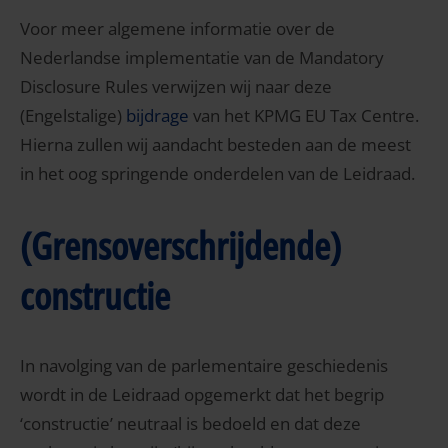
Voor meer algemene informatie over de
Nederlandse implementatie van de Mandatory
Disclosure Rules verwijzen wij naar deze
(Engelstalige)
bijdrage
van het KPMG EU Tax Centre.
Hierna zullen wij aandacht besteden aan de meest
in het oog springende onderdelen van de Leidraad.
(Grensoverschrijdende)
constructie
In navolging van de parlementaire geschiedenis
wordt in de Leidraad opgemerkt dat het begrip
‘constructie’ neutraal is bedoeld en dat deze