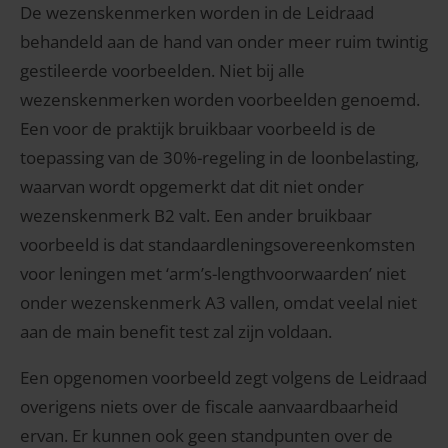
De wezenskenmerken worden in de Leidraad
behandeld aan de hand van onder meer ruim twintig
gestileerde voorbeelden. Niet bij alle
wezenskenmerken worden voorbeelden genoemd.
Een voor de praktijk bruikbaar voorbeeld is de
toepassing van de 30%-regeling in de loonbelasting,
waarvan wordt opgemerkt dat dit niet onder
wezenskenmerk B2 valt. Een ander bruikbaar
voorbeeld is dat standaardleningsovereenkomsten
voor leningen met ‘arm’s-lengthvoorwaarden’ niet
onder wezenskenmerk A3 vallen, omdat veelal niet
aan de main benefit test zal zijn voldaan.
Een opgenomen voorbeeld zegt volgens de Leidraad
overigens niets over de fiscale aanvaardbaarheid
ervan. Er kunnen ook geen standpunten over de