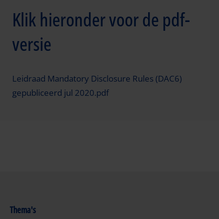
Klik hieronder voor de pdf-
versie
Leidraad Mandatory Disclosure Rules (DAC6)
gepubliceerd jul 2020.pdf
Thema's