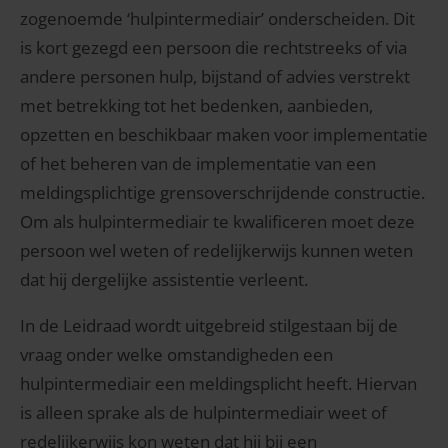
zogenoemde ‘hulpintermediair’ onderscheiden. Dit
is kort gezegd een persoon die rechtstreeks of via
andere personen hulp, bijstand of advies verstrekt
met betrekking tot het bedenken, aanbieden,
opzetten en beschikbaar maken voor implementatie
of het beheren van de implementatie van een
meldingsplichtige grensoverschrijdende constructie.
Om als hulpintermediair te kwalificeren moet deze
persoon wel weten of redelijkerwijs kunnen weten
dat hij dergelijke assistentie verleent.
In de Leidraad wordt uitgebreid stilgestaan bij de
vraag onder welke omstandigheden een
hulpintermediair een meldingsplicht heeft. Hiervan
is alleen sprake als de hulpintermediair weet of
redelijkerwijs kon weten dat hij bij een