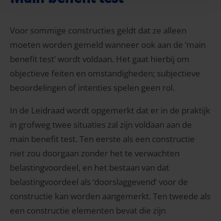
Voor sommige constructies geldt dat ze alleen
moeten worden gemeld wanneer ook aan de ‘main
benefit test’ wordt voldaan. Het gaat hierbij om
objectieve feiten en omstandigheden; subjectieve
beoordelingen of intenties spelen geen rol.
In de Leidraad wordt opgemerkt dat er in de praktijk
in grofweg twee situaties zal zijn voldaan aan de
main benefit test. Ten eerste als een constructie
niet zou doorgaan zonder het te verwachten
belastingvoordeel, en het bestaan van dat
belastingvoordeel als ‘doorslaggevend’ voor de
constructie kan worden aangemerkt. Ten tweede als
een constructie elementen bevat die zijn