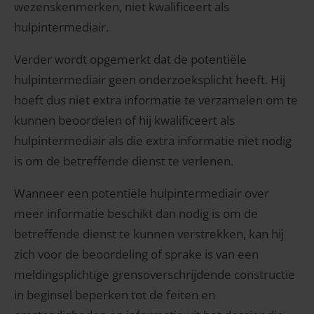
wezenskenmerken, niet kwalificeert als
hulpintermediair.
Verder wordt opgemerkt dat de potentiële
hulpintermediair geen onderzoeksplicht heeft. Hij
hoeft dus niet extra informatie te verzamelen om te
kunnen beoordelen of hij kwalificeert als
hulpintermediair als die extra informatie niet nodig
is om de betreffende dienst te verlenen.
Wanneer een potentiële hulpintermediair over
meer informatie beschikt dan nodig is om de
betreffende dienst te kunnen verstrekken, kan hij
zich voor de beoordeling of sprake is van een
meldingsplichtige grensoverschrijdende constructie
in beginsel beperken tot de feiten en