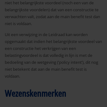
niet het belangrijkste voordeel (noch een van de
belangrijkste voordelen) dat van een constructie te
verwachten valt, zodat aan de main benefit test dan
niet is voldaan.
Uit een verwijzing in de Leidraad kan worden
opgemaakt dat indien het belangrijkste voordeel van
een constructie het verkrijgen van een
belastingvoordeel is dat volledig in lijn is met de
bedoeling van de wetgeving (‘policy intent’), dit nog
niet betekent dat aan de main benefit test is
voldaan.
Wezenskenmerken