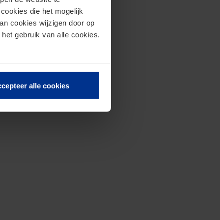
cookies die het mogelijk
van cookies wijzigen door op
 het gebruik van alle cookies.
cepteer alle cookies