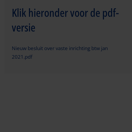
Klik hieronder voor de pdf-
versie
Nieuw besluit over vaste inrichting btw jan
2021.pdf