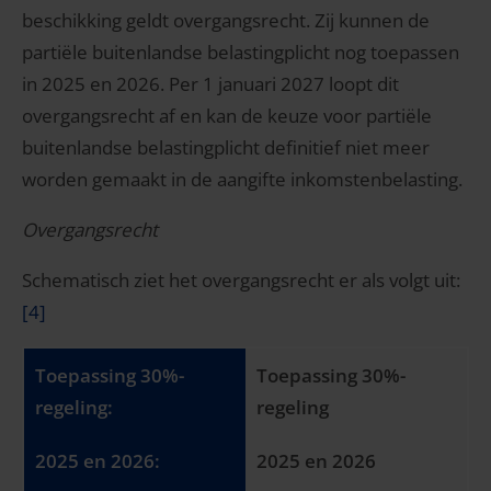
beschikking geldt overgangsrecht. Zij kunnen de
partiële buitenlandse belastingplicht nog toepassen
in 2025 en 2026. Per 1 januari 2027 loopt dit
overgangsrecht af en kan de keuze voor partiële
buitenlandse belastingplicht definitief niet meer
worden gemaakt in de aangifte inkomstenbelasting.
Overgangsrecht
Schematisch ziet het overgangsrecht er als volgt uit:
[4]
Toepassing 30%-
regeling
2025 en 2026