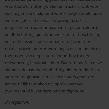
vrachtauto’s, motorrijwielen en tractors. Ook voor
voertuigen die uitsluitend voor zakelijke doeleinden
worden gebruikt en waarbij privégebruik is
uitgesloten en aantoonbaar wordt gecontroleerd,
geldt de heffing niet. Wanneer een ter beschikking
gestelde fossiele personenauto toch voor een
enkele privékilometer wordt ingezet, zou het direct
toepassen van de pseudo-eindheffing tot een
onevenredig resultaat leiden. Daarom hoeft in deze
situaties de pseudo-eindheffing niet onmiddellijk te
worden toegepast. Het is aan de werkgever om
aannemelijk te maken dat sprake was van
overmacht of bijzondere omstandigheden.
Privégebruik