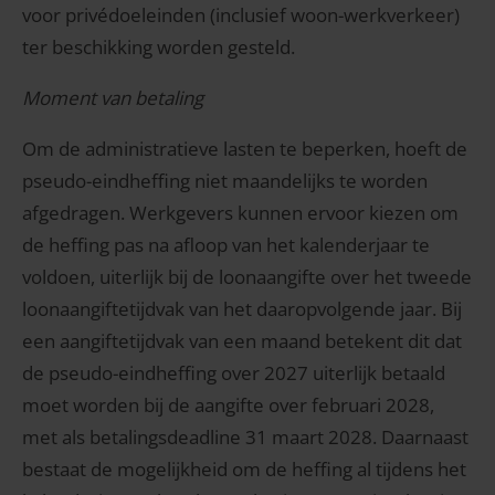
voor privédoeleinden (inclusief woon-werkverkeer)
ter beschikking worden gesteld.
Moment van betaling
Om de administratieve lasten te beperken, hoeft de
pseudo-eindheffing niet maandelijks te worden
afgedragen. Werkgevers kunnen ervoor kiezen om
de heffing pas na afloop van het kalenderjaar te
voldoen, uiterlijk bij de loonaangifte over het tweede
loonaangiftetijdvak van het daaropvolgende jaar. Bij
een aangiftetijdvak van een maand betekent dit dat
de pseudo-eindheffing over 2027 uiterlijk betaald
moet worden bij de aangifte over februari 2028,
met als betalingsdeadline 31 maart 2028. Daarnaast
bestaat de mogelijkheid om de heffing al tijdens het