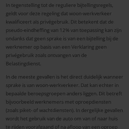
In tegenstelling tot de reguliere bijtellingsregels,
geldt voor deze regeling dat woon-werkverkeer
kwalificeert als privégebruik. Dit betekent dat de
pseudo-eindheffing van 12% van toepassing kan zijn
ondanks dat geen sprake is van een bijtelling bij de
werknemer op basis van een Verklaring geen
privégebruik zoals ontvangen van de
Belastingdienst.
In de meeste gevallen is het direct duidelijk wanneer
sprake is van woon-werkverkeer. Dat kan echter in
bepaalde beroepsgroepen anders liggen. Dit betreft
bijvoorbeeld werknemers met oproepdiensten
(zoals piket- of wachtdiensten). In dergelijke gevallen
wordt het gebruik van de auto om van of naar huis
te rijden voorafgaand of na afloop van een oproep