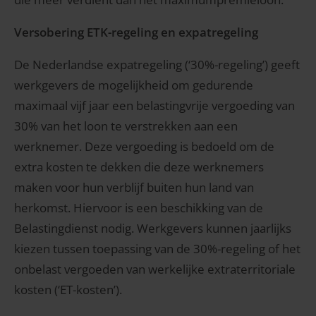
Versobering ETK-regeling en expatregeling
De Nederlandse expatregeling (‘30%-regeling’) geeft
werkgevers de mogelijkheid om gedurende
maximaal vijf jaar een belastingvrije vergoeding van
30% van het loon te verstrekken aan een
werknemer. Deze vergoeding is bedoeld om de
extra kosten te dekken die deze werknemers
maken voor hun verblijf buiten hun land van
herkomst. Hiervoor is een beschikking van de
Belastingdienst nodig. Werkgevers kunnen jaarlijks
kiezen tussen toepassing van de 30%-regeling of het
onbelast vergoeden van werkelijke extraterritoriale
kosten (‘ET-kosten’).