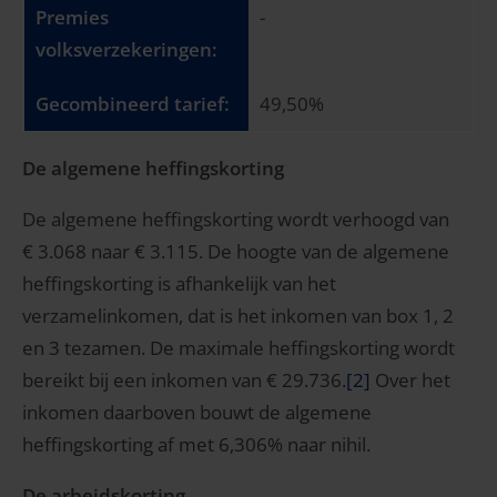
-
49,50%
De algemene heffingskorting
De algemene heffingskorting wordt verhoogd van
€ 3.068 naar € 3.115. De hoogte van de algemene
heffingskorting is afhankelijk van het
verzamelinkomen, dat is het inkomen van box 1, 2
en 3 tezamen. De maximale heffingskorting wordt
bereikt bij een inkomen van € 29.736.
[2]
Over het
inkomen daarboven bouwt de algemene
heffingskorting af met 6,306% naar nihil.
De arbeidskorting