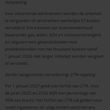
Aanpassing
Voor inkomende werknemers worden de onbelast
te vergoeden of verstrekken werkelijke ET-kosten
versoberd. Extra kosten van levensonderhoud
(waaronder gas, water, licht en nutsvoorzieningen)
en uitgaven voor gesprekskosten voor
privédoeleinden met het thuisland kunnen vanaf
1 januari 2026 niet langer onbelast worden vergoed
of verstrekt.
Eerder aangenomen versobering: 27%-regeling
Per 1 januari 2027 geldt een forfait van 27%. Voor
de jaren 2025 en 2026 blijft een percentage van
30% van kracht. Het forfait van 27% zal gelden voor
zowel ingekomen als uitgezonden werknemers.