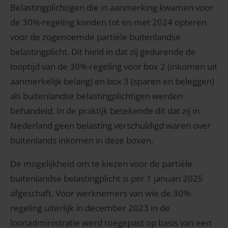
Belastingplichtigen die in aanmerking kwamen voor
de 30%-regeling konden tot en met 2024 opteren
voor de zogenoemde partiële buitenlandse
belastingplicht. Dit hield in dat zij gedurende de
looptijd van de 30%-regeling voor box 2 (inkomen uit
aanmerkelijk belang) en box 3 (sparen en beleggen)
als buitenlandse belastingplichtigen werden
behandeld. In de praktijk betekende dit dat zij in
Nederland geen belasting verschuldigd waren over
buitenlands inkomen in deze boxen.
De mogelijkheid om te kiezen voor de partiële
buitenlandse belastingplicht is per 1 januari 2025
afgeschaft. Voor werknemers van wie de 30%-
regeling uiterlijk in december 2023 in de
loonadministratie werd toegepast op basis van een