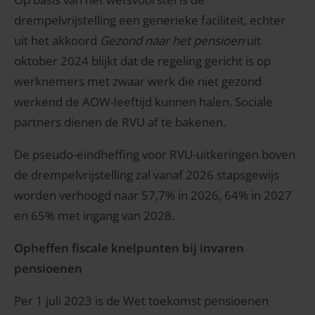
drempelvrijstelling een generieke faciliteit, echter
uit het akkoord
Gezond naar het pensioen
uit
oktober 2024 blijkt dat de regeling gericht is op
werknemers met zwaar werk die niet gezond
werkend de AOW-leeftijd kunnen halen. Sociale
partners dienen de RVU af te bakenen.
De pseudo-eindheffing voor RVU-uitkeringen boven
de drempelvrijstelling zal vanaf 2026 stapsgewijs
worden verhoogd naar 57,7% in 2026, 64% in 2027
en 65% met ingang van 2028.
Opheffen fiscale knelpunten bij invaren
pensioenen
Per 1 juli 2023 is de Wet toekomst pensioenen