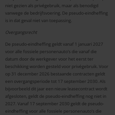
niet gezien als privégebruik, maar als benodigd
vanwege de bedrijfsvoering. De pseudo-eindheffing
is in dat geval niet van toepassing.
Overgangsrecht
De pseudo-eindheffing geldt vanaf 1 januari 2027
voor alle fossiele personenauto’s die vanaf die
datum door de werkgever voor het eerst ter
beschikking worden gesteld voor privégebruik. Voor
op 31 december 2026 bestaande contracten geldt
een overgangsperiode tot 17 september 2030. Als
bijvoorbeeld dit jaar een nieuw leasecontract wordt
afgesloten, geldt de pseudo-eindheffing nog niet in
2027. Vanaf 17 september 2030 geldt de pseudo-
eindheffing voor alle fossiele personenauto’s die