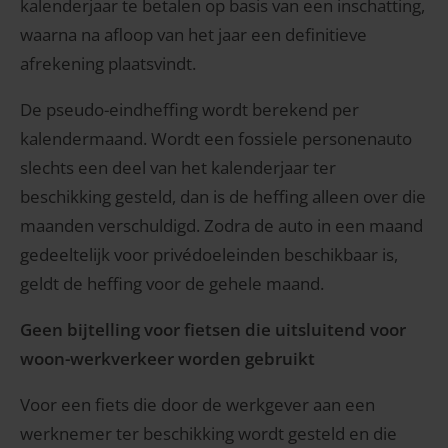
kalenderjaar te betalen op basis van een inschatting,
waarna na afloop van het jaar een definitieve
afrekening plaatsvindt.
De pseudo-eindheffing wordt berekend per
kalendermaand. Wordt een fossiele personenauto
slechts een deel van het kalenderjaar ter
beschikking gesteld, dan is de heffing alleen over die
maanden verschuldigd. Zodra de auto in een maand
gedeeltelijk voor privédoeleinden beschikbaar is,
geldt de heffing voor de gehele maand.
Geen bijtelling voor fietsen die uitsluitend voor
woon-werkverkeer worden gebruikt
Voor een fiets die door de werkgever aan een
werknemer ter beschikking wordt gesteld en die