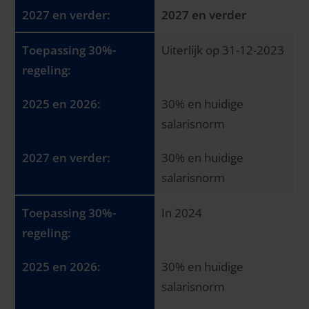
2027 en verder
Uiterlijk op 31-12-2023
30% en huidige
salarisnorm
30% en huidige
salarisnorm
In 2024
30% en huidige
salarisnorm