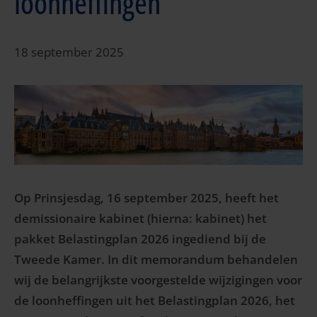
loonheffingen
18 september 2025
Op Prinsjesdag, 16 september 2025, heeft het
demissionaire kabinet (hierna: kabinet) het
pakket Belastingplan 2026 ingediend bij de
Tweede Kamer. In dit memorandum behandelen
wij de belangrijkste voorgestelde wijzigingen voor
de loonheffingen uit het Belastingplan 2026, het