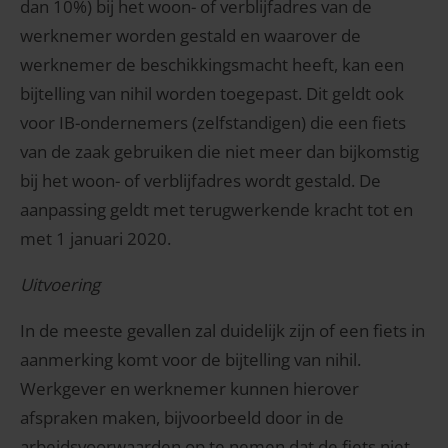
dan 10%) bij het woon- of verblijfadres van de
werknemer worden gestald en waarover de
werknemer de beschikkingsmacht heeft, kan een
bijtelling van nihil worden toegepast. Dit geldt ook
voor IB-ondernemers (zelfstandigen) die een fiets
van de zaak gebruiken die niet meer dan bijkomstig
bij het woon- of verblijfadres wordt gestald. De
aanpassing geldt met terugwerkende kracht tot en
met 1 januari 2020.
Uitvoering
In de meeste gevallen zal duidelijk zijn of een fiets in
aanmerking komt voor de bijtelling van nihil.
Werkgever en werknemer kunnen hierover
afspraken maken, bijvoorbeeld door in de
arbeidsvoorwaarden op te nemen dat de fiets niet