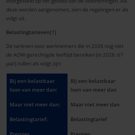
voorgesteld op het gebied van de loonheffingen. Als
deze worden aangenomen, zien de regelingen er als
volgt uit.
Belastingtarieven
[1]
De tarieven voor werknemers die in 2026 nog niet
de AOW-gerechtigde leeftijd bereiken (in 2026: 67
jaar) zullen als volgt zijn:
Bij een belastbaar
loon van meer dan
Maar niet meer dan
Belastingtarief
Premies