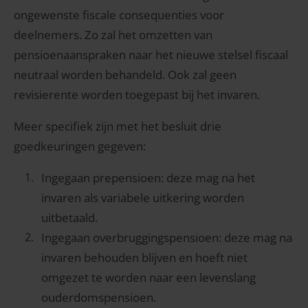
ongewenste fiscale consequenties voor
deelnemers. Zo zal het omzetten van
pensioenaanspraken naar het nieuwe stelsel fiscaal
neutraal worden behandeld. Ook zal geen
revisierente worden toegepast bij het invaren.
Meer specifiek zijn met het besluit drie
goedkeuringen gegeven:
Ingegaan prepensioen: deze mag na het
invaren als variabele uitkering worden
uitbetaald.
Ingegaan overbruggingspensioen: deze mag na
invaren behouden blijven en hoeft niet
omgezet te worden naar een levenslang
ouderdomspensioen.