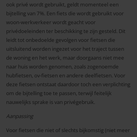
ook privé wordt gebruikt, geldt momenteel een
bijtelling van 7%. Een fiets die wordt gebruikt voor
woon-werkverkeer wordt geacht voor
privédoeleinden ter beschikking te zijn gesteld. Dit
leidt tot onbedoelde gevolgen voor fietsen die
uitsluitend worden ingezet voor het traject tussen
de woning en het werk, maar doorgaans niet mee
naar huis worden genomen, zoals zogenoemde
hubfietsen, ov-fietsen en andere deelfietsen. Voor
deze fietsen ontstaat daardoor toch een verplichting
om de bijtelling toe te passen, terwijl feitelijk
nauwelijks sprake is van privégebruik.
Aanpassing
Voor fietsen die niet of slechts bijkomstig (niet meer