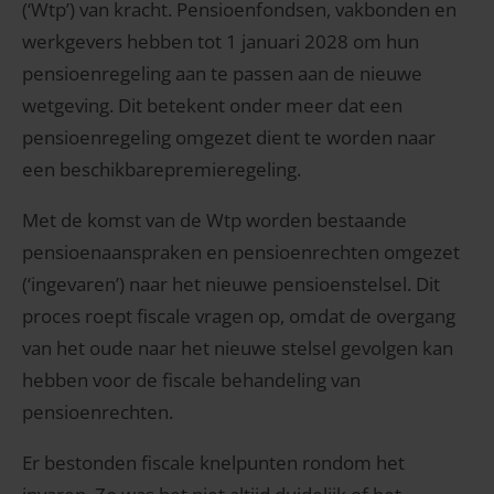
(‘Wtp’) van kracht. Pensioenfondsen, vakbonden en
werkgevers hebben tot 1 januari 2028 om hun
pensioenregeling aan te passen aan de nieuwe
wetgeving. Dit betekent onder meer dat een
pensioenregeling omgezet dient te worden naar
een beschikbarepremieregeling.
Met de komst van de Wtp worden bestaande
pensioenaanspraken en pensioenrechten omgezet
(‘ingevaren’) naar het nieuwe pensioenstelsel. Dit
proces roept fiscale vragen op, omdat de overgang
van het oude naar het nieuwe stelsel gevolgen kan
hebben voor de fiscale behandeling van
pensioenrechten.
Er bestonden fiscale knelpunten rondom het