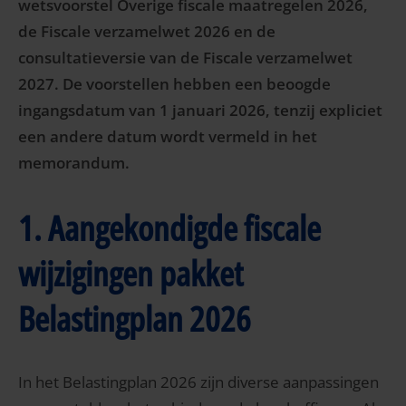
wetsvoorstel Overige fiscale maatregelen 2026,
de Fiscale verzamelwet 2026 en de
consultatieversie van de Fiscale verzamelwet
2027. De voorstellen hebben een beoogde
ingangsdatum van 1 januari 2026, tenzij expliciet
een andere datum wordt vermeld in het
memorandum.
1. Aangekondigde fiscale
wijzigingen pakket
Belastingplan 2026
In het Belastingplan 2026 zijn diverse aanpassingen