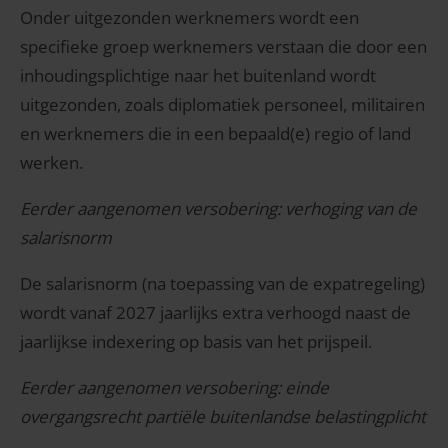
Onder uitgezonden werknemers wordt een
specifieke groep werknemers verstaan die door een
inhoudingsplichtige naar het buitenland wordt
uitgezonden, zoals diplomatiek personeel, militairen
en werknemers die in een bepaald(e) regio of land
werken.
Eerder aangenomen versobering: verhoging van de
salarisnorm
De salarisnorm (na toepassing van de expatregeling)
wordt vanaf 2027 jaarlijks extra verhoogd naast de
jaarlijkse indexering op basis van het prijspeil.
Eerder aangenomen versobering: einde
overgangsrecht partiële buitenlandse belastingplicht