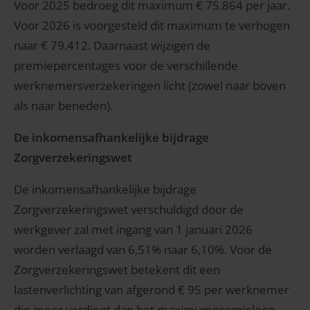
Voor 2025 bedroeg dit maximum € 75.864 per jaar.
Voor 2026 is voorgesteld dit maximum te verhogen
naar € 79.412. Daarnaast wijzigen de
premiepercentages voor de verschillende
werknemersverzekeringen licht (zowel naar boven
als naar beneden).
De inkomensafhankelijke bijdrage
Zorgverzekeringswet
De inkomensafhankelijke bijdrage
Zorgverzekeringswet verschuldigd door de
werkgever zal met ingang van 1 januari 2026
worden verlaagd van 6,51% naar 6,10%. Voor de
Zorgverzekeringswet betekent dit een
lastenverlichting van afgerond € 95 per werknemer
die meer verdient dan het maximumpremieloon.