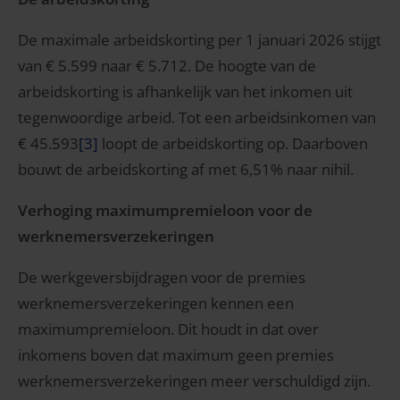
De maximale arbeidskorting per 1 januari 2026 stijgt
van € 5.599 naar € 5.712. De hoogte van de
arbeidskorting is afhankelijk van het inkomen uit
tegenwoordige arbeid. Tot een arbeidsinkomen van
€ 45.593
[3]
loopt de arbeidskorting op. Daarboven
bouwt de arbeidskorting af met 6,51% naar nihil.
Verhoging maximumpremieloon voor de
werknemersverzekeringen
De werkgeversbijdragen voor de premies
werknemersverzekeringen kennen een
maximumpremieloon. Dit houdt in dat over
inkomens boven dat maximum geen premies
werknemersverzekeringen meer verschuldigd zijn.