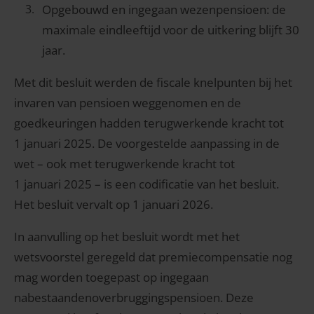
Opgebouwd en ingegaan wezenpensioen: de
maximale eindleeftijd voor de uitkering blijft 30
jaar.
Met dit besluit werden de fiscale knelpunten bij het
invaren van pensioen weggenomen en de
goedkeuringen hadden terugwerkende kracht tot
1 januari 2025. De voorgestelde aanpassing in de
wet – ook met terugwerkende kracht tot
1 januari 2025 – is een codificatie van het besluit.
Het besluit vervalt op 1 januari 2026.
In aanvulling op het besluit wordt met het
wetsvoorstel geregeld dat premiecompensatie nog
mag worden toegepast op ingegaan
nabestaandenoverbruggingspensioen. Deze