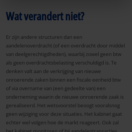
Wat verandert niet?
Er zijn andere structuren dan een
aandelenoverdracht (of een overdracht door middel
van deelgerechtigdheden), waarbij zowel geen btw
als geen overdrachtsbelasting verschuldigd is. Te
denken valt aan de verkrijging van nieuwe
onroerende zaken binnen een fiscale eenheid btw
of via overname van (een gedeelte van) een
onderneming waarin de nieuwe onroerende zaak is
gerealiseerd. Het wetsvoorstel beoogt vooralsnog
geen wijziging voor deze situaties. Het kabinet gaat
echter wel volgen hoe de markt reageert. Ook zal
het kabinet monitoren of bij aandelentransacties