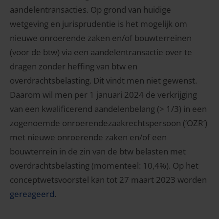
aandelentransacties. Op grond van huidige
wetgeving en jurisprudentie is het mogelijk om
nieuwe onroerende zaken en/of bouwterreinen
(voor de btw) via een aandelentransactie over te
dragen zonder heffing van btw en
overdrachtsbelasting. Dit vindt men niet gewenst.
Daarom wil men per 1 januari 2024 de verkrijging
van een kwalificerend aandelenbelang (> 1/3) in een
zogenoemde onroerendezaakrechtspersoon (‘OZR’)
met nieuwe onroerende zaken en/of een
bouwterrein in de zin van de btw belasten met
overdrachtsbelasting (momenteel: 10,4%). Op het
conceptwetsvoorstel kan tot 27 maart 2023 worden
gereageerd
.