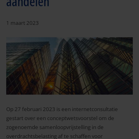
aandelen
1 maart 2023
Op 27 februari 2023 is een internetconsultatie
gestart over een conceptwetsvoorstel om de
zogenoemde samenloopvrijstelling in de
overdrachtsbelasting af te schaffen voor