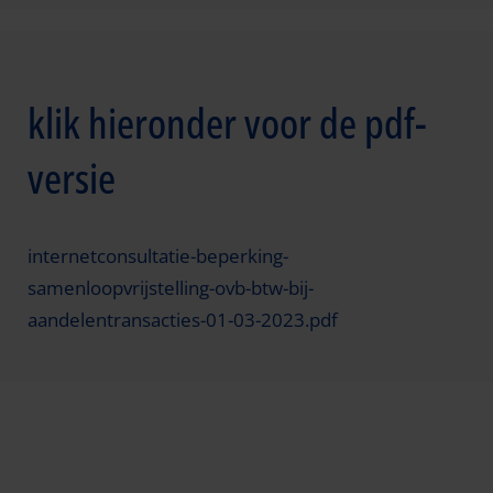
klik hieronder voor de pdf-
versie
internetconsultatie-beperking-
samenloopvrijstelling-ovb-btw-bij-
aandelentransacties-01-03-2023.pdf