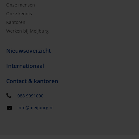
Onze mensen
Onze kennis
Kantoren
Werken bij Meijburg
Nieuwsoverzicht
Internationaal
Contact & kantoren
088 9091000
info@meijburg.nl