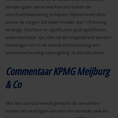
partijen gaan samenwerken om buiten de
overdrachtsbelasting te blijven, bijvoorbeeld door
ervoor te zorgen dat ieder minder dan 1/3 belang
verkrijgt. Mochten er significante gedragseffecten
waarneembaar zijn, dan zal de mogelijkheid worden
overwogen om in de overdrachtsbelasting een
‘samenwerkendegroepregeling’ te introduceren.
Commentaar KPMG Meijburg
& Co
Met het voorstel wordt getracht de verschillen
tussen het verkrijgen van een onroerende zaak en