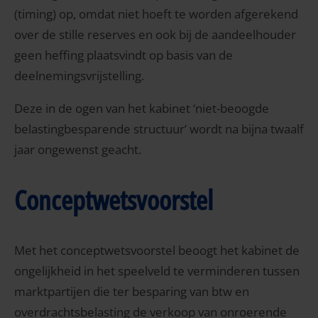
(timing) op, omdat niet hoeft te worden afgerekend
over de stille reserves en ook bij de aandeelhouder
geen heffing plaatsvindt op basis van de
deelnemingsvrijstelling.
Deze in de ogen van het kabinet ‘niet-beoogde
belastingbesparende structuur’ wordt na bijna twaalf
jaar ongewenst geacht.
Conceptwetsvoorstel
Met het conceptwetsvoorstel beoogt het kabinet de
ongelijkheid in het speelveld te verminderen tussen
marktpartijen die ter besparing van btw en
overdrachtsbelasting de verkoop van onroerende