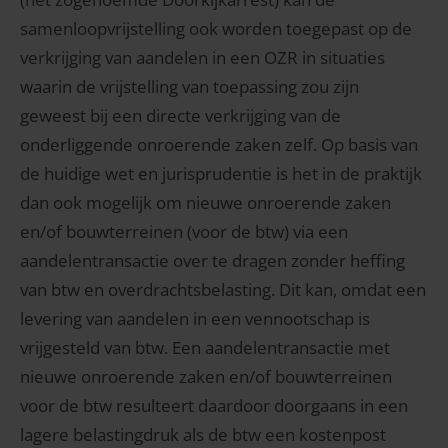
samenloopvrijstelling ook worden toegepast op de
verkrijging van aandelen in een OZR in situaties
waarin de vrijstelling van toepassing zou zijn
geweest bij een directe verkrijging van de
onderliggende onroerende zaken zelf. Op basis van
de huidige wet en jurisprudentie is het in de praktijk
dan ook mogelijk om nieuwe onroerende zaken
en/of bouwterreinen (voor de btw) via een
aandelentransactie over te dragen zonder heffing
van btw en overdrachtsbelasting. Dit kan, omdat een
levering van aandelen in een vennootschap is
vrijgesteld van btw. Een aandelentransactie met
nieuwe onroerende zaken en/of bouwterreinen
voor de btw resulteert daardoor doorgaans in een
lagere belastingdruk als de btw een kostenpost