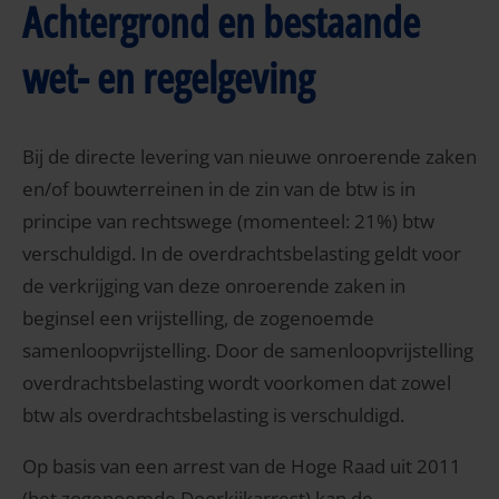
Achtergrond en bestaande
wet- en regelgeving
Bij de directe levering van nieuwe onroerende zaken
en/of bouwterreinen in de zin van de btw is in
principe van rechtswege (momenteel: 21%) btw
verschuldigd. In de overdrachtsbelasting geldt voor
de verkrijging van deze onroerende zaken in
beginsel een vrijstelling, de zogenoemde
samenloopvrijstelling. Door de samenloopvrijstelling
overdrachtsbelasting wordt voorkomen dat zowel
btw als overdrachtsbelasting is verschuldigd.
Op basis van een arrest van de Hoge Raad uit 2011
(het zogenoemde Doorkijkarrest) kan de