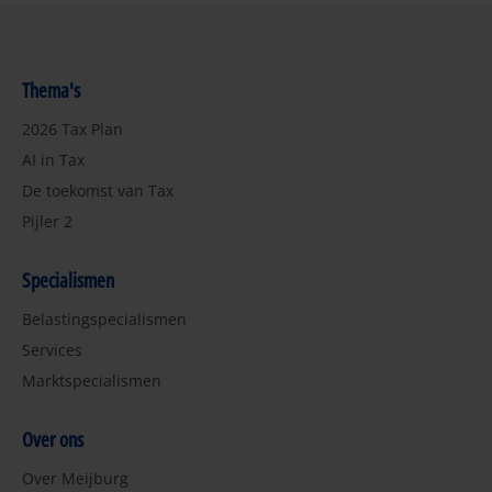
Thema's
2026 Tax Plan
AI in Tax
De toekomst van Tax
Pijler 2
Specialismen
Belastingspecialismen
Services
Marktspecialismen
Over ons
Over Meijburg