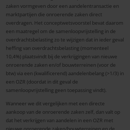
zaken vormgeven door een aandelentransactie en
marktpartijen die onroerende zaken direct
overdragen. Het conceptwetsvoorstel bevat daarom
een maatregel om de samenloopvrijstelling in de
overdrachtsbelasting zo te wijzigen dat in ieder geval
heffing van overdrachtsbelasting (momenteel
10,4%) plaatsvindt bij de verkrijgingen van nieuwe
onroerende zaken en/of bouwterreinen (voor de
btw) via een (kwalificerend) aandelenbelang (>1/3) in
een OZR (doordat in dit geval de
samenloopvrijstelling geen toepassing vindt).
Wanneer we dit vergelijken met een directe
aankoop van de onroerende zaken zelf, dan valt op
dat het verkrijgen van aandelen in een OZR met
nieuwe onroerende zaken/bouwterreinen en de