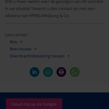
Wilt u meer weten over de gevolgen van dit voorstel
in uw situatie? Neemt u dan contact op met een
adviseur van KPMG Meijburg & Co.
Lees verder:
Btw
Btw nieuws
Overdrachtsbelasting nieuws
Houd mij op de hoogte