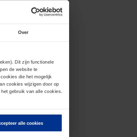
Over
en). Dit zijn functionele
lpen de website te
cookies die het mogelijk
van cookies wijzigen door op
 het gebruik van alle cookies.
cepteer alle cookies