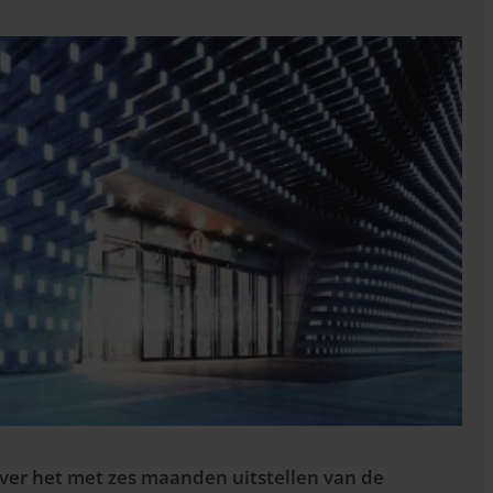
ver het met zes maanden uitstellen van de