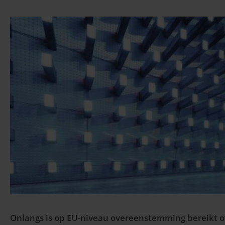
Onlangs is op EU-niveau overeenstemming bereikt o