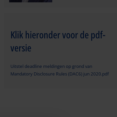
Klik hieronder voor de pdf-
versie
Uitstel deadline meldingen op grond van
Mandatory Disclosure Rules (DAC6) jun 2020.pdf