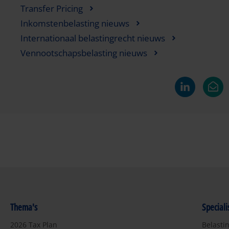
Transfer Pricing
Inkomstenbelasting nieuws
Internationaal belastingrecht nieuws
Vennootschapsbelasting nieuws
Thema's
Special
2026 Tax Plan
Belasti