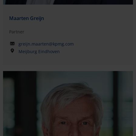
Maarten Greijn
Partner
greijn.maarten@kpmg.com
Meijburg Eindhoven