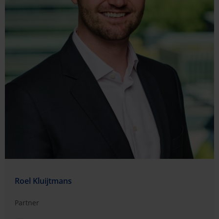
Roel Kluijtmans
Partner