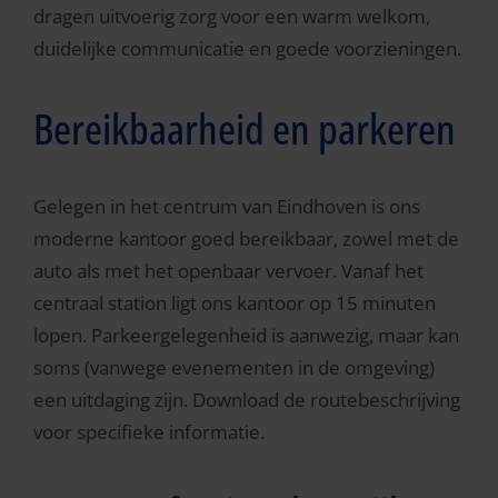
dragen uitvoerig zorg voor een warm welkom,
duidelijke communicatie en goede voorzieningen.
Bereikbaarheid en parkeren
Gelegen in het centrum van Eindhoven is ons
moderne kantoor goed bereikbaar, zowel met de
auto als met het openbaar vervoer. Vanaf het
centraal station ligt ons kantoor op 15 minuten
lopen. Parkeergelegenheid is aanwezig, maar kan
soms (vanwege evenementen in de omgeving)
een uitdaging zijn. Download de routebeschrijving
voor specifieke informatie.