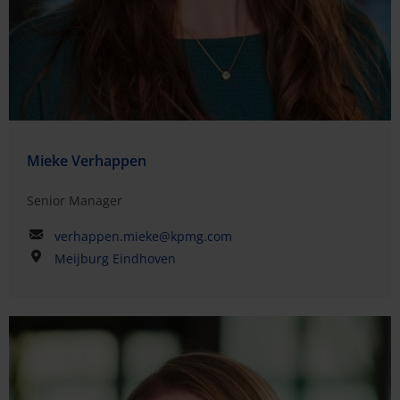
Mieke Verhappen
Senior Manager
verhappen.mieke@kpmg.com
Meijburg Eindhoven