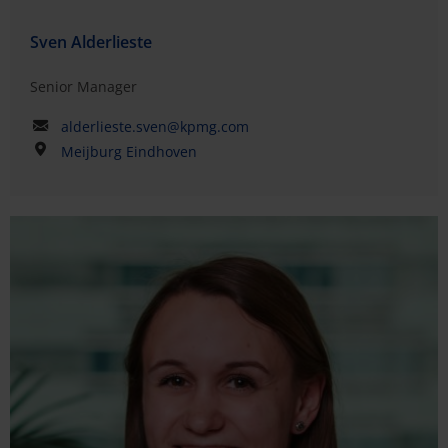
Sven Alderlieste
Senior Manager
alderlieste.sven@kpmg.com
Meijburg Eindhoven