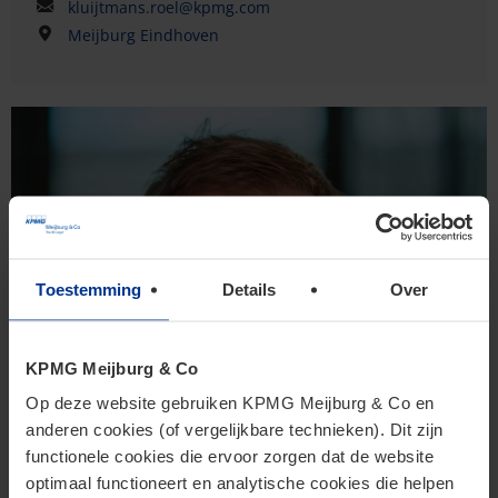
kluijtmans.roel@kpmg.com
Meijburg Eindhoven
Toestemming
Details
Over
KPMG Meijburg & Co
Op deze website gebruiken KPMG Meijburg & Co en
anderen cookies (of vergelijkbare technieken). Dit zijn
functionele cookies die ervoor zorgen dat de website
optimaal functioneert en analytische cookies die helpen