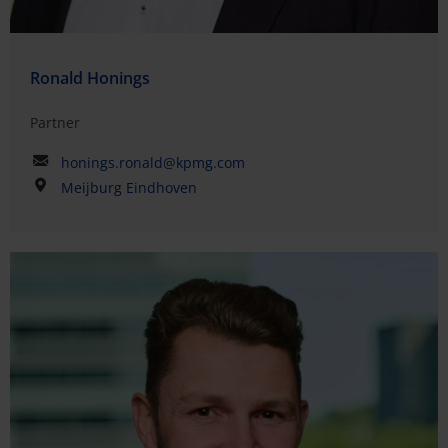
Ronald Honings
Partner
honings.ronald@kpmg.com
Meijburg Eindhoven