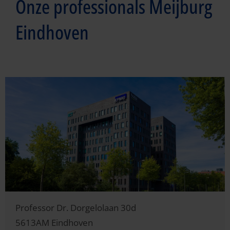
Onze professionals Meijburg
Eindhoven
Professor Dr. Dorgelolaan 30d
5613AM
Eindhoven