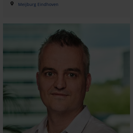
Meijburg Eindhoven