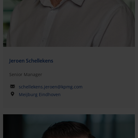
Jeroen Schellekens
Senior Manager
schellekens.jeroen@kpmg.com
Meijburg Eindhoven