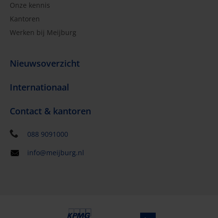
Onze kennis
Kantoren
Werken bij Meijburg
Nieuwsoverzicht
Internationaal
Contact & kantoren
088 9091000
info@meijburg.nl