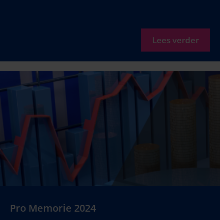
Lees verder
Pro Memorie 2024