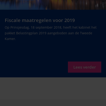
Fiscale maatregelen voor 2019
Op Prinsjesdag, 18 september 2018, heeft het kabinet het
pakket Belastingplan 2019 aangeboden aan de Tweede
Kamer.
Lees verder