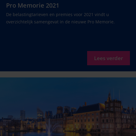
Pro Memorie 2021
De belastingtarieven en premies voor 2021 vindt u
overzichtelijk samengevat in de nieuwe Pro Memorie.
Lees verder