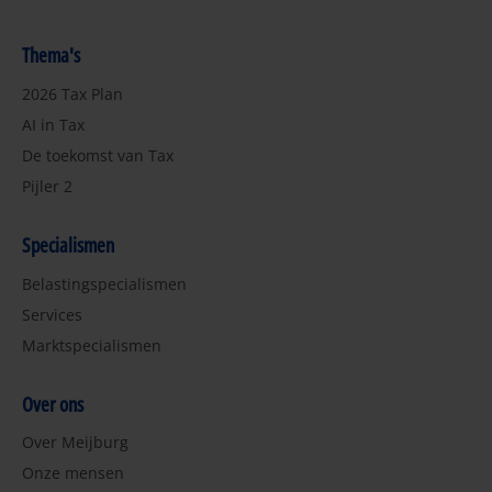
Thema's
2026 Tax Plan
AI in Tax
De toekomst van Tax
Pijler 2
Specialismen
Belastingspecialismen
Services
Marktspecialismen
Over ons
Over Meijburg
Onze mensen