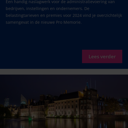
Een handig naslagwerk voor de administratievoering van
bedrijven, instellingen en ondernemers. De
belastingtarieven en premies voor 2024 vind je overzichtelijk
samengevat in de nieuwe Pro Memorie.
Lees verder