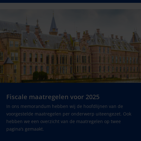
Fiscale maatregelen voor 2025
In ons memorandum hebben wij de hoofdlijnen van de
voorgestelde maatregelen per onderwerp uiteengezet. Ook
hebben we een overzicht van de maatregelen op twee
pagina’s gemaakt.