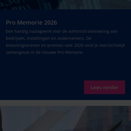
Pro Memorie 2026
Een handig naslagwerk voor de administratievoering van
bedrijven, instellingen en ondernemers. De
belastingtarieven en premies voor 2026 vind je overzichtelijk
samengevat in de nieuwe Pro Memorie.
Lees verder