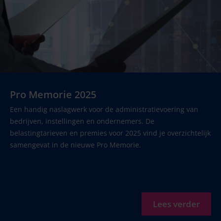
Pro Memorie 2025
Een handig naslagwerk voor de administratievoering van
bedrijven, instellingen en ondernemers. De
belastingtarieven en premies voor 2025 vind je overzichtelijk
samengevat in de nieuwe Pro Memorie.
Lees verder