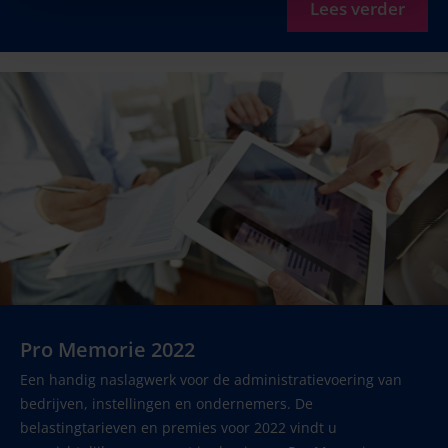
Lees verder
Pro Memorie 2022
Een handig naslagwerk voor de administratievoering van
bedrijven, instellingen en ondernemers. De
belastingtarieven en premies voor 2022 vindt u