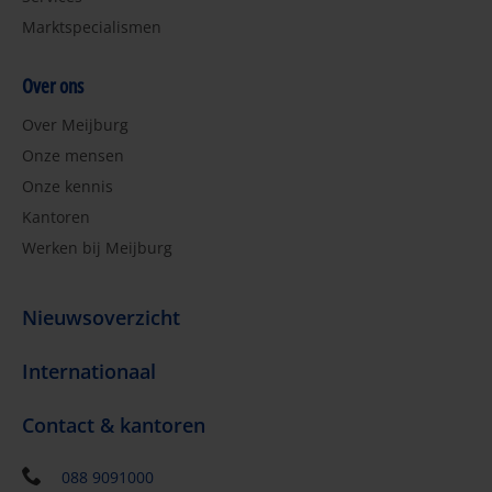
Marktspecialismen
Over ons
Over Meijburg
Onze mensen
Onze kennis
Kantoren
Werken bij Meijburg
Nieuwsoverzicht
Internationaal
Contact & kantoren
088 9091000