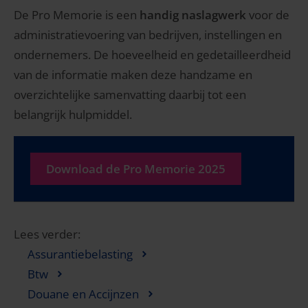
De Pro Memorie is een
handig naslagwerk
voor de
administratievoering van bedrijven, instellingen en
ondernemers. De hoeveelheid en gedetailleerdheid
van de informatie maken deze handzame en
overzichtelijke samenvatting daarbij tot een
belangrijk hulpmiddel.
Download de Pro Memorie 2025
Lees verder:
Assurantiebelasting
Btw
Douane en Accijnzen