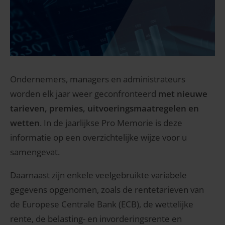
Ondernemers, managers en administrateurs
worden elk jaar weer geconfronteerd
met nieuwe
tarieven, premies, uitvoeringsmaatregelen en
wetten
. In de jaarlijkse Pro Memorie is deze
informatie op een overzichtelijke wijze voor u
samengevat.
Daarnaast zijn enkele veelgebruikte variabele
gegevens opgenomen, zoals de rentetarieven van
de Europese Centrale Bank (ECB), de wettelijke
rente, de belasting- en invorderingsrente en