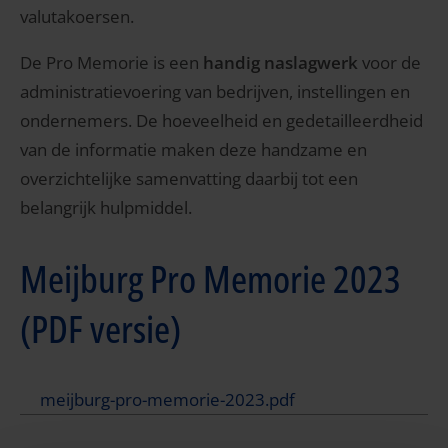
valutakoersen.
De Pro Memorie is een
handig naslagwerk
voor de
administratievoering van bedrijven, instellingen en
ondernemers. De hoeveelheid en gedetailleerdheid
van de informatie maken deze handzame en
overzichtelijke samenvatting daarbij tot een
belangrijk hulpmiddel.
Meijburg Pro Memorie 2023
(PDF versie)
meijburg-pro-memorie-2023.pdf