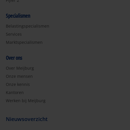
Pijler 2
Specialismen
Belastingspecialismen
Services
Marktspecialismen
Over ons
Over Meijburg
Onze mensen
Onze kennis
Kantoren
Werken bij Meijburg
Nieuwsoverzicht