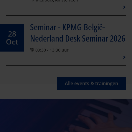
Seminar - KPMG België-
28
Nederland Desk Seminar 2026
Oct
09:30 - 13:30 uur
Alle events & trainingen