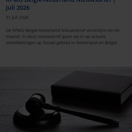
Juli 2026
31 juli 2026
De KPMG België-Nederland Nieuwsbrief verschijnt om de
maand. In deze nieuwsbrief gaan wij in op actuele
ontwikkelingen op fiscaal gebied in Nederland en België.