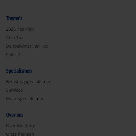
Thema's
2026 Tax Plan
AI in Tax
De toekomst van Tax
Pijler 2
Specialismen
Belastingspecialismen
Services
Marktspecialismen
Over ons
Over Meijburg
Onze mensen