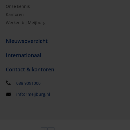
Onze kennis
Kantoren
Werken bij Meijburg
Nieuwsoverzicht
Internationaal
Contact & kantoren
088 9091000
info@meijburg.nl