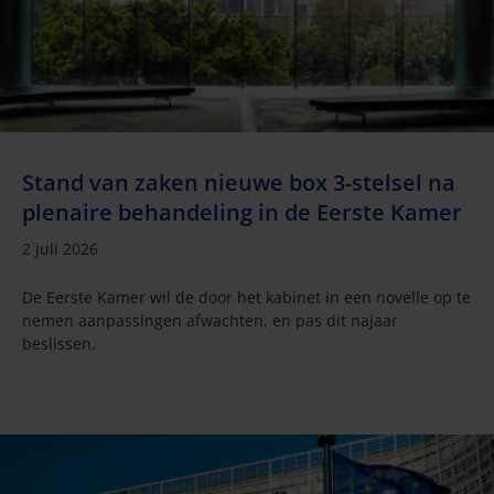
Stand van zaken nieuwe box 3-stelsel na
plenaire behandeling in de Eerste Kamer
2 juli 2026
De Eerste Kamer wil de door het kabinet in een novelle op te
nemen aanpassingen afwachten, en pas dit najaar
beslissen.