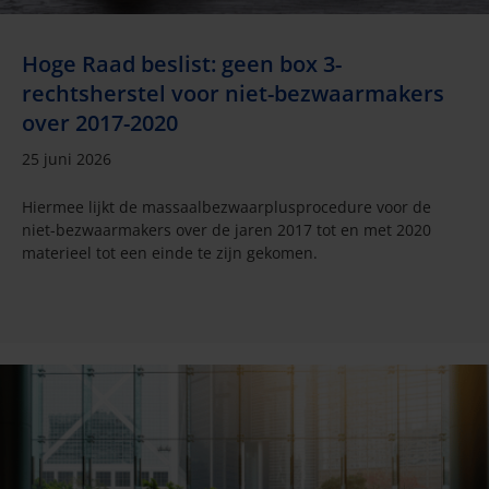
Hoge Raad beslist: geen box 3-
rechtsherstel voor niet-bezwaarmakers
over 2017-2020
25 juni 2026
Hiermee lijkt de massaalbezwaarplusprocedure voor de
niet-bezwaarmakers over de jaren 2017 tot en met 2020
materieel tot een einde te zijn gekomen.