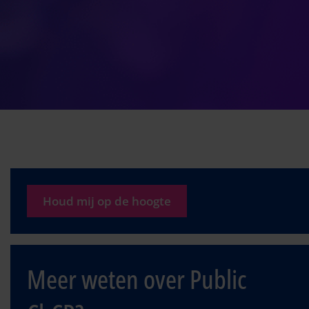
Houd mij op de hoogte
Meer weten over Public