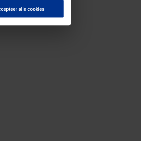
cepteer alle cookies