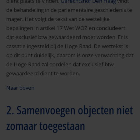
dient plaats te vinden.
Gerechtshof Den Haag
vindt
de behandeling in de parlementaire geschiedenis te
mager. Het volgt de tekst van de wettelijke
bepalingen in artikel 17 Wet WOZ en concludeert
dat exclusief btw gewaardeerd moet worden. Er is
cassatie ingesteld bij de Hoge Raad. De wettekst is
op dit punt duidelijk, daarom is onze verwachting dat
de Hoge Raad zal oordelen dat exclusief btw
gewaardeerd dient te worden.
Naar boven
2. Samenvoegen objecten niet
zomaar toegestaan