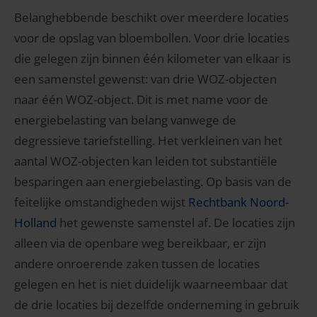
Belanghebbende beschikt over meerdere locaties
voor de opslag van bloembollen. Voor drie locaties
die gelegen zijn binnen één kilometer van elkaar is
een samenstel gewenst: van drie WOZ-objecten
naar één WOZ-object. Dit is met name voor de
energiebelasting van belang vanwege de
degressieve tariefstelling. Het verkleinen van het
aantal WOZ-objecten kan leiden tot substantiële
besparingen aan energiebelasting. Op basis van de
feitelijke omstandigheden wijst
Rechtbank Noord-
Holland
het gewenste samenstel af. De locaties zijn
alleen via de openbare weg bereikbaar, er zijn
andere onroerende zaken tussen de locaties
gelegen en het is niet duidelijk waarneembaar dat
de drie locaties bij dezelfde onderneming in gebruik