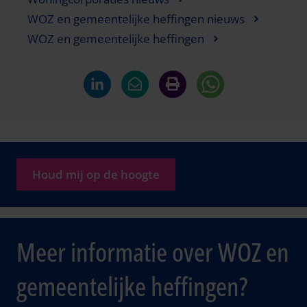
WOZ en gemeentelijke heffingen nieuws
WOZ en gemeentelijke heffingen
Houd mij op de hoogte
Meer informatie over WOZ en
gemeentelijke heffingen?