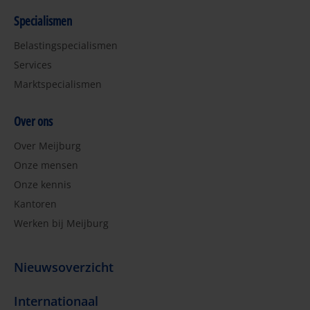
Specialismen
Belastingspecialismen
Services
Marktspecialismen
Over ons
Over Meijburg
Onze mensen
Onze kennis
Kantoren
Werken bij Meijburg
Nieuwsoverzicht
Internationaal