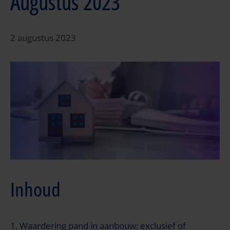
Augustus 2023
2 augustus 2023
Inhoud
1. Waardering pand in aanbouw: exclusief of