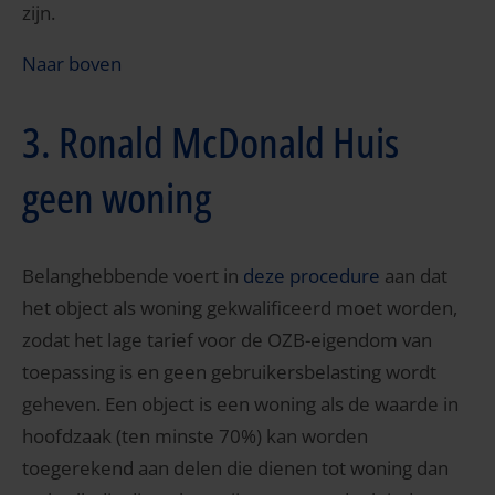
zijn.
Naar boven
3. Ronald McDonald Huis
geen woning
Belanghebbende voert in
deze procedure
aan dat
het object als woning gekwalificeerd moet worden,
zodat het lage tarief voor de OZB-eigendom van
toepassing is en geen gebruikersbelasting wordt
geheven. Een object is een woning als de waarde in
hoofdzaak (ten minste 70%) kan worden
toegerekend aan delen die dienen tot woning dan