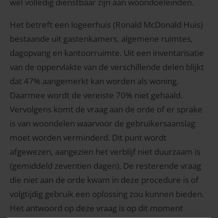
wel volledig dienstbaar zijn aan woondoeleinden.
Het betreft een logeerhuis (Ronald McDonald Huis)
bestaande uit gastenkamers, algemene ruimtes,
dagopvang en kantoorruimte. Uit een inventarisatie
van de oppervlakte van de verschillende delen blijkt
dat 47% aangemerkt kan worden als woning.
Daarmee wordt de vereiste 70% niet gehaald.
Vervolgens komt de vraag aan de orde of er sprake
is van woondelen waarvoor de gebruikersaanslag
moet worden verminderd. Dit punt wordt
afgewezen, aangezien het verblijf niet duurzaam is
(gemiddeld zeventien dagen). De resterende vraag
die niet aan de orde kwam in deze procedure is of
volgtijdig gebruik een oplossing zou kunnen bieden.
Het antwoord op deze vraag is op dit moment