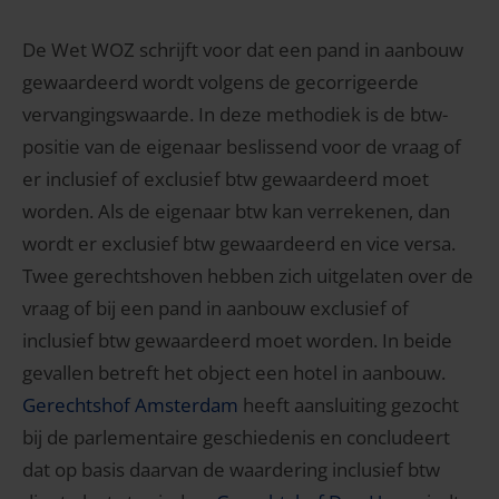
De Wet WOZ schrijft voor dat een pand in aanbouw
gewaardeerd wordt volgens de gecorrigeerde
vervangingswaarde. In deze methodiek is de btw-
positie van de eigenaar beslissend voor de vraag of
er inclusief of exclusief btw gewaardeerd moet
worden. Als de eigenaar btw kan verrekenen, dan
wordt er exclusief btw gewaardeerd en vice versa.
Twee gerechtshoven hebben zich uitgelaten over de
vraag of bij een pand in aanbouw exclusief of
inclusief btw gewaardeerd moet worden. In beide
gevallen betreft het object een hotel in aanbouw.
Gerechtshof Amsterdam
heeft aansluiting gezocht
bij de parlementaire geschiedenis en concludeert
dat op basis daarvan de waardering inclusief btw