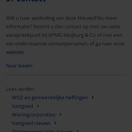
Wilt u naar aanleiding van deze NieuwsFlits meer
informatie? Neemt u dan contact op met uw vaste
aanspreekpunt bij KPMG Meijburg & Co of met een
van onderstaande contactpersonen, of ga naar onze
website
.
Naar boven
Lees verder:
WOZ en gemeentelijke heffingen
Vastgoed
Woningcorporaties
Vastgoed nieuws
Woningcorporaties nieuws