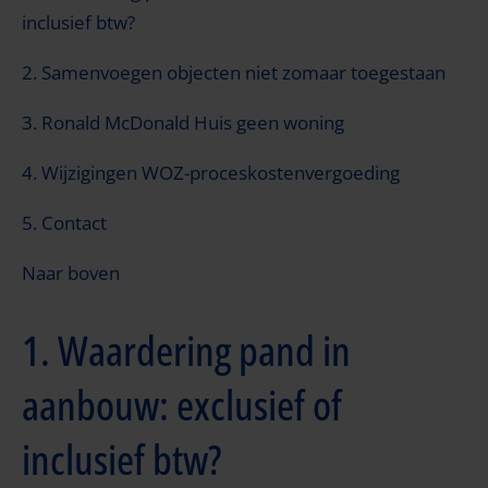
inclusief btw?
2. Samenvoegen objecten niet zomaar toegestaan
3. Ronald McDonald Huis geen woning
4. Wijzigingen WOZ-proceskostenvergoeding
5. Contact
Naar boven
1. Waardering pand in
aanbouw: exclusief of
inclusief btw?